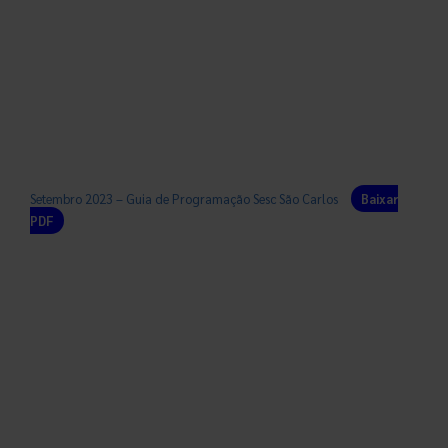
Setembro 2023 – Guia de Programação Sesc São Carlos
Baixar
PDF