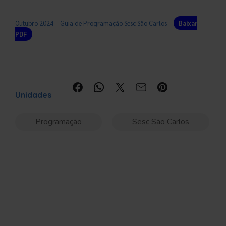
Outubro 2024 – Guia de Programação Sesc São Carlos
Baixar
PDF
Compartilhe:
Unidades
Programação
Sesc São Carlos