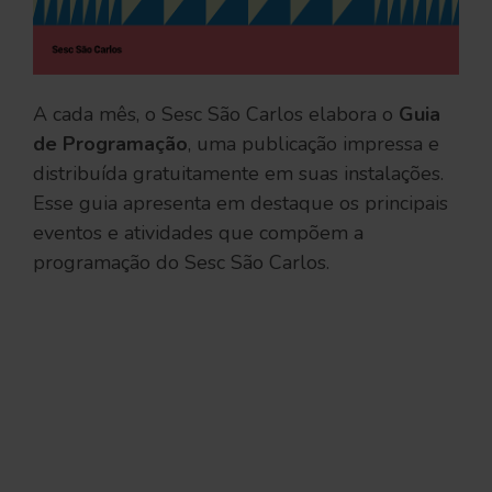
A cada mês, o Sesc São Carlos elabora o
Guia
de Programação
, uma publicação impressa e
distribuída gratuitamente em suas instalações.
Esse guia apresenta em destaque os principais
eventos e atividades que compõem a
programação do Sesc São Carlos.