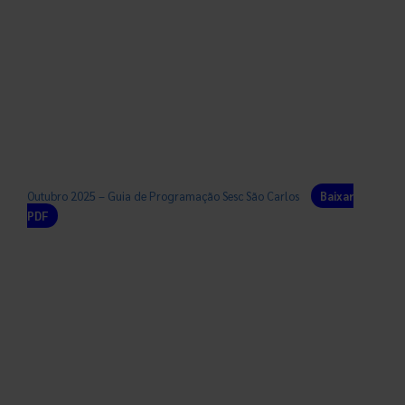
Outubro 2025 – Guia de Programação Sesc São Carlos
Baixar
PDF