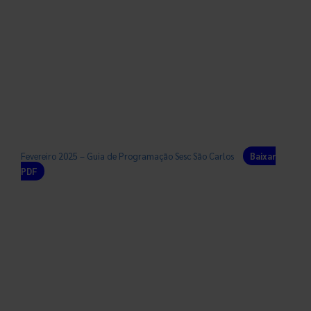
Fevereiro 2025 – Guia de Programação Sesc São Carlos
Baixar
PDF