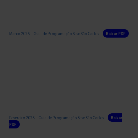
Marco 2026 – Guia de Programação Sesc São Carlos
Baixar PDF
Fevereiro 2026 – Guia de Programação Sesc São Carlos
Baixar
PDF