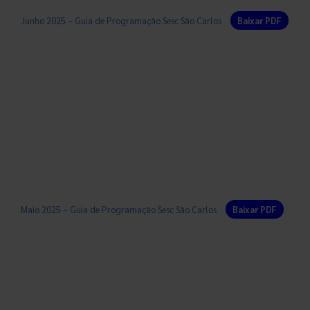
Junho 2025 – Guia de Programação Sesc São Carlos
Baixar PDF
Maio 2025 – Guia de Programação Sesc São Carlos
Baixar PDF