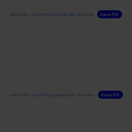
Julho 2024 – Guia de Programação Sesc São Carlos
Baixar PDF
Junho 2024 – Guia de Programação Sesc São Carlos
Baixar PDF