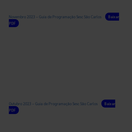
Novembro 2023 – Guia de Programação Sesc São Carlos
Baixar
PDF
Outubro 2023 – Guia de Programação Sesc São Carlos
Baixar
PDF