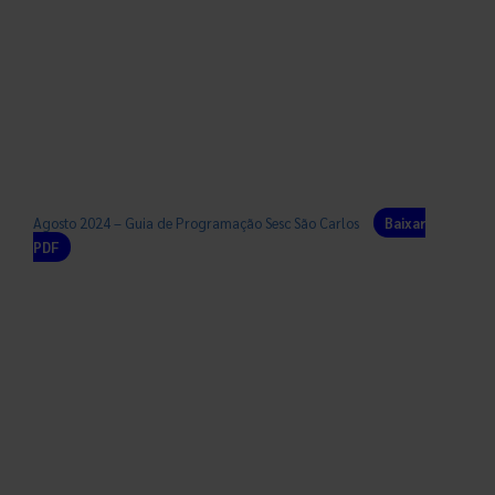
Agosto 2024 – Guia de Programação Sesc São Carlos
Baixar
PDF