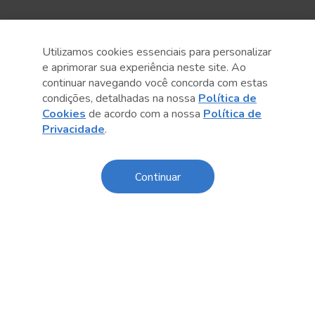
Utilizamos cookies essenciais para personalizar
e aprimorar sua experiência neste site. Ao
continuar navegando você concorda com estas
condições, detalhadas na nossa
Política de
Cookies
de acordo com a nossa
Política de
Anterior
Próximo post
Privacidade
.
Continuar
Conteúdo relacionado