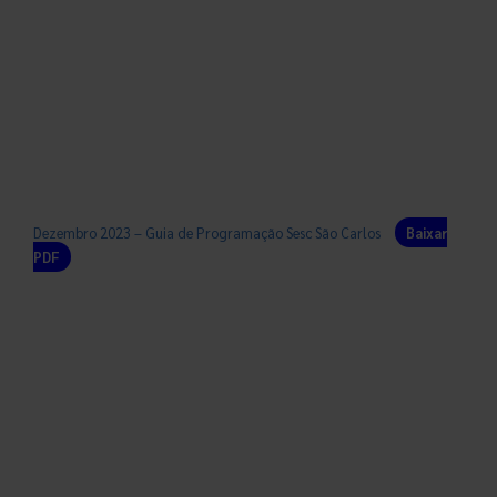
Dezembro 2023 – Guia de Programação Sesc São Carlos
Baixar
PDF