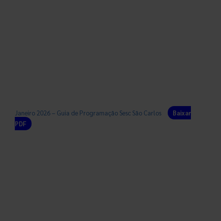
Janeiro 2026 – Guia de Programação Sesc São Carlos
Baixar
PDF