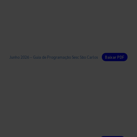
Junho 2026 – Guia de Programação Sesc São Carlos
Baixar PDF