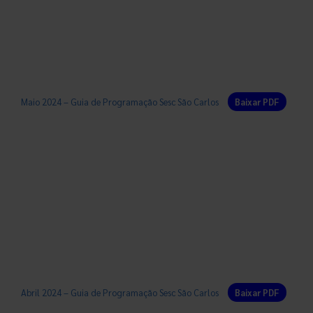
Maio 2024 – Guia de Programação Sesc São Carlos
Baixar PDF
Abril 2024 – Guia de Programação Sesc São Carlos
Baixar PDF