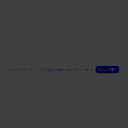
Março 2024 – Guia de Programação Sesc São Carlos
Baixar PDF