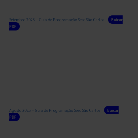
Setembro 2025 – Guia de Programação Sesc São Carlos
Baixar
PDF
Agosto 2025 – Guia de Programação Sesc São Carlos
Baixar
PDF