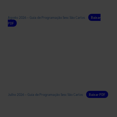
Agosto 2026 – Guia de Programação Sesc São Carlos
Baixar
PDF
Julho 2026 – Guia de Programação Sesc São Carlos
Baixar PDF