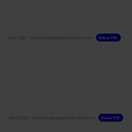
Abril 2025 – Guia de Programação Sesc São Carlos
Baixar PDF
Março 2025 – Guia de Programação Sesc São Carlos
Baixar PDF