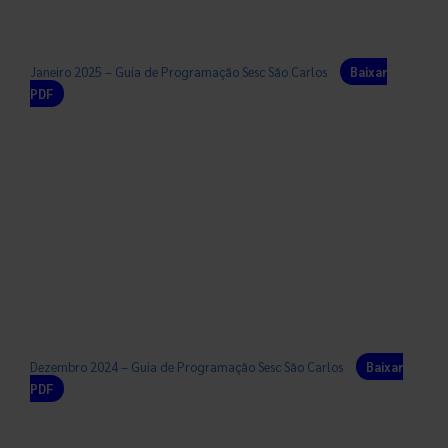
Janeiro 2025 – Guia de Programação Sesc São Carlos
Baixar
PDF
Dezembro 2024 – Guia de Programação Sesc São Carlos
Baixar
PDF