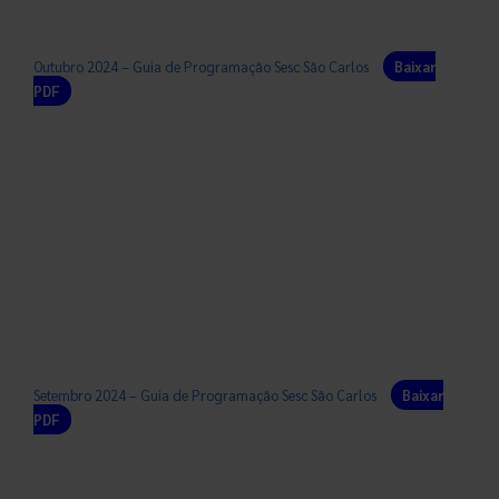
Outubro 2024 – Guia de Programação Sesc São Carlos
Baixar
PDF
Setembro 2024 – Guia de Programação Sesc São Carlos
Baixar
PDF