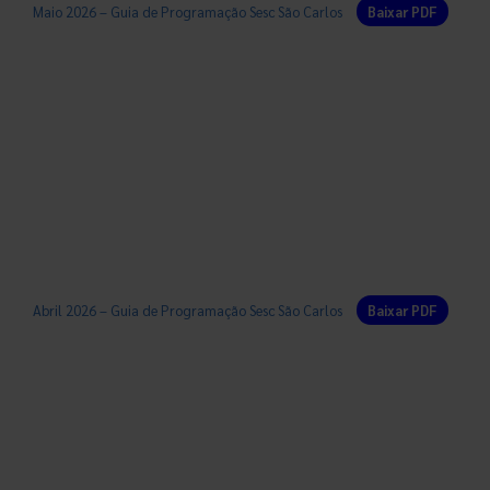
Maio 2026 – Guia de Programação Sesc São Carlos
Baixar PDF
Abril 2026 – Guia de Programação Sesc São Carlos
Baixar PDF