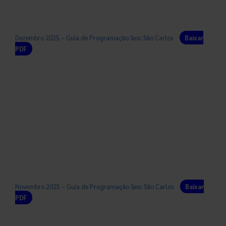
Dezembro 2025 – Guia de Programação Sesc São Carlos
Baixar
PDF
Novembro 2025 – Guia de Programação Sesc São Carlos
Baixar
PDF