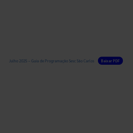
Julho 2025 – Guia de Programação Sesc São Carlos
Baixar PDF