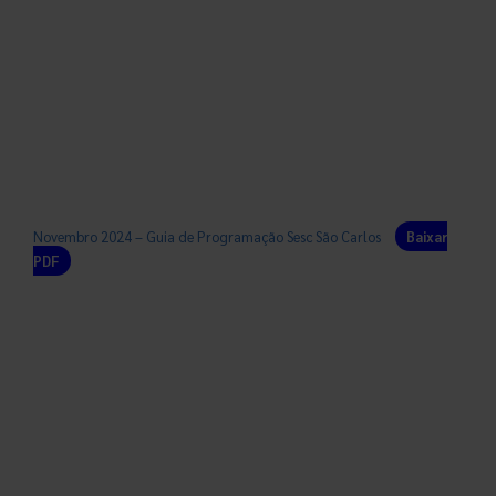
Novembro 2024 – Guia de Programação Sesc São Carlos
Baixar
PDF