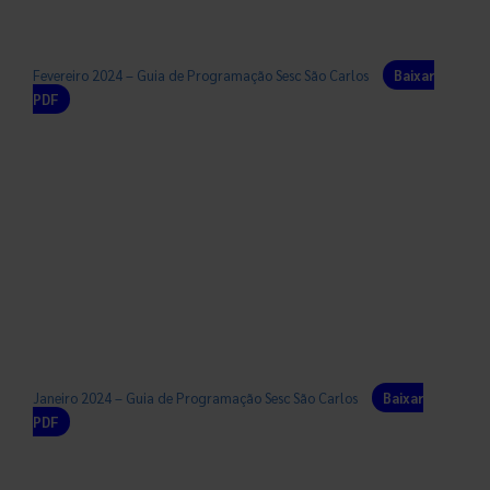
Fevereiro 2024 – Guia de Programação Sesc São Carlos
Baixar
PDF
Janeiro 2024 – Guia de Programação Sesc São Carlos
Baixar
PDF