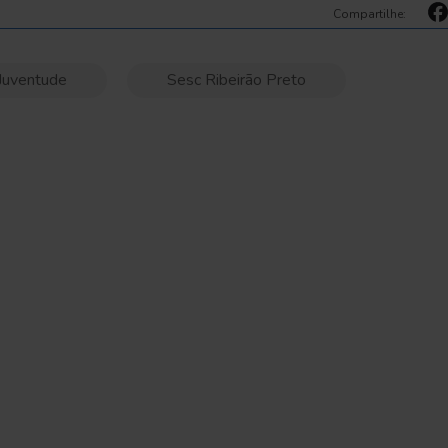
Compartilhe:
Juventude
Sesc Ribeirão Preto