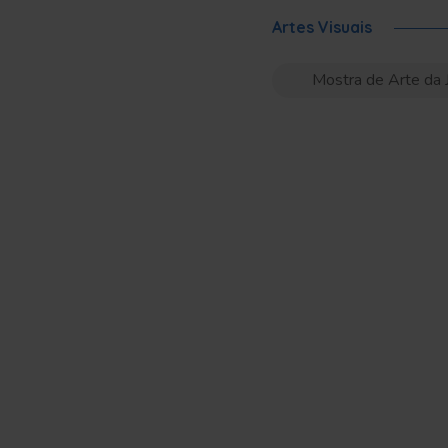
Artes Visuais
Mostra de Arte da 