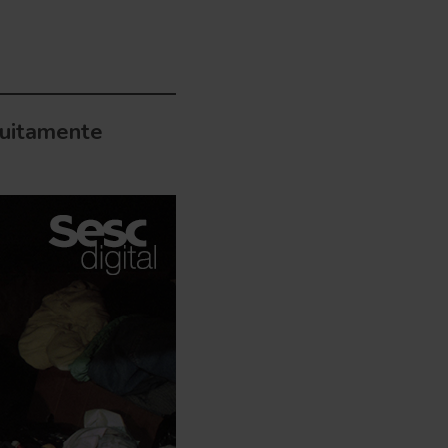
tuitamente