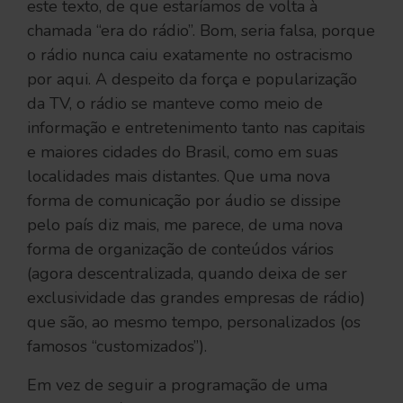
este texto, de que estaríamos de volta à
chamada “era do rádio”. Bom, seria falsa, porque
o rádio nunca caiu exatamente no ostracismo
por aqui. A despeito da força e popularização
da TV, o rádio se manteve como meio de
informação e entretenimento tanto nas capitais
e maiores cidades do Brasil, como em suas
localidades mais distantes. Que uma nova
forma de comunicação por áudio se dissipe
pelo país diz mais, me parece, de uma nova
forma de organização de conteúdos vários
(agora descentralizada, quando deixa de ser
exclusividade das grandes empresas de rádio)
que são, ao mesmo tempo, personalizados (os
famosos “customizados”).
Em vez de seguir a programação de uma