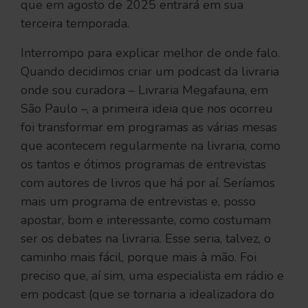
que em agosto de 2025 entrará em sua
terceira temporada.
Interrompo para explicar melhor de onde falo.
Quando decidimos criar um podcast da livraria
onde sou curadora – Livraria Megafauna, em
São Paulo –, a primeira ideia que nos ocorreu
foi transformar em programas as várias mesas
que acontecem regularmente na livraria, como
os tantos e ótimos programas de entrevistas
com autores de livros que há por aí. Seríamos
mais um programa de entrevistas e, posso
apostar, bom e interessante, como costumam
ser os debates na livraria. Esse seria, talvez, o
caminho mais fácil, porque mais à mão. Foi
preciso que, aí sim, uma especialista em rádio e
em podcast (que se tornaria a idealizadora do