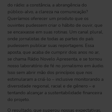
do rádio: a constância, a abrangência do
público-alvo, a clareza na comunicação?
Queríamos oferecer um produto que os
ouvintes pudessem criar o hábito de ouvir, que
se encaixasse em suas rotinas. Um canal plural,
onde jornalistas de todas as partes do país
pudessem publicar suas reportagens. Essa
aposta, que acaba de cumprir dois anos no ar,
se chama Rádio Novelo Apresenta, e se tornou
nosso laboratório de fé no jornalismo em áudio.
Isso sem abrir mão dos princípios que nos
estimularam a criá-lo – inclusive monitorando a
diversidade regional, racial e de gênero – e
tentando alcançar a sustentabilidade financeira
do projeto.
O resultado, que superou nossas expectativas,