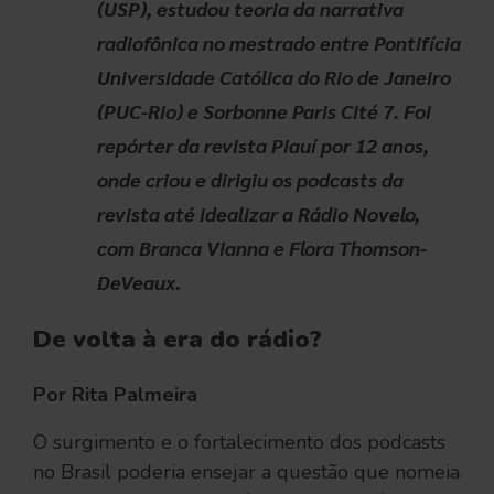
(USP), estudou teoria da narrativa
radiofônica no mestrado entre Pontifícia
Universidade Católica do Rio de Janeiro
(PUC-Rio) e Sorbonne Paris Cité 7. Foi
repórter da revista Piauí por 12 anos,
onde criou e dirigiu os podcasts da
revista até idealizar a Rádio Novelo,
com Branca Vianna e Flora Thomson-
DeVeaux.
De volta à era do rádio?
Por Rita Palmeira
O surgimento e o fortalecimento dos podcasts
no Brasil poderia ensejar a questão que nomeia