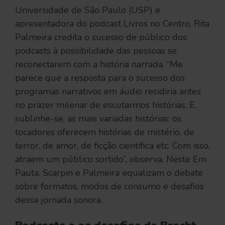
Universidade de São Paulo (USP) e
apresentadora do podcast Livros no Centro, Rita
Palmeira credita o sucesso de público dos
podcasts à possibilidade das pessoas se
reconectarem com a história narrada. “Me
parece que a resposta para o sucesso dos
programas narrativos em áudio residiria antes
no prazer milenar de escutarmos histórias. E,
sublinhe-se, as mais variadas histórias: os
tocadores oferecem histórias de mistério, de
terror, de amor, de ficção científica etc. Com isso,
atraem um público sortido”, observa. Neste Em
Pauta, Scarpin e Palmeira equalizam o debate
sobre formatos, modos de consumo e desafios
dessa jornada sonora.