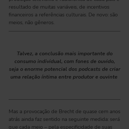
resultado de muitas variáveis, de incentivos
financeiros a referências culturais. De novo: são
meios, não gêneros.
Talvez, a conclusão mais importante do
consumo individual, com fones de ouvido,
seja o enorme potencial dos podcasts de criar
uma relação íntima entre produtor e ouvinte
Mas a provocação de Brecht de quase cem anos
atrás ainda faz sentido na seguinte medida: será
que cada meio – pela especificidade de suas