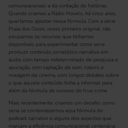
comunicacionais: a da contação de histórias.
Quando criamos a Rádio Novelo, há cinco anos,
queríamos apostar nessa fórmula. Com a série
Praia dos Ossos, nosso primeiro original, não
poupamos os recursos que tínhamos
disponíveis para experimentar como seria
produzir conteúdo jornalístico narrativo em
áudio com tempo indeterminado de pesquisa e
apuração, com captação de som, roteiro e
mixagem de cinema, com longos debates sobre
o que aquele conteúdo tinha a informar para
além da fórmula de sucesso do true crime.
Mais recentemente, criamos um desafio: como
seria se combinássemos essa fórmula do
podcast narrativo e alguns dos aspectos que
marcam a eficiência comunicacional centenária