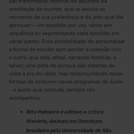
são transmitidas histórias de assuntos da
predileção do ouvinte, que as escuta no
momento de sua preferência e do jeito que lhe
aprouver – um episódio por vez, vários em
sequência ou segmentando cada episódio em
várias partes. Essa possibilidade de personalizar
a forma de escutar sem perder a conexão com
o outro, que está, afinal, narrando histórias, é
talvez uma pista de porque não estamos de
volta à era do rádio, mas testemunhando novas
formas de consumir novos programas de áudio
– o áudio que, contudo, sempre nos
acompanhou.
Rita Palmeira é editora e crítica
literária, doutora em literatura
brasileira pela Universidade de São