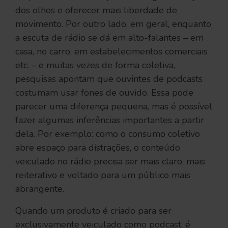
dos olhos e oferecer mais liberdade de
movimento. Por outro lado, em geral, enquanto
a escuta de rádio se dá em alto-falantes – em
casa, no carro, em estabelecimentos comerciais
etc. – e muitas vezes de forma coletiva,
pesquisas apontam que ouvintes de podcasts
costumam usar fones de ouvido. Essa pode
parecer uma diferença pequena, mas é possível
fazer algumas inferências importantes a partir
dela. Por exemplo: como o consumo coletivo
abre espaço para distrações, o conteúdo
veiculado no rádio precisa ser mais claro, mais
reiterativo e voltado para um público mais
abrangente.
Quando um produto é criado para ser
exclusivamente veiculado como podcast, é