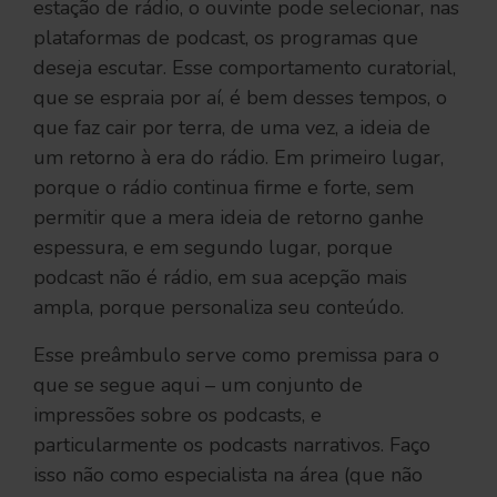
estação de rádio, o ouvinte pode selecionar, nas
plataformas de podcast, os programas que
deseja escutar. Esse comportamento curatorial,
que se espraia por aí, é bem desses tempos, o
que faz cair por terra, de uma vez, a ideia de
um retorno à era do rádio. Em primeiro lugar,
porque o rádio continua firme e forte, sem
permitir que a mera ideia de retorno ganhe
espessura, e em segundo lugar, porque
podcast não é rádio, em sua acepção mais
ampla, porque personaliza seu conteúdo.
Esse preâmbulo serve como premissa para o
que se segue aqui – um conjunto de
impressões sobre os podcasts, e
particularmente os podcasts narrativos. Faço
isso não como especialista na área (que não