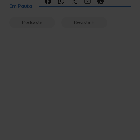
Compartilhe:
Em Pauta
Podcasts
Revista E