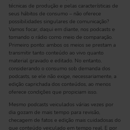
técnicas de produção e pelas características de
seus hábitos de consumo – não oferece
possibilidades singulares de comunicação?
Vamos focar, daqui em diante, nos podcasts e
tomando o rádio como meio de comparação.
Primeiro ponto: ambos os meios se prestam a
transmitir tanto conteúdo ao vivo quanto
material gravado e editado. No entanto,
considerando o consumo sob demanda dos
podcasts, se ele não exige, necessariamente, a
edição caprichada dos conteúdos, ao menos
oferece condições que propiciam isso.
Mesmo podcasts veiculados várias vezes por
dia gozam de mais tempo para revisão,
checagem de fatos e edição mais cuidadosas do
que conteúdo veiculado em tempo real. E por