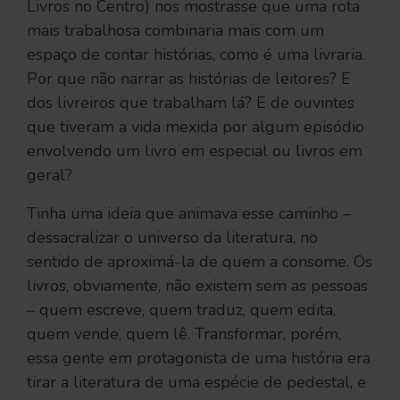
Livros no Centro) nos mostrasse que uma rota
mais trabalhosa combinaria mais com um
espaço de contar histórias, como é uma livraria.
Por que não narrar as histórias de leitores? E
dos livreiros que trabalham lá? E de ouvintes
que tiveram a vida mexida por algum episódio
envolvendo um livro em especial ou livros em
geral?
Tinha uma ideia que animava esse caminho –
dessacralizar o universo da literatura, no
sentido de aproximá-la de quem a consome. Os
livros, obviamente, não existem sem as pessoas
– quem escreve, quem traduz, quem edita,
quem vende, quem lê. Transformar, porém,
essa gente em protagonista de uma história era
tirar a literatura de uma espécie de pedestal, e