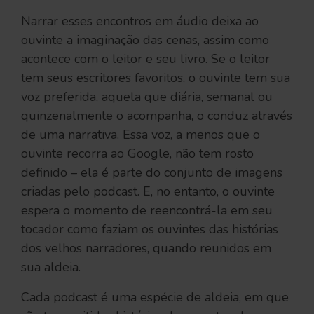
Narrar esses encontros em áudio deixa ao
ouvinte a imaginação das cenas, assim como
acontece com o leitor e seu livro. Se o leitor
tem seus escritores favoritos, o ouvinte tem sua
voz preferida, aquela que diária, semanal ou
quinzenalmente o acompanha, o conduz através
de uma narrativa. Essa voz, a menos que o
ouvinte recorra ao Google, não tem rosto
definido – ela é parte do conjunto de imagens
criadas pelo podcast. E, no entanto, o ouvinte
espera o momento de reencontrá-la em seu
tocador como faziam os ouvintes das histórias
dos velhos narradores, quando reunidos em
sua aldeia.
Cada podcast é uma espécie de aldeia, em que