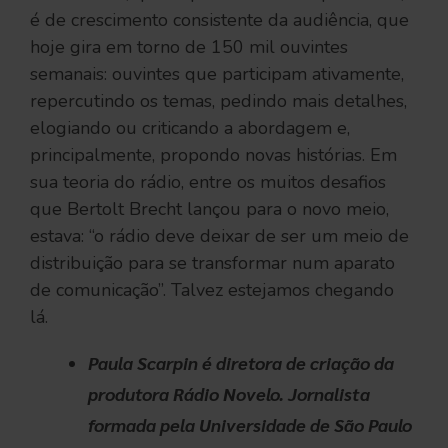
é de crescimento consistente da audiência, que
hoje gira em torno de 150 mil ouvintes
semanais: ouvintes que participam ativamente,
repercutindo os temas, pedindo mais detalhes,
elogiando ou criticando a abordagem e,
principalmente, propondo novas histórias. Em
sua teoria do rádio, entre os muitos desafios
que Bertolt Brecht lançou para o novo meio,
estava: “o rádio deve deixar de ser um meio de
distribuição para se transformar num aparato
de comunicação”. Talvez estejamos chegando
lá.
Paula Scarpin é diretora de criação da
produtora Rádio Novelo. Jornalista
formada pela Universidade de São Paulo