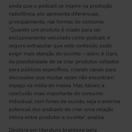
ainda que o podcast se inspire na produção
radiofônica, ele apresenta diferenciais,
principalmente, nas formas de consumo.
“Quando um produto é criado para ser
exclusivamente veiculado como podcast, é
seguro extrapolar que este conteúdo pode
exigir mais atenção do ouvinte – além, é claro,
da possibilidade de se criar produtos voltados
para públicos específicos, criando canais para
discussões que muitas vezes não encontram
espaço na mídia de massa. Mas, talvez, a
conclusão mais importante do consumo
individual, com fones de ouvido, seja o enorme
potencial dos podcasts de criar uma relação
íntima entre produtor e ouvinte”, analisa.
Doutora em literatura brasileira pela