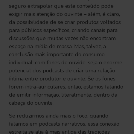
seguro extrapolar que este conteúdo pode
exigir mais atenção do ouvinte – além, é claro,
da possibilidade de se criar produtos voltados
para públicos específicos, criando canais para
discussões que muitas vezes não encontram
espaço na mídia de massa. Mas, talvez, a
conclusão mais importante do consumo
individual, com fones de ouvido, seja o enorme
potencial dos podcasts de criar uma relação
íntima entre produtor e ouvinte. Se os fones
forem intra-auriculares, então, estamos falando
de emitir informação, literalmente, dentro da
cabeça do ouvinte.
Se reduzirmos ainda mais o foco, quando
falamos em podcasts narrativos, essa conexão
estreita se alia à mais antiga das tradições