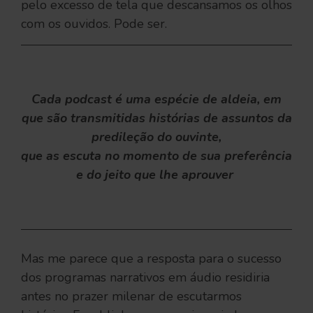
pelo excesso de tela que descansamos os olhos
com os ouvidos. Pode ser.
Cada podcast é uma espécie de aldeia, em
que são transmitidas histórias de assuntos da
predileção do ouvinte,
que as escuta no momento de sua preferência
e do jeito que lhe aprouver
Mas me parece que a resposta para o sucesso
dos programas narrativos em áudio residiria
antes no prazer milenar de escutarmos