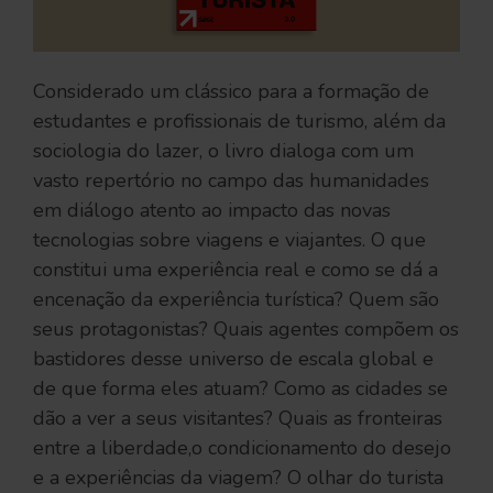
Considerado um clássico para a formação de
estudantes e profissionais de turismo, além da
sociologia do lazer, o livro dialoga com um
vasto repertório no campo das humanidades
em diálogo atento ao impacto das novas
tecnologias sobre viagens e viajantes. O que
constitui uma experiência real e como se dá a
encenação da experiência turística? Quem são
seus protagonistas? Quais agentes compõem os
bastidores desse universo de escala global e
de que forma eles atuam? Como as cidades se
dão a ver a seus visitantes? Quais as fronteiras
entre a liberdade,o condicionamento do desejo
e a experiências da viagem? O olhar do turista