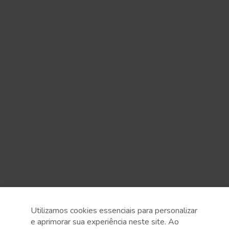
Utilizamos cookies essenciais para personalizar
e aprimorar sua experiência neste site. Ao