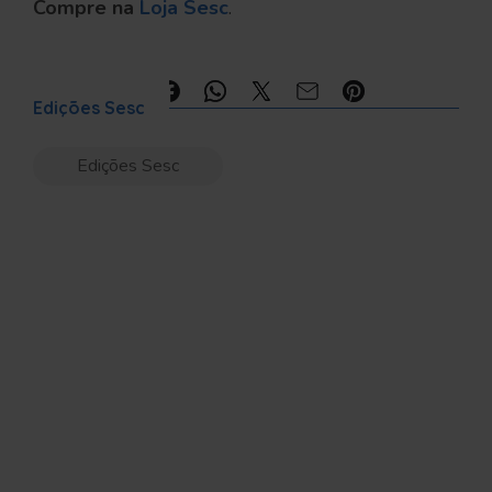
Compre na
Loja Sesc
.
Compartilhe:
Edições Sesc
Edições Sesc