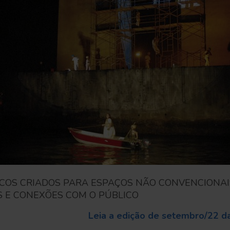
ICOS CRIADOS PARA ESPAÇOS NÃO CONVENCIONA
 E CONEXÕES COM O PÚBLICO
Leia a edição de setembro/22 da