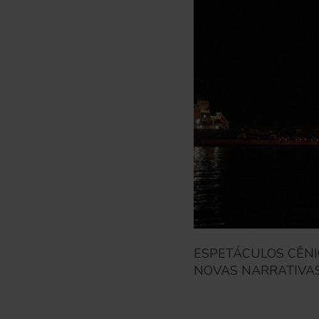
ESPETÁCULOS CÊN
NOVAS NARRATIVAS