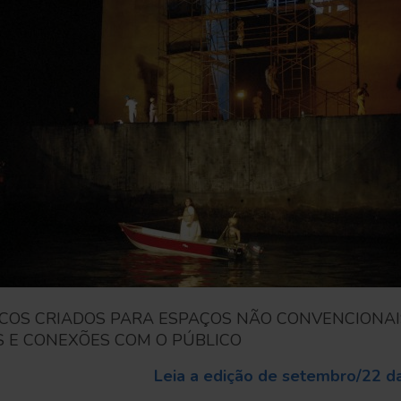
ICOS CRIADOS PARA ESPAÇOS NÃO CONVENCIONA
 E CONEXÕES COM O PÚBLICO
Leia a edição de setembro/22 da