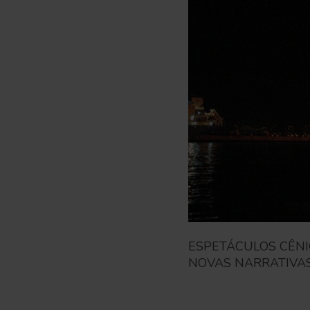
ESPETÁCULOS CÊN
NOVAS NARRATIVAS