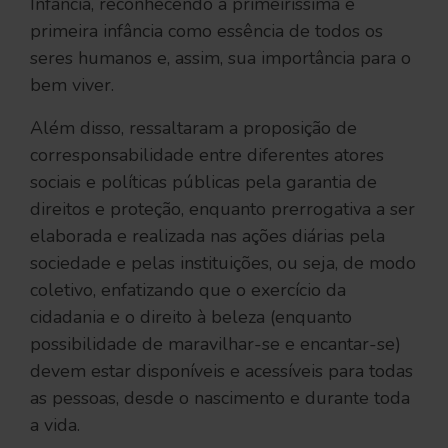
Infância, reconhecendo a primeiríssima e
primeira infância como essência de todos os
seres humanos e, assim, sua importância para o
bem viver.
Além disso, ressaltaram a proposição de
corresponsabilidade entre diferentes atores
sociais e políticas públicas pela garantia de
direitos e proteção, enquanto prerrogativa a ser
elaborada e realizada nas ações diárias pela
sociedade e pelas instituições, ou seja, de modo
coletivo, enfatizando que o exercício da
cidadania e o direito à beleza (enquanto
possibilidade de maravilhar-se e encantar-se)
devem estar disponíveis e acessíveis para todas
as pessoas, desde o nascimento e durante toda
a vida.