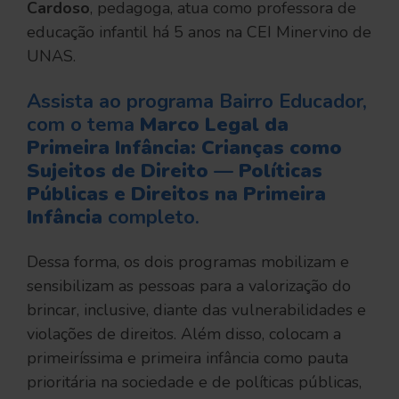
Cardoso
, pedagoga, atua como professora de
educação infantil há 5 anos na CEI Minervino de
UNAS.
Assista ao programa Bairro Educador,
com o tema
Marco Legal da
Primeira Infância: Crianças como
Sujeitos de Direito — Políticas
Públicas e Direitos na Primeira
Infância
completo.
Dessa forma, os dois programas mobilizam e
sensibilizam as pessoas para a valorização do
brincar, inclusive, diante das vulnerabilidades e
violações de direitos. Além disso, colocam a
primeiríssima e primeira infância como pauta
prioritária na sociedade e de políticas públicas,