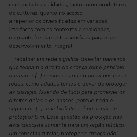
comunidades e cidades; tanto como produtores
de culturas, quanto no acesso
a repertórios diversificados em variadas
interfaces com os contextos e realidades,
enquanto fundamentos sensíveis para o seu
desenvolvimento integral.
“Trabalhar em rede significa conectar parceiros
que tenham o direito da criança como princípio
norteador (…) somos nós que produzimos essas
redes, como adultos temos o dever de proteger
as crianças, fazendo de tudo para promover os
direitos delas e os nossos, porque nada é
separado. (…) uma biblioteca é um lugar de
proteção? Sim. Essa questão da proteção não
está colocada somente para um órgão público,
um conselho tutelar, proteger a criança não