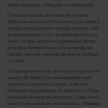
penal para apoiar mães, pais e cuidadore(a)s.
O valor primordial do brincar na primeira
infância se coloca como forma em si de bebês e
crianças se relacionarem consigo mesmos, com
as outras pessoas e com as realidades em que
vivem, ou seja, enfatizam a garantia do direito
ao brincar também como uma dimensão de
cuidado, além de maneiras de viver e conhecer
o mundo.
“O planejamento onde as crianças atuam como
sujeitos de direito é um planejamento onde
ouvimos as vozes das crianças, onde eles
participam dos princípios do aprender (…) Esse
planejamento parte de perguntas. Como iremos
fazer? Onde vamos ler essa história?…”
Vicença