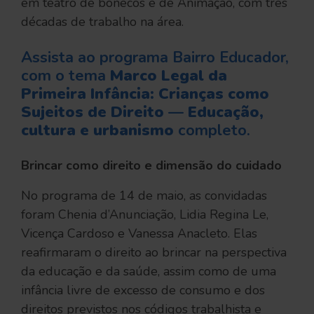
em teatro de bonecos e de Animação, com três
décadas de trabalho na área.
Assista ao programa Bairro Educador,
com o tema
Marco Legal da
Primeira Infância: Crianças como
Sujeitos de Direito — Educação,
cultura e urbanismo
completo.
Brincar como direito e dimensão do cuidado
No programa de 14 de maio, as convidadas
foram Chenia d’Anunciação, Lidia Regina Le,
Vicença Cardoso e Vanessa Anacleto. Elas
reafirmaram o direito ao brincar na perspectiva
da educação e da saúde, assim como de uma
infância livre de excesso de consumo e dos
direitos previstos nos códigos trabalhista e