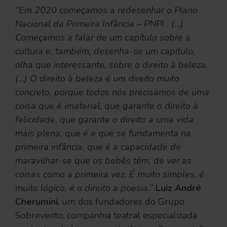
“Em 2020 começamos a redesenhar o Plano
Nacional da Primeira Infância – PNPI . (…)
Começamos a falar de um capítulo sobre a
cultura e, também, desenha-se um capítulo,
olha que interessante, sobre o direito à beleza.
(…) O direito à beleza é um direito muito
concreto, porque todos nós precisamos de uma
coisa que é imaterial, que garante o direito à
felicidade, que garante o direito a uma vida
mais plena, que é e que se fundamenta na
primeira infância, que é a capacidade de
maravilhar-se que os bebês têm, de ver as
coisas como a primeira vez. É muito simples, é
muito lógico, é o direito a poesia.”
Luiz André
Cherumini
, um dos fundadores do Grupo
Sobrevento, companhia teatral especializada