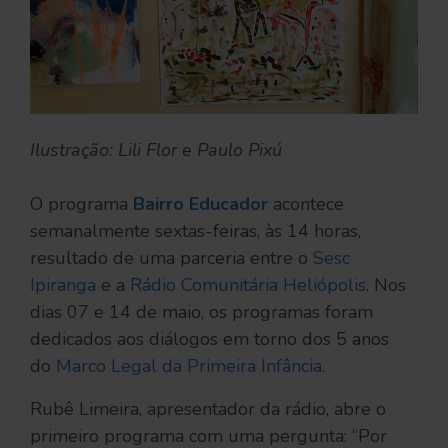
Ilustração: Lili Flor e Paulo Pixú
O programa
Bairro Educador
acontece
semanalmente sextas-feiras, às 14 horas,
resultado de uma parceria entre o
Sesc
Ipiranga
e a
Rádio Comunitária Heliópolis
. Nos
dias 07 e 14 de maio, os programas foram
dedicados aos diálogos em torno dos 5 anos
do
Marco Legal da Primeira Infância
.
Rubê Limeira, apresentador da rádio, abre o
primeiro programa com uma pergunta: “Por