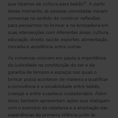
que falamos de cultura para bebês?”. A partir
desse momento, as pessoas convidadas iniciam
conversas no sentido de construir reflexões
para pensarmos no brincar e na brincadeira em
suas intersecções com diferentes áreas: cultura,
educação, direito, saúde, esportes, alimentação,
moradia e assistência, entre outras.
As conversas colocam em pauta a importância
da ludicidade na constituição do ser e da
garantia de tempos e espaços nos quais o
brincar possa acontecer de maneira a qualificar
a convivência e a sociabilidade entre bebês,
crianças e entre suas/seus cuidadora(e)s. Além
disso, também apresentam ações que dialogam
com o exercício da cidadania e a ampliação das
experiências da primeira infância junto às