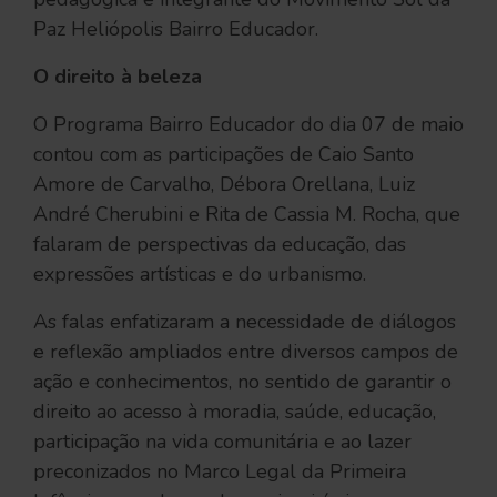
Paz Heliópolis Bairro Educador.
O direito à beleza
O Programa Bairro Educador do dia 07 de maio
contou com as participações de Caio Santo
Amore de Carvalho, Débora Orellana, Luiz
André Cherubini e Rita de Cassia M. Rocha, que
falaram de perspectivas da educação, das
expressões artísticas e do urbanismo.
As falas enfatizaram a necessidade de diálogos
e reflexão ampliados entre diversos campos de
ação e conhecimentos, no sentido de garantir o
direito ao acesso à moradia, saúde, educação,
participação na vida comunitária e ao lazer
preconizados no Marco Legal da Primeira