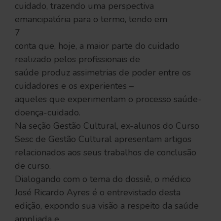
cuidado, trazendo uma perspectiva
emancipatória para o termo, tendo em
7
conta que, hoje, a maior parte do cuidado
realizado pelos profissionais de
saúde produz assimetrias de poder entre os
cuidadores e os experientes –
aqueles que experimentam o processo saúde-
doença-cuidado.
Na seção Gestão Cultural, ex-alunos do Curso
Sesc de Gestão Cultural apresentam artigos
relacionados aos seus trabalhos de conclusão
de curso.
Dialogando com o tema do dossiê, o médico
José Ricardo Ayres é o entrevistado desta
edição, expondo sua visão a respeito da saúde
ampliada e