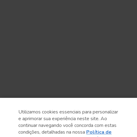
Utilizamos cookies essenciais para personalizar
e aprimorar sua experiência neste site. Ao
continuar navegando você concorda com estas
condições, detalhadas na nossa
Política de