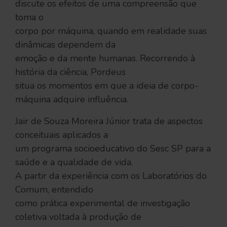
discute os efeitos de uma compreensão que
toma o
corpo por máquina, quando em realidade suas
dinâmicas dependem da
emoção e da mente humanas. Recorrendo à
história da ciência, Pordeus
situa os momentos em que a ideia de corpo-
máquina adquire influência.
Jair de Souza Moreira Júnior trata de aspectos
conceituais aplicados a
um programa socioeducativo do Sesc SP para a
saúde e a qualidade de vida.
A partir da experiência com os Laboratórios do
Comum, entendido
como prática experimental de investigação
coletiva voltada à produção de