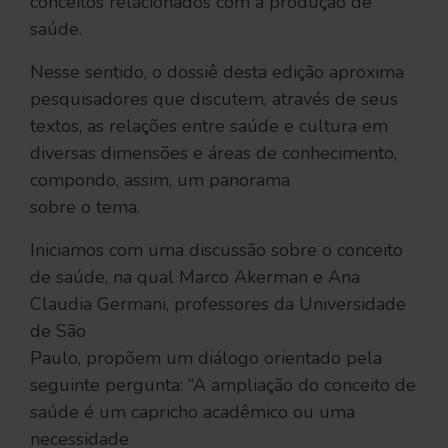
conceitos relacionados com a produção de
saúde.
Nesse sentido, o dossiê desta edição aproxima
pesquisadores que discutem, através de seus
textos, as relações entre saúde e cultura em
diversas dimensões e áreas de conhecimento,
compondo, assim, um panorama
sobre o tema.
Iniciamos com uma discussão sobre o conceito
de saúde, na qual Marco Akerman e Ana
Claudia Germani, professores da Universidade
de São
Paulo, propõem um diálogo orientado pela
seguinte pergunta: “A ampliação do conceito de
saúde é um capricho acadêmico ou uma
necessidade