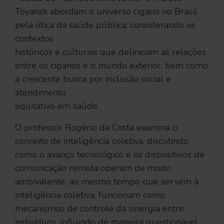
Toyansk abordam o universo cigano no Brasil
pela ótica da saúde pública, considerando os
contextos
históricos e culturais que delineiam as relações
entre os ciganos e o mundo exterior, bem como
a crescente busca por inclusão social e
atendimento
equitativo em saúde.
O professor Rogério da Costa examina o
conceito de inteligência coletiva, discutindo
como o avanço tecnológico e os dispositivos de
comunicação remota operam de modo
ambivalente: ao mesmo tempo que servem à
inteligência coletiva, funcionam como
mecanismos de controle da sinergia entre
indivíduos, influindo de maneira questionável