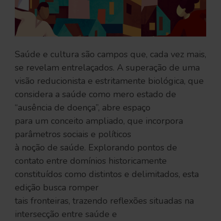
Saúde e cultura são campos que, cada vez mais,
se revelam entrelaçados. A superação de uma
visão reducionista e estritamente biológica, que
considera a saúde como mero estado de
“ausência de doença”, abre espaço
para um conceito ampliado, que incorpora
parâmetros sociais e políticos
à noção de saúde. Explorando pontos de
contato entre domínios historicamente
constituídos como distintos e delimitados, esta
edição busca romper
tais fronteiras, trazendo reflexões situadas na
intersecção entre saúde e