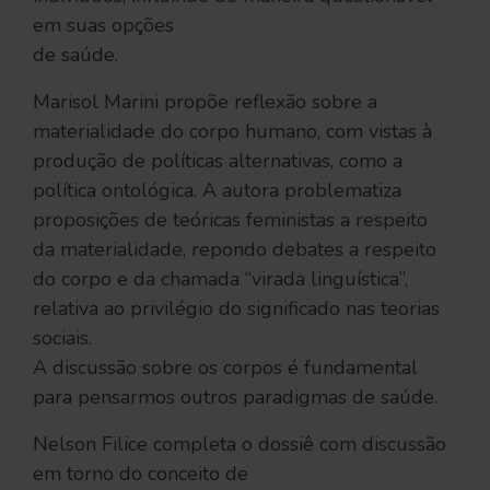
em suas opções
de saúde.
Marisol Marini propõe reflexão sobre a
materialidade do corpo humano, com vistas à
produção de políticas alternativas, como a
política ontológica. A autora problematiza
proposições de teóricas feministas a respeito
da materialidade, repondo debates a respeito
do corpo e da chamada “virada linguística”,
relativa ao privilégio do significado nas teorias
sociais.
A discussão sobre os corpos é fundamental
para pensarmos outros paradigmas de saúde.
Nelson Filice completa o dossiê com discussão
em torno do conceito de