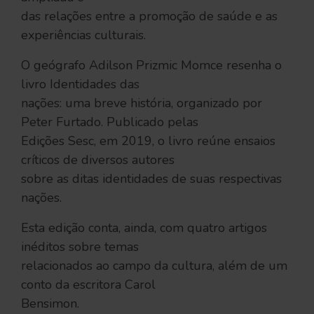
das relações entre a promoção de saúde e as
experiências culturais.
O geógrafo Adilson Prizmic Momce resenha o
livro Identidades das
nações: uma breve história, organizado por
Peter Furtado. Publicado pelas
Edições Sesc, em 2019, o livro reúne ensaios
críticos de diversos autores
sobre as ditas identidades de suas respectivas
nações.
Esta edição conta, ainda, com quatro artigos
inéditos sobre temas
relacionados ao campo da cultura, além de um
conto da escritora Carol
Bensimon.