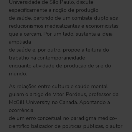
Universidade de São Paulo, discute
especificamente a noção de produção
de saúde, partindo de um combate duplo aos
reducionismos medicalizantes e economicistas
que a cercam. Por um lado, sustenta a ideia
ampliada
de saúde e, por outro, propõe a leitura do
trabalho na contemporaneidade
enquanto atividade de produção de si e do
mundo.
As relações entre cultura e saúde mental
guiam o artigo de Vitor Pordeus, professor da
McGill University, no Canadá. Apontando a
ocorrência
de um erro conceitual no paradigma médico-
científico balizador de políticas públicas, o autor