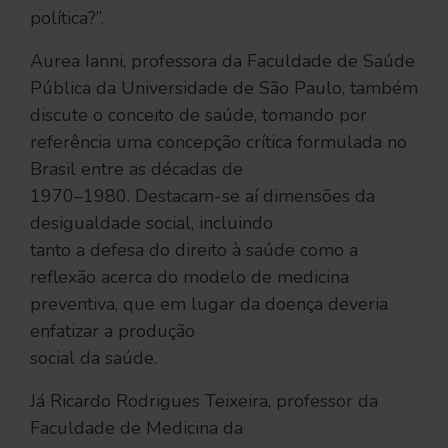
política?”.
Aurea Ianni, professora da Faculdade de Saúde
Pública da Universidade de São Paulo, também
discute o conceito de saúde, tomando por
referência uma concepção crítica formulada no
Brasil entre as décadas de
1970–1980. Destacam-se aí dimensões da
desigualdade social, incluindo
tanto a defesa do direito à saúde como a
reflexão acerca do modelo de medicina
preventiva, que em lugar da doença deveria
enfatizar a produção
social da saúde.
Já Ricardo Rodrigues Teixeira, professor da
Faculdade de Medicina da