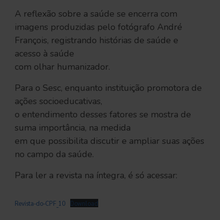
A reflexão sobre a saúde se encerra com
imagens produzidas pelo fotógrafo André
François, registrando histórias de saúde e
acesso à saúde
com olhar humanizador.
Para o Sesc, enquanto instituição promotora de
ações socioeducativas,
o entendimento desses fatores se mostra de
suma importância, na medida
em que possibilita discutir e ampliar suas ações
no campo da saúde.
Para ler a revista na íntegra, é só acessar:
Revista-do-CPF_10
Download