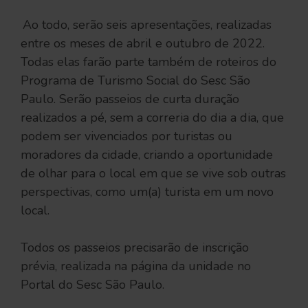
Ao todo, serão seis apresentações, realizadas
entre os meses de abril e outubro de 2022.
Todas elas farão parte também de roteiros do
Programa de Turismo Social do Sesc São
Paulo. Serão passeios de curta duração
realizados a pé, sem a correria do dia a dia, que
podem ser vivenciados por turistas ou
moradores da cidade, criando a oportunidade
de olhar para o local em que se vive sob outras
perspectivas, como um(a) turista em um novo
local.
Todos os passeios precisarão de inscrição
prévia, realizada na página da unidade no
Portal do Sesc São Paulo.