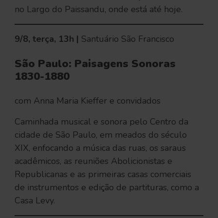
no Largo do Paissandu, onde está até hoje.
9/8, terça, 13h |
Santuário São Francisco
São Paulo: Paisagens Sonoras
1830-1880
com Anna Maria Kieffer e convidados
Caminhada musical e sonora pelo Centro da
cidade de São Paulo, em meados do século
XIX, enfocando a música das ruas, os saraus
acadêmicos, as reuniões Abolicionistas e
Republicanas e as primeiras casas comerciais
de instrumentos e edição de partituras, como a
Casa Levy.