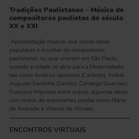
Tradições Paulistanas
–
Música de
compositores paulistas do século
XX e XXI
Apresentação musical que reúne obras
populares e eruditas de compositores
paulistanos, ou que viveram em São Paulo,
quando a cidade se abre para a Modernidade,
tais como Américo Jacomino (Canhoto), Aníbal
Augusto Sardinha (Garoto), Camargo Guarnieri,
Francisco Mignone entre outros, algumas delas
com textos de importantes poetas como Mário
de Andrade e Vinicius de Moraes.
ENCONTROS VIRTUAIS