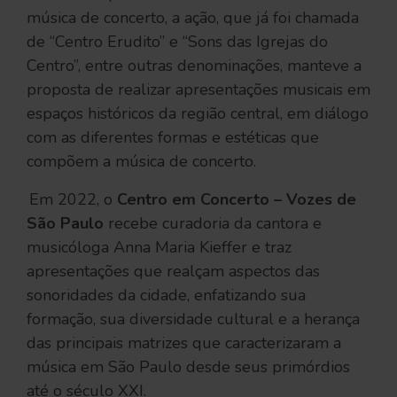
música de concerto, a ação, que já foi chamada
de “Centro Erudito” e “Sons das Igrejas do
Centro”, entre outras denominações, manteve a
proposta de realizar apresentações musicais em
espaços históricos da região central, em diálogo
com as diferentes formas e estéticas que
compõem a música de concerto.
Em 2022, o
Centro em Concerto – Vozes de
São Paulo
recebe curadoria da cantora e
musicóloga Anna Maria Kieffer e traz
apresentações que realçam aspectos das
sonoridades da cidade, enfatizando sua
formação, sua diversidade cultural e a herança
das principais matrizes que caracterizaram a
música em São Paulo desde seus primórdios
até o século XXI.