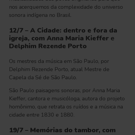
nos acerquemos da complexidade do universo
sonora indígena no Brasil.
12/7 – A Cidade: dentro e fora da
igreja, com
Anna Maria Kieffer
e
Delphim Rezende Porto
Os mestres da música em São Paulo, por
Delphim Rezende Porto, atual Mestre de
Capela da Sé de São Paulo.
São Paulo paisagens sonoras, por Anna Maria
Kieffer, cantora e musicóloga, autora do projeto
homônimo, que retrata os ruídos e a música na
cidade entre 1830 e 1880.
19/7 – Memórias do tambor, com