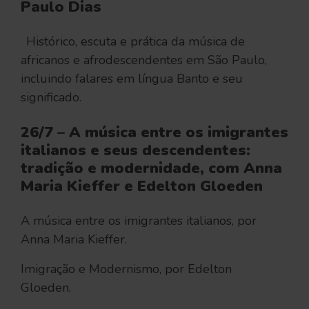
Paulo Dias
Histórico, escuta e prática da música de
africanos e afrodescendentes em São Paulo,
incluindo falares em língua Banto e seu
significado.
26/7 – A música entre os imigrantes
italianos e seus descendentes:
tradição e modernidade, com Anna
Maria Kieffer e Edelton Gloeden
A música entre os imigrantes italianos, por
Anna Maria Kieffer.
Imigração e Modernismo, por Edelton
Gloeden.