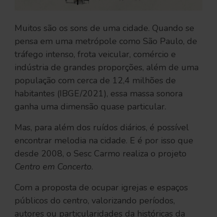
Muitos são os sons de uma cidade. Quando se
pensa em uma metrópole como São Paulo, de
tráfego intenso, frota veicular, comércio e
indústria de grandes proporções, além de uma
população com cerca de 12,4 milhões de
habitantes (IBGE/2021), essa massa sonora
ganha uma dimensão quase particular.
Mas, para além dos ruídos diários, é possível
encontrar melodia na cidade. E é por isso que
desde 2008, o Sesc Carmo realiza o projeto
Centro em Concerto
.
Com a proposta de ocupar igrejas e espaços
públicos do centro, valorizando períodos,
autores ou particularidades da históricas da