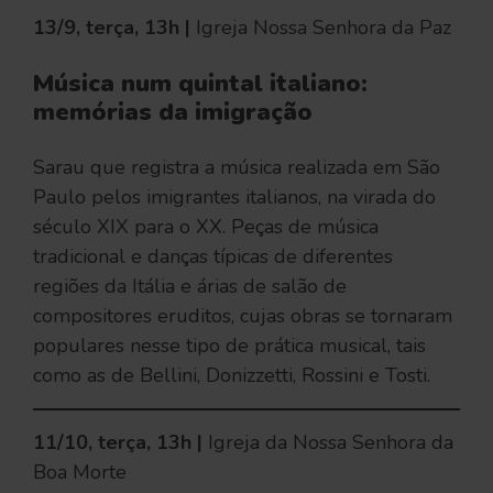
13/9, terça, 13h |
Igreja Nossa Senhora da Paz
Música num quintal italiano:
memórias da imigração
Sarau que registra a música realizada em São
Paulo pelos imigrantes italianos, na virada do
século XIX para o XX. Peças de música
tradicional e danças típicas de diferentes
regiões da Itália e árias de salão de
compositores eruditos, cujas obras se tornaram
populares nesse tipo de prática musical, tais
como as de Bellini, Donizzetti, Rossini e Tosti.
11/10, terça, 13h |
Igreja da Nossa Senhora da
Boa Morte