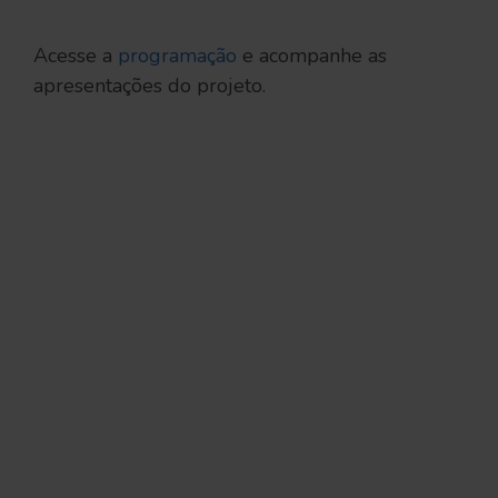
Acesse a
programação
e acompanhe as
apresentações do projeto.