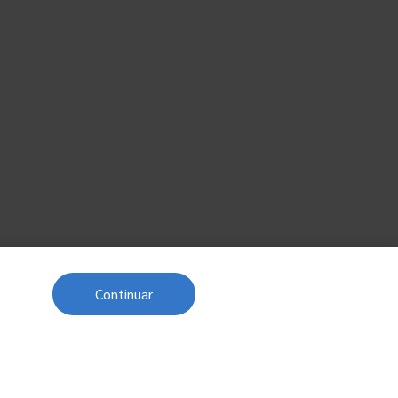
Continuar
Próximo post