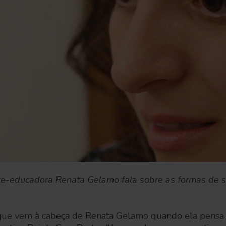
te-educadora Renata Gelamo fala sobre as formas de se
ue vem à cabeça de Renata Gelamo quando ela pensa e