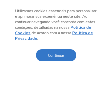
Utilizamos cookies essenciais para personalizar
e aprimorar sua experiência neste site. Ao
continuar navegando você concorda com estas
condições, detalhadas na nossa
Política de
Cookies
de acordo com a nossa
Política de
Anterior
Próximo post
Privacidade
.
Continuar
Conteúdo relacionado