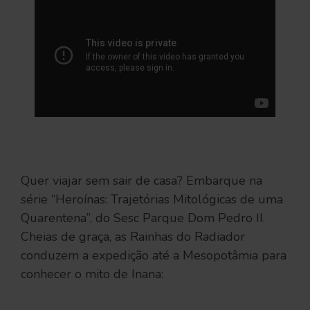
Quer viajar sem sair de casa? Embarque na
série “Heroínas: Trajetórias Mitológicas de uma
Quarentena”, do Sesc Parque Dom Pedro II.
Cheias de graça, as Rainhas do Radiador
conduzem a expedição até a Mesopotâmia para
conhecer o mito de Inana: