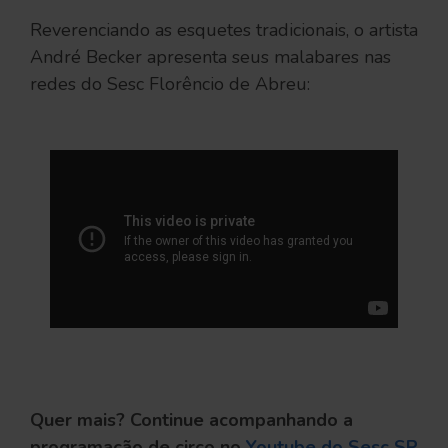
Reverenciando as esquetes tradicionais, o artista
André Becker apresenta seus malabares nas
redes do Sesc Florêncio de Abreu:
Quer mais? Continue acompanhando a
programação de circo no
Youtube do Sesc SP