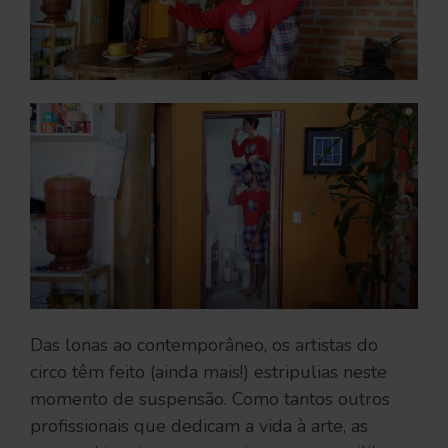
Das lonas ao contemporâneo, os artistas do
circo têm feito (ainda mais!) estripulias neste
momento de suspensão. Como tantos outros
profissionais que dedicam a vida à arte, as