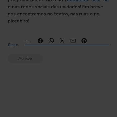
e nas redes sociais das unidades! Em breve
nos encontramos no teatro, nas ruas e no
picadeiro!
Compartilhe:
Circo
Ao vivo