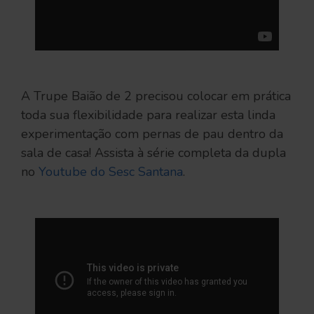
A Trupe Baião de 2 precisou colocar em prática
toda sua flexibilidade para realizar esta linda
experimentação com pernas de pau dentro da
sala de casa! Assista à série completa da dupla
no
Youtube do Sesc Santana
.