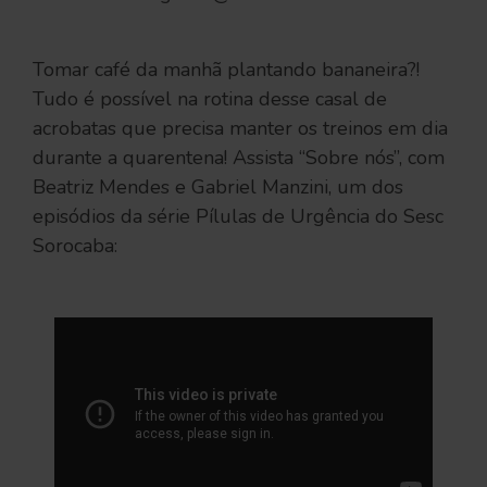
Tomar café da manhã plantando bananeira?!
Tudo é possível na rotina desse casal de
acrobatas que precisa manter os treinos em dia
durante a quarentena! Assista “Sobre nós”, com
Beatriz Mendes e Gabriel Manzini, um dos
episódios da série Pílulas de Urgência do Sesc
Sorocaba: