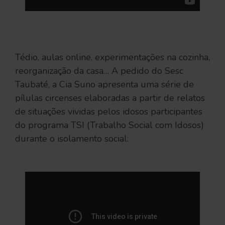
Tédio, aulas online, experimentações na cozinha,
reorganização da casa… A pedido do Sesc
Taubaté, a Cia Suno apresenta uma série de
pílulas circenses elaboradas a partir de relatos
de situações vividas pelos idosos participantes
do programa TSI (Trabalho Social com Idosos)
durante o isolamento social: