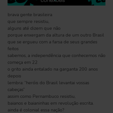
brava gente brasileira
que sempre resistiu,
alguns até dizem que não
porque enxergam da altura de um outro Brasil
que se ergueu com a farsa de seus grandes
feitos
sabemos, a independência que conhecemos não
começa em 22
o grito ainda entalado na garganta 200 anos
depois
lembra: “heróis do Brasil levantai vossas
cabeças’’
assim como Pernambuco resistiu,
baianos e baianinhas em revolução escrita.
ainda é colonial essa nação?