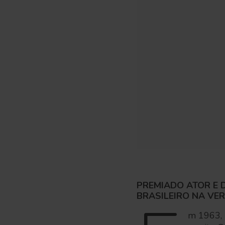
PREMIADO ATOR E 
BRASILEIRO NA VE
m 1963, 