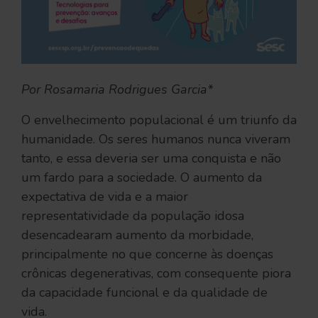
Por Rosamaria Rodrigues Garcia*
O envelhecimento populacional é um triunfo da
humanidade. Os seres humanos nunca viveram
tanto, e essa deveria ser uma conquista e não
um fardo para a sociedade. O aumento da
expectativa de vida e a maior
representatividade da população idosa
desencadearam aumento da morbidade,
principalmente no que concerne às doenças
crônicas degenerativas, com consequente piora
da capacidade funcional e da qualidade de
vida.