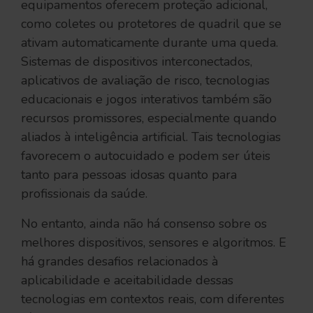
equipamentos oferecem proteção adicional,
como coletes ou protetores de quadril que se
ativam automaticamente durante uma queda.
Sistemas de dispositivos interconectados,
aplicativos de avaliação de risco, tecnologias
educacionais e jogos interativos também são
recursos promissores, especialmente quando
aliados à inteligência artificial. Tais tecnologias
favorecem o autocuidado e podem ser úteis
tanto para pessoas idosas quanto para
profissionais da saúde.
No entanto, ainda não há consenso sobre os
melhores dispositivos, sensores e algoritmos. E
há grandes desafios relacionados à
aplicabilidade e aceitabilidade dessas
tecnologias em contextos reais, com diferentes