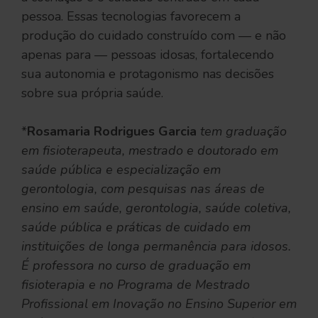
pessoa. Essas tecnologias favorecem a
produção do cuidado construído com — e não
apenas para — pessoas idosas, fortalecendo
sua autonomia e protagonismo nas decisões
sobre sua própria saúde.
*
Rosamaria Rodrigues Garcia
tem graduação
em fisioterapeuta, mestrado e doutorado em
saúde pública e especialização em
gerontologia, com pesquisas nas áreas de
ensino em saúde, gerontologia, saúde coletiva,
saúde pública e práticas de cuidado em
instituições de longa permanência para idosos.
É professora no curso de graduação em
fisioterapia e no Programa de Mestrado
Profissional em Inovação no Ensino Superior em