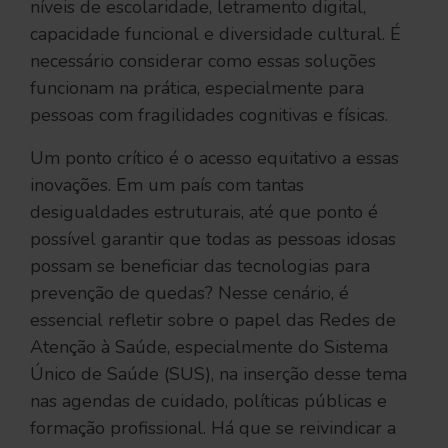
níveis de escolaridade, letramento digital,
capacidade funcional e diversidade cultural. É
necessário considerar como essas soluções
funcionam na prática, especialmente para
pessoas com fragilidades cognitivas e físicas.
Um ponto crítico é o acesso equitativo a essas
inovações. Em um país com tantas
desigualdades estruturais, até que ponto é
possível garantir que todas as pessoas idosas
possam se beneficiar das tecnologias para
prevenção de quedas? Nesse cenário, é
essencial refletir sobre o papel das Redes de
Atenção à Saúde, especialmente do Sistema
Único de Saúde (SUS), na inserção desse tema
nas agendas de cuidado, políticas públicas e
formação profissional. Há que se reivindicar a