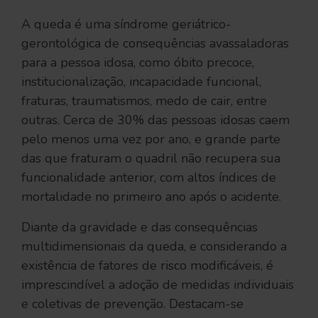
A queda é uma síndrome geriátrico-
gerontológica de consequências avassaladoras
para a pessoa idosa, como óbito precoce,
institucionalização, incapacidade funcional,
fraturas, traumatismos, medo de cair, entre
outras. Cerca de 30% das pessoas idosas caem
pelo menos uma vez por ano, e grande parte
das que fraturam o quadril não recupera sua
funcionalidade anterior, com altos índices de
mortalidade no primeiro ano após o acidente.
Diante da gravidade e das consequências
multidimensionais da queda, e considerando a
existência de fatores de risco modificáveis, é
imprescindível a adoção de medidas individuais
e coletivas de prevenção. Destacam-se