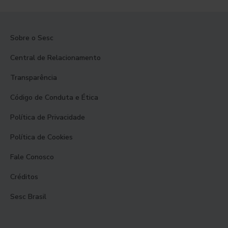
Sobre o Sesc
Central de Relacionamento
Transparência
Código de Conduta e Ética
Política de Privacidade
Política de Cookies
Fale Conosco
Créditos
Sesc Brasil