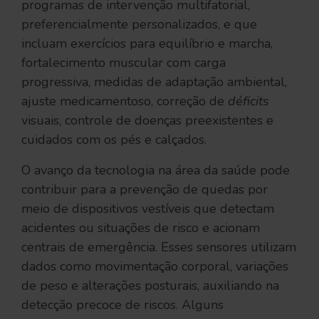
programas de intervenção multifatorial,
preferencialmente personalizados, e que
incluam exercícios para equilíbrio e marcha,
fortalecimento muscular com carga
progressiva, medidas de adaptação ambiental,
ajuste medicamentoso, correção de
déficits
visuais, controle de doenças preexistentes e
cuidados com os pés e calçados.
O avanço da tecnologia na área da saúde pode
contribuir para a prevenção de quedas por
meio de dispositivos vestíveis que detectam
acidentes ou situações de risco e acionam
centrais de emergência. Esses sensores utilizam
dados como movimentação corporal, variações
de peso e alterações posturais, auxiliando na
detecção precoce de riscos. Alguns