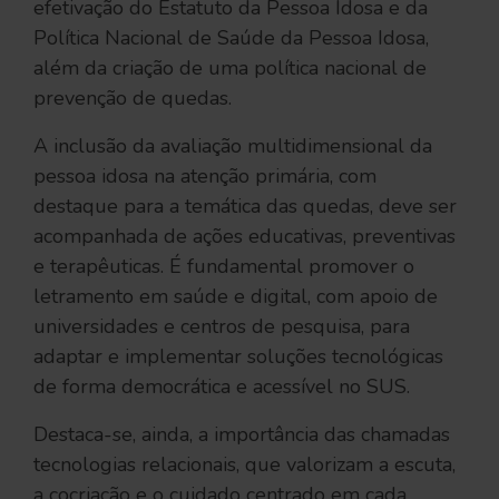
efetivação do Estatuto da Pessoa Idosa e da
Política Nacional de Saúde da Pessoa Idosa,
além da criação de uma política nacional de
prevenção de quedas.
A inclusão da avaliação multidimensional da
pessoa idosa na atenção primária, com
destaque para a temática das quedas, deve ser
acompanhada de ações educativas, preventivas
e terapêuticas. É fundamental promover o
letramento em saúde e digital, com apoio de
universidades e centros de pesquisa, para
adaptar e implementar soluções tecnológicas
de forma democrática e acessível no SUS.
Destaca-se, ainda, a importância das chamadas
tecnologias relacionais, que valorizam a escuta,
a cocriação e o cuidado centrado em cada