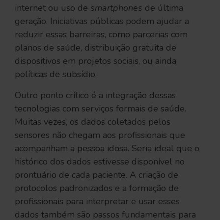
internet ou uso de
smartphones
de última
geração. Iniciativas públicas podem ajudar a
reduzir essas barreiras, como parcerias com
planos de saúde, distribuição gratuita de
dispositivos em projetos sociais, ou ainda
políticas de subsídio.
Outro ponto crítico é a integração dessas
tecnologias com serviços formais de saúde.
Muitas vezes, os dados coletados pelos
sensores não chegam aos profissionais que
acompanham a pessoa idosa. Seria ideal que o
histórico dos dados estivesse disponível no
prontuário de cada paciente. A criação de
protocolos padronizados e a formação de
profissionais para interpretar e usar esses
dados também são passos fundamentais para