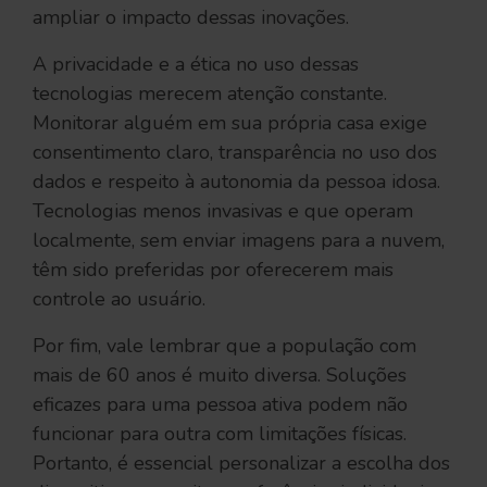
ampliar o impacto dessas inovações.
A privacidade e a ética no uso dessas
tecnologias merecem atenção constante.
Monitorar alguém em sua própria casa exige
consentimento claro, transparência no uso dos
dados e respeito à autonomia da pessoa idosa.
Tecnologias menos invasivas e que operam
localmente, sem enviar imagens para a nuvem,
têm sido preferidas por oferecerem mais
controle ao usuário.
Por fim, vale lembrar que a população com
mais de 60 anos é muito diversa. Soluções
eficazes para uma pessoa ativa podem não
funcionar para outra com limitações físicas.
Portanto, é essencial personalizar a escolha dos