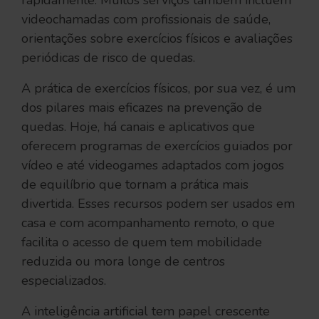
rapidamente. Muitos serviços também incluem
videochamadas com profissionais de saúde,
orientações sobre exercícios físicos e avaliações
periódicas de risco de quedas.
A prática de exercícios físicos, por sua vez, é um
dos pilares mais eficazes na prevenção de
quedas. Hoje, há canais e aplicativos que
oferecem programas de exercícios guiados por
vídeo e até videogames adaptados com jogos
de equilíbrio que tornam a prática mais
divertida. Esses recursos podem ser usados em
casa e com acompanhamento remoto, o que
facilita o acesso de quem tem mobilidade
reduzida ou mora longe de centros
especializados.
A inteligência artificial tem papel crescente