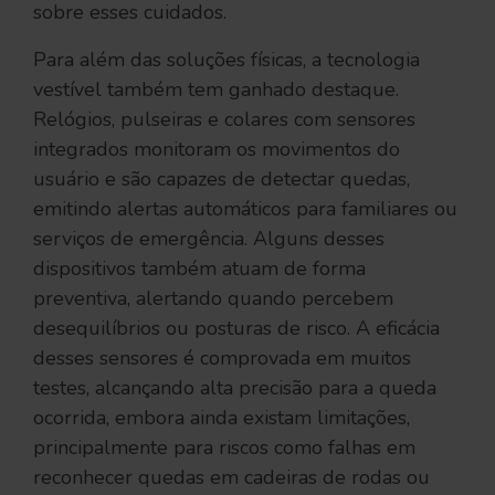
sobre esses cuidados.
Para além das soluções físicas, a tecnologia
vestível também tem ganhado destaque.
Relógios, pulseiras e colares com sensores
integrados monitoram os movimentos do
usuário e são capazes de detectar quedas,
emitindo alertas automáticos para familiares ou
serviços de emergência. Alguns desses
dispositivos também atuam de forma
preventiva, alertando quando percebem
desequilíbrios ou posturas de risco. A eficácia
desses sensores é comprovada em muitos
testes, alcançando alta precisão para a queda
ocorrida, embora ainda existam limitações,
principalmente para riscos como falhas em
reconhecer quedas em cadeiras de rodas ou