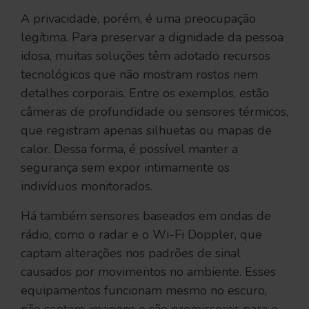
A privacidade, porém, é uma preocupação
legítima. Para preservar a dignidade da pessoa
idosa, muitas soluções têm adotado recursos
tecnológicos que não mostram rostos nem
detalhes corporais. Entre os exemplos, estão
câmeras de profundidade ou sensores térmicos,
que registram apenas silhuetas ou mapas de
calor. Dessa forma, é possível manter a
segurança sem expor intimamente os
indivíduos monitorados.
Há também sensores baseados em ondas de
rádio, como o radar e o Wi-Fi Doppler, que
captam alterações nos padrões de sinal
causados por movimentos no ambiente. Esses
equipamentos funcionam mesmo no escuro,