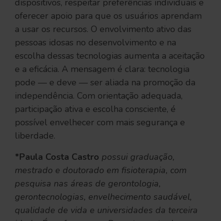
dispositivos, respeitar preferências individuais e
oferecer apoio para que os usuários aprendam
a usar os recursos. O envolvimento ativo das
pessoas idosas no desenvolvimento e na
escolha dessas tecnologias aumenta a aceitação
e a eficácia. A mensagem é clara: tecnologia
pode — e deve — ser aliada na promoção da
independência. Com orientação adequada,
participação ativa e escolha consciente, é
possível envelhecer com mais segurança e
liberdade.
*Paula Costa Castro
possui graduação,
mestrado e doutorado em fisioterapia, com
pesquisa nas áreas de gerontologia,
gerontecnologias, envelhecimento saudável,
qualidade de vida e universidades da terceira