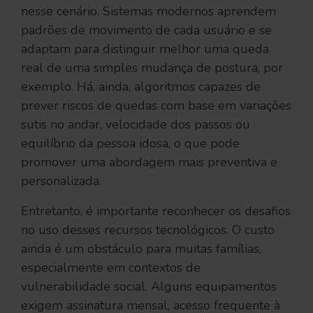
nesse cenário. Sistemas modernos aprendem
padrões de movimento de cada usuário e se
adaptam para distinguir melhor uma queda
real de uma simples mudança de postura, por
exemplo. Há, ainda, algoritmos capazes de
prever riscos de quedas com base em variações
sutis no andar, velocidade dos passos ou
equilíbrio da pessoa idosa, o que pode
promover uma abordagem mais preventiva e
personalizada.
Entretanto, é importante reconhecer os desafios
no uso desses recursos tecnológicos. O custo
ainda é um obstáculo para muitas famílias,
especialmente em contextos de
vulnerabilidade social. Alguns equipamentos
exigem assinatura mensal, acesso frequente à