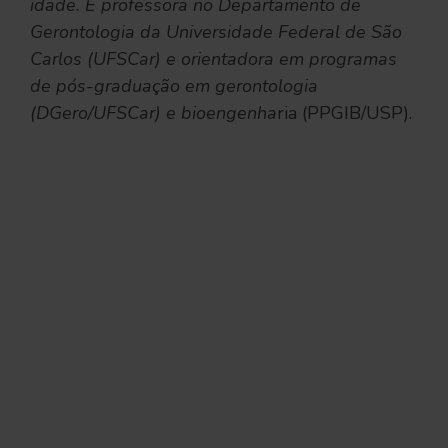
idade. É professora no Departamento de
Gerontologia da Universidade Federal de São
Carlos (UFSCar) e orientadora em programas
de pós-graduação em gerontologia
(DGero/UFSCar) e bioengenha
ria (PPGIB/USP).