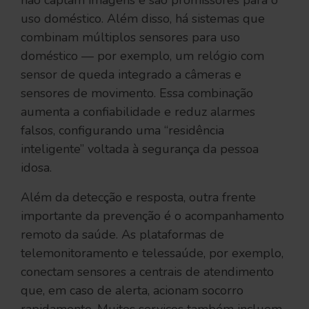
não captam imagens e são promissores para o
uso doméstico. Além disso, há sistemas que
combinam múltiplos sensores para uso
doméstico — por exemplo, um relógio com
sensor de queda integrado a câmeras e
sensores de movimento. Essa combinação
aumenta a confiabilidade e reduz alarmes
falsos, configurando uma “residência
inteligente” voltada à segurança da pessoa
idosa.
Além da detecção e resposta, outra frente
importante da prevenção é o acompanhamento
remoto da saúde. As plataformas de
telemonitoramento e telessaúde, por exemplo,
conectam sensores a centrais de atendimento
que, em caso de alerta, acionam socorro