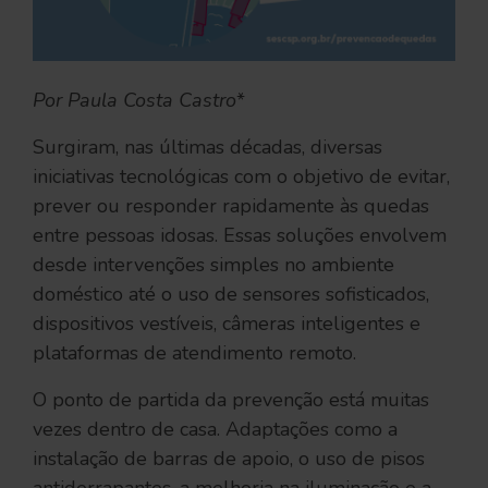
Por Paula Costa Castro
*
Surgiram, nas últimas décadas, diversas
iniciativas tecnológicas com o objetivo de evitar,
prever ou responder rapidamente às quedas
entre pessoas idosas. Essas soluções envolvem
desde intervenções simples no ambiente
doméstico até o uso de sensores sofisticados,
dispositivos vestíveis, câmeras inteligentes e
plataformas de atendimento remoto.
O ponto de partida da prevenção está muitas
vezes dentro de casa. Adaptações como a
instalação de barras de apoio, o uso de pisos