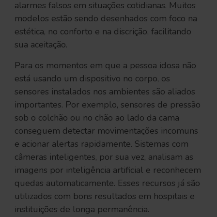
alarmes falsos em situações cotidianas. Muitos
modelos estão sendo desenhados com foco na
estética, no conforto e na discrição, facilitando
sua aceitação.
Para os momentos em que a pessoa idosa não
está usando um dispositivo no corpo, os
sensores instalados nos ambientes são aliados
importantes. Por exemplo, sensores de pressão
sob o colchão ou no chão ao lado da cama
conseguem detectar movimentações incomuns
e acionar alertas rapidamente. Sistemas com
câmeras inteligentes, por sua vez, analisam as
imagens por inteligência artificial e reconhecem
quedas automaticamente. Esses recursos já são
utilizados com bons resultados em hospitais e
instituições de longa permanência.