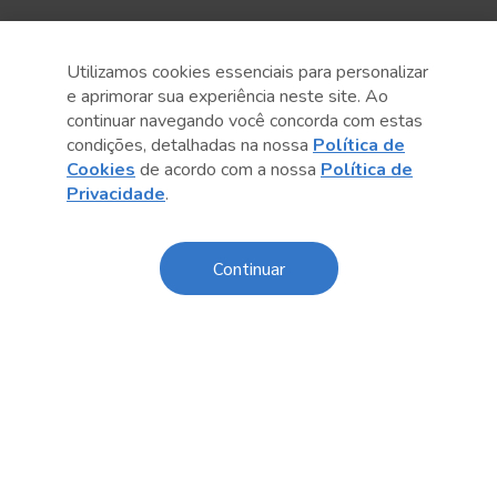
Utilizamos cookies essenciais para personalizar
e aprimorar sua experiência neste site. Ao
continuar navegando você concorda com estas
condições, detalhadas na nossa
Política de
Cookies
de acordo com a nossa
Política de
Privacidade
.
Anterior
Próximo post
Continuar
Conteúdo relacionado