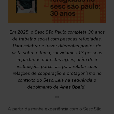
Em 2025, o Sesc São Paulo completa 30 anos
de trabalho social com pessoas refugiadas.
Para celebrar e trazer diferentes pontos de
vista sobre o tema, convidamos 13 pessoas
impactadas por estas ações, além de 3
instituições parceiras, para relatar suas
relações de cooperação e protagonismo no
contexto do Sesc. Leia na sequência o
depoimento de
Anas Obaid
.
**
A partir da minha experiência com o Sesc São