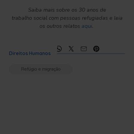
Saiba mais sobre os 30 anos de
trabalho social com pessoas refugiadas e leia
os outros relatos
aqui
.
Compartilhe:
Direitos Humanos
Refúgio e migração