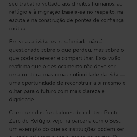
seu trabalho voltado aos direitos humanos, ao
refúgio e à migração baseia-se no respeito, na
escuta e na construção de pontes de confiança
mútua.
Em suas atividades, o refugiado não é
questionado sobre o que perdeu, mas sobre o
que pode oferecer e compartilhar. Essa visão
reafirma que o deslocamento não deve ser
uma ruptura, mas uma continuidade da vida —
uma oportunidade de reconstruir a si mesmo e
olhar para o futuro com mais clareza e
dignidade.
Como um dos fundadores do coletivo Ponto
Zero do Refúgio, vejo na parceria com o Sesc
um exemplo do que as instituições podem ser