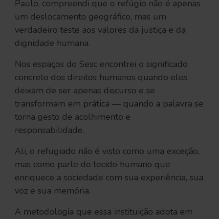
Paulo, compreendi que o refúgio não é apenas
um deslocamento geográfico, mas um
verdadeiro teste aos valores da justiça e da
dignidade humana.
Nos espaços do Sesc encontrei o significado
concreto dos direitos humanos quando eles
deixam de ser apenas discurso e se
transformam em prática — quando a palavra se
torna gesto de acolhimento e
responsabilidade.
Ali, o refugiado não é visto como uma exceção,
mas como parte do tecido humano que
enriquece a sociedade com sua experiência, sua
voz e sua memória.
A metodologia que essa instituição adota em