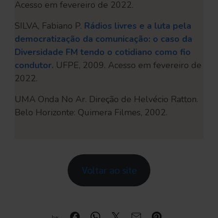
Acesso em fevereiro de 2022.
SILVA, Fabiano P.
Rádios livres e a luta pela
democratização da comunicação: o caso da
Diversidade FM tendo o cotidiano como fio
condutor.
UFPE, 2009. Acesso em fevereiro de
2022.
UMA Onda No Ar. Direção de Helvécio Ratton.
Belo Horizonte: Quimera Filmes, 2002.
Voltar ao site
Compartilhe: