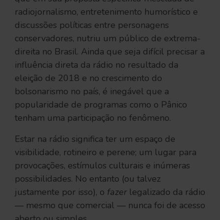
radiojornalismo, entretenimento humorístico e
discussões políticas entre personagens
conservadores, nutriu um público de extrema-
direita no Brasil. Ainda que seja difícil precisar a
influência direta da rádio no resultado da
eleição de 2018 e no crescimento do
bolsonarismo no país, é inegável que a
popularidade de programas como o Pânico
tenham uma participação no fenômeno.
Estar na rádio significa ter um espaço de
visibilidade, rotineiro e perene; um lugar para
provocações, estímulos culturais e inúmeras
possibilidades. No entanto (ou talvez
justamente por isso), o
fazer
legalizado da rádio
— mesmo que comercial — nunca foi de acesso
aberto ou simples.