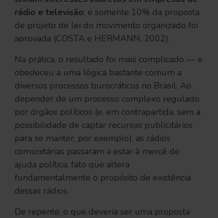
rádio e televisão
; e somente 10% da proposta
de projeto de lei do movimento organizado foi
aprovada (COSTA e HERMANN, 2002).
Na prática, o resultado foi mais complicado — e
obedeceu a uma lógica bastante comum a
diversos processos burocráticos no Brasil. Ao
depender de um processo complexo regulado
por órgãos políticos (e, em contrapartida, sem a
possibilidade de captar recursos publicitários
para se manter, por exemplo), as rádios
comunitárias passaram a estar à mercê de
ajuda política, fato que altera
fundamentalmente o propósito de existência
dessas rádios.
De repente, o que deveria ser uma proposta