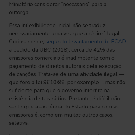
Ministério considerar “necessário” para a
outorga.
Essa inflexibilidade inicial não se traduz
necessariamente uma vez que a rádio é legal.
Curiosamente,
segundo levantamento do ECAD
a pedido da UBC (2018), cerca de 42% das
emissoras comerciais é inadimplente com o
pagamento de direitos autorais pela execução
de canções. Trata-se de uma atividade ilegal —
que fere a lei 9610/98, por exemplo –, mas não
suficiente para que o governo interfira na
existência de tais rádios. Portanto, é difícil não
sentir que a exigência do Estado para com as
emissoras é, como em muitos outros casos,
seletiva.