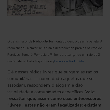
O transmissor da Rádio Xilik foi montado dentro de uma panela. A
rádio chegou a emitir seus sinais de frequência para os bairros de
Perdizes, Sumaré, Pompeia e Pinheiros, alcançando um raio de 2
quilômetros | Foto: Reprodução/
Facebook Rádio Xilik
E é dessas rádios livres que surgem as rádios
comunitárias — nome dado àquelas que se
associam, respondem, dialogam e dão
visibilidade a comunidades específicas.
Vale
ressaltar que, assim como suas antecessoras
“livres”, estas não eram legalizadas: existiam