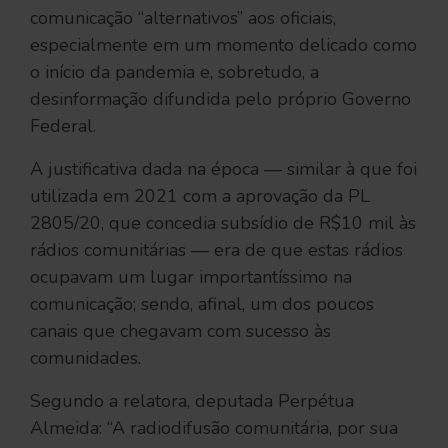
comunicação “alternativos” aos oficiais,
especialmente em um momento delicado como
o início da pandemia e, sobretudo, a
desinformação difundida pelo próprio Governo
Federal.
A justificativa dada na época — similar à que foi
utilizada em 2021 com a aprovação da PL
2805/20, que concedia subsídio de R$10 mil às
rádios comunitárias — era de que estas rádios
ocupavam um lugar importantíssimo na
comunicação; sendo, afinal, um dos poucos
canais que chegavam com sucesso às
comunidades.
Segundo a relatora, deputada Perpétua
Almeida: “A radiodifusão comunitária, por sua