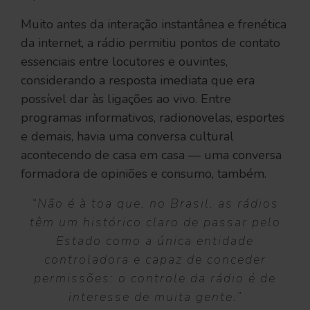
Muito antes da interação instantânea e frenética
da internet, a rádio permitiu pontos de contato
essenciais entre locutores e ouvintes,
considerando a resposta imediata que era
possível dar às ligações ao vivo. Entre
programas informativos, radionovelas, esportes
e demais, havia uma conversa cultural
acontecendo de casa em casa — uma conversa
formadora de opiniões e consumo, também.
“Não é à toa que, no Brasil, as rádios
têm um histórico claro de passar pelo
Estado como a única entidade
controladora e capaz de conceder
permissões: o controle da rádio é de
interesse de muita gente.”