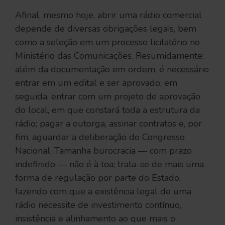
Afinal, mesmo hoje, abrir uma rádio comercial
depende de diversas obrigações legais, bem
como a seleção em um processo licitatório no
Ministério das Comunicações. Resumidamente:
além da documentação em ordem, é necessário
entrar em um edital e ser aprovado; em
seguida, entrar com um projeto de aprovação
do local, em que constará toda a estrutura da
rádio; pagar a outorga, assinar contratos e, por
fim, aguardar a deliberação do Congresso
Nacional. Tamanha burocracia — com prazo
indefinido — não é à toa; trata-se de mais uma
forma de regulação por parte do Estado,
fazendo com que a existência legal de uma
rádio necessite de investimento contínuo,
insistência e alinhamento ao que mais o