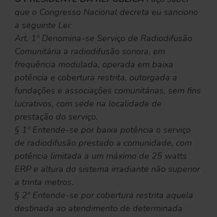
que o Congresso Nacional decreta eu sanciono
a seguinte Lei:
Art. 1º Denomina-se Serviço de Radiodifusão
Comunitária a radiodifusão sonora, em
frequência modulada, operada em baixa
potência e cobertura restrita, outorgada a
fundações e associações comunitárias, sem fins
lucrativos, com sede na localidade de
prestação do serviço.
§ 1º Entende-se por baixa potência o serviço
de radiodifusão prestado a comunidade, com
potência limitada a um máximo de 25 watts
ERP e altura do sistema irradiante não superior
a trinta metros.
§ 2º Entende-se por cobertura restrita aquela
destinada ao atendimento de determinada