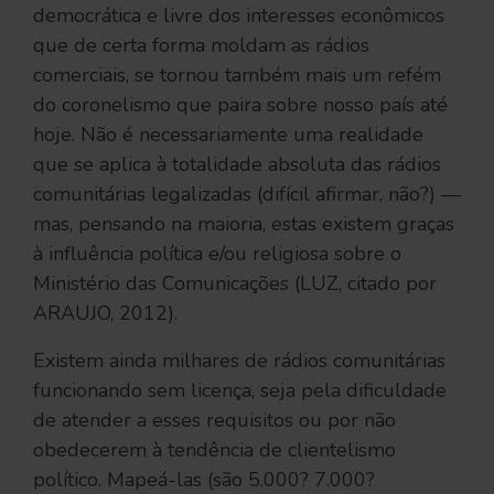
democrática e livre dos interesses econômicos
que de certa forma moldam as rádios
comerciais, se tornou também mais um refém
do coronelismo que paira sobre nosso país até
hoje. Não é necessariamente uma realidade
que se aplica à totalidade absoluta das rádios
comunitárias legalizadas (difícil afirmar, não?) —
mas, pensando na maioria, estas existem graças
à influência política e/ou religiosa sobre o
Ministério das Comunicações (LUZ, citado por
ARAUJO, 2012).
Existem ainda milhares de rádios comunitárias
funcionando sem licença, seja pela dificuldade
de atender a esses requisitos ou por não
obedecerem à tendência de clientelismo
político. Mapeá-las (são 5.000? 7.000?