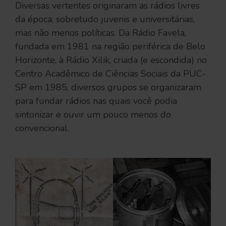
Diversas vertentes originaram as rádios livres
da época; sobretudo juvenis e universitárias,
mas não menos políticas. Da Rádio Favela,
fundada em 1981 na região periférica de Belo
Horizonte, à Rádio Xilik, criada (e escondida) no
Centro Acadêmico de Ciências Sociais da PUC-
SP em 1985, diversos grupos se organizaram
para fundar rádios nas quais você podia
sintonizar e ouvir um pouco menos do
convencional.