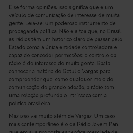
E se forma opiniões, isso significa que é um
veículo de comunicação de interesse de muita
gente. Leia-se: um poderoso instrumento de
propaganda política. Não é à toa que, no Brasil,
as rádios têm um histórico claro de passar pelo
Estado como a única entidade controladora e
capaz de conceder permissões: o controle da
rádio é de interesse de muita gente. Basta
conhecer a história de Getúlio Vargas para
compreender que, como qualquer meio de
comunicação de grande adesão, a rádio tem
uma relação profunda e intrínseca com a
política brasileira.
Mas isso vai muito além de Vargas. Um caso
mais contemporâneo é o da Rádio Jovem Pan,
que em sua proposta
específica
mesclada de