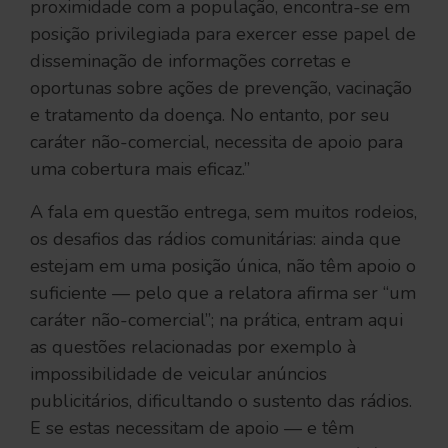
proximidade com a população, encontra-se em
posição privilegiada para exercer esse papel de
disseminação de informações corretas e
oportunas sobre ações de prevenção, vacinação
e tratamento da doença. No entanto, por seu
caráter não-comercial, necessita de apoio para
uma cobertura mais eficaz.”
A fala em questão entrega, sem muitos rodeios,
os desafios das rádios comunitárias: ainda que
estejam em uma posição única, não têm apoio o
suficiente — pelo que a relatora afirma ser “um
caráter não-comercial”; na prática, entram aqui
as questões relacionadas por exemplo à
impossibilidade de veicular anúncios
publicitários, dificultando o sustento das rádios.
E se estas necessitam de apoio — e têm