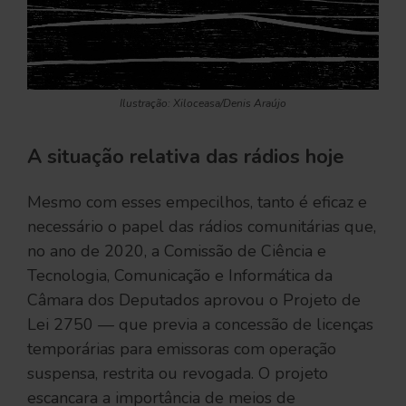
Ilustração: Xiloceasa/Denis Araújo
A situação relativa das rádios hoje
Mesmo com esses empecilhos, tanto é eficaz e
necessário o papel das rádios comunitárias que,
no ano de 2020, a Comissão de Ciência e
Tecnologia, Comunicação e Informática da
Câmara dos Deputados aprovou o Projeto de
Lei 2750 — que previa a concessão de licenças
temporárias para emissoras com operação
suspensa, restrita ou revogada. O projeto
escancara a importância de meios de