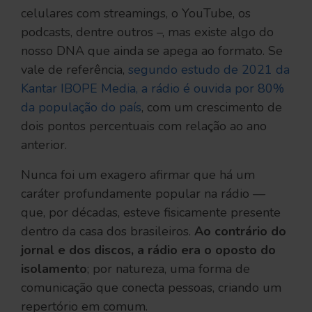
celulares com streamings, o YouTube, os
podcasts, dentre outros –, mas existe algo do
nosso DNA que ainda se apega ao formato. Se
vale de referência,
segundo estudo de 2021 da
Kantar IBOPE Media, a rádio é ouvida por 80%
da população do país
, com um crescimento de
dois pontos percentuais com relação ao ano
anterior.
Nunca foi um exagero afirmar que há um
caráter profundamente popular na rádio —
que, por décadas, esteve fisicamente presente
dentro da casa dos brasileiros.
Ao contrário do
jornal e dos discos, a rádio era o oposto do
isolamento
; por natureza, uma forma de
comunicação que conecta pessoas, criando um
repertório em comum.