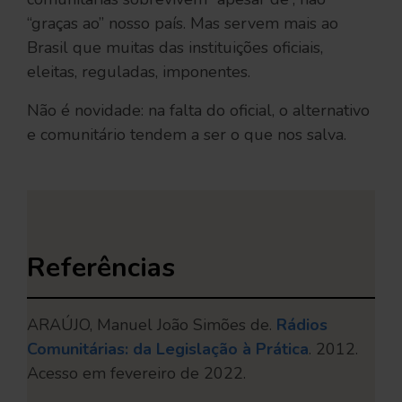
“graças ao” nosso país. Mas servem mais ao
Brasil que muitas das instituições oficiais,
eleitas, reguladas, imponentes.
Não é novidade: na falta do oficial, o alternativo
e comunitário tendem a ser o que nos salva.
Referências
ARAÚJO, Manuel João Simões de.
Rádios
Comunitárias: da Legislação à Prática
. 2012.
Acesso em fevereiro de 2022.