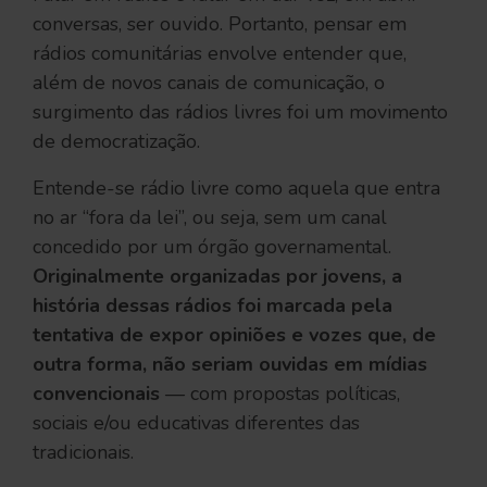
conversas, ser ouvido. Portanto, pensar em
rádios comunitárias envolve entender que,
além de novos canais de comunicação, o
surgimento das rádios livres foi um movimento
de democratização.
Entende-se rádio livre como aquela que entra
no ar “fora da lei”, ou seja, sem um canal
concedido por um órgão governamental.
Originalmente organizadas por jovens, a
história dessas rádios foi marcada pela
tentativa de expor opiniões e vozes que, de
outra forma, não seriam ouvidas em mídias
convencionais
— com propostas políticas,
sociais e/ou educativas diferentes das
tradicionais.