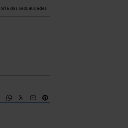
ória das sexualidades