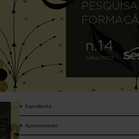
Expediente
Apresentação