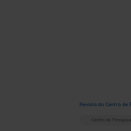
Revista do Centro de
Centro de Pesquis