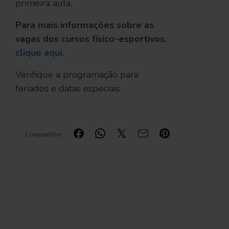
primeira aula.
Para mais informações sobre as
vagas dos cursos físico-esportivos,
clique aqui
.
Verifique a programação para
feriados e datas especiais.
Compartilhe: