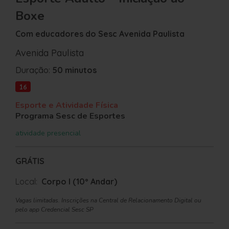
Boxe
Com educadores do Sesc Avenida Paulista
Avenida Paulista
Duração:
50 minutos
16
Esporte e Atividade Física
Programa Sesc de Esportes
atividade presencial
GRÁTIS
Local:
Corpo I (10º Andar)
Vagas limitadas. Inscrições na Central de Relacionamento Digital ou
pelo app Credencial Sesc SP