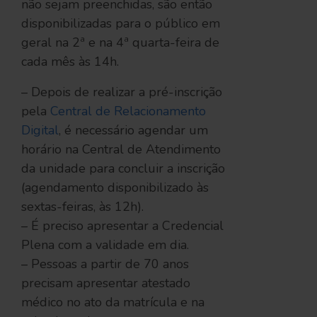
não sejam preenchidas, são então
disponibilizadas para o público em
geral na 2ª e na 4ª quarta-feira de
cada mês às 14h.
– Depois de realizar a pré-inscrição
pela
Central de Relacionamento
Digital
, é necessário agendar um
horário na Central de Atendimento
da unidade para concluir a inscrição
(agendamento disponibilizado às
sextas-feiras, às 12h).
– É preciso apresentar a Credencial
Plena com a validade em dia.
– Pessoas a partir de 70 anos
precisam apresentar atestado
médico no ato da matrícula e na