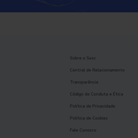
Sobre o Sesc
Central de Relacionamento
Transparência
Código de Conduta e Ética
Política de Privacidade
Política de Cookies
Fale Conosco