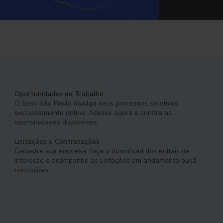
Oportunidades de Trabalho
O Sesc São Paulo divulga seus processos seletivos
exclusivamente online. Acesse agora e confira as
oportunidades disponíveis.
Licitações e Contratações
Cadastre sua empresa, faça o download dos editais de
interesse e acompanhe as licitações em andamento ou já
concluídas.