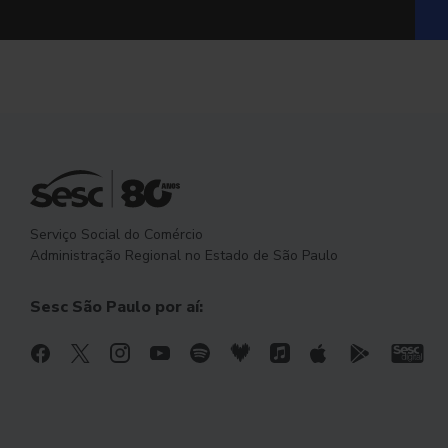
Serviço Social do Comércio
Administração Regional no Estado de São Paulo
Sesc São Paulo por aí: