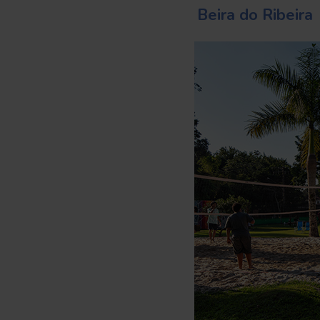
Beira do Ribeira