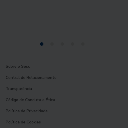
Sobre o Sesc
Central de Relacionamento
Transparência
Código de Conduta e Ética
Política de Privacidade
Política de Cookies