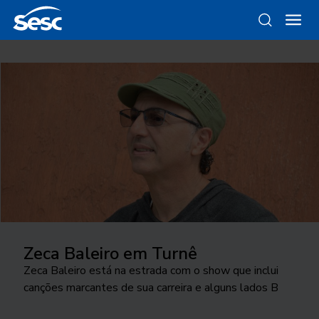
Zeca Baleiro em Turnê
Zeca Baleiro está na estrada com o show que inclui
canções marcantes de sua carreira e alguns lados B