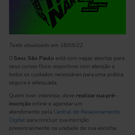
Texto atualizado em 18/05/22.
O
Sesc São Paulo
está com vagas abertas para
seus cursos físico-esportivos com atenção a
todos os cuidados necessários para uma prática
segura e adequada.
Quem tiver interesse, deve
realizar sua pré-
inscrição
online e agendar um
atendimento pela
Central de Relacionamento
Digital
para concluir sua inscrição
presencialmente na unidade de sua escolha.