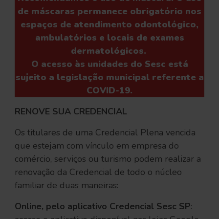
de máscaras permanece obrigatório nos
espaços de atendimento odontológico,
ambulatórios e locais de exames
dermatológicos
.
O acesso às unidades do Sesc está
sujeito a legislação municipal referente a
COVID-19
.
RENOVE SUA CREDENCIAL
Os titulares de uma Credencial Plena vencida
que estejam com vínculo em empresa do
comércio, serviços ou turismo podem realizar a
renovação da Credencial de todo o núcleo
familiar de duas maneiras:
Online, pelo aplicativo Credencial Sesc SP
: