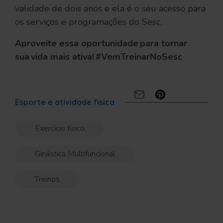
validade de dois anos e ela é o seu acesso para
os serviços e programações do Sesc.
Aproveite essa oportunidade para tornar
sua vida mais ativa! #VemTreinarNoSesc
Compartilhe:
Esporte e atividade física
Exercício físico
Ginástica Multifuncional
Treinos