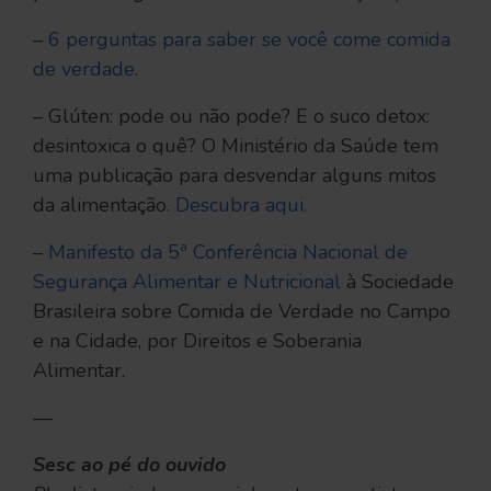
–
6 perguntas para saber se você come comida
de verdade.
– Glúten: pode ou não pode? E o suco detox:
desintoxica o quê? O Ministério da Saúde tem
uma publicação para desvendar alguns mitos
da alimentação.
Descubra aqui.
–
Manifesto da 5ª Conferência Nacional de
Segurança Alimentar e Nutricional
à Sociedade
Brasileira sobre Comida de Verdade no Campo
e na Cidade, por Direitos e Soberania
Alimentar.
—
Sesc ao pé do ouvido