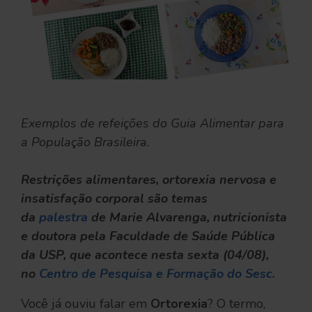
Exemplos de refeições do Guia Alimentar para
a População Brasileira.
Restrições alimentares, ortorexia nervosa e
insatisfação corporal são temas
da
palestra
de Marie Alvarenga, nutricionista
e doutora pela Faculdade de Saúde Pública
da USP, que acontece nesta sexta (04/08),
no
Centro de Pesquisa e Formação do Sesc.
Você já ouviu falar em
Ortorexia
? O termo,