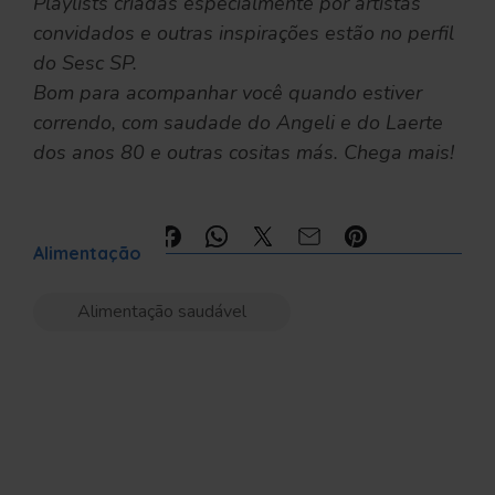
Playlists criadas especialmente por artistas
convidados e outras inspirações estão no perfil
do Sesc SP.
Bom para acompanhar você quando estiver
correndo, com saudade do Angeli e do Laerte
dos anos 80 e outras cositas más. Chega mais!
Compartilhe:
Alimentação
Alimentação saudável