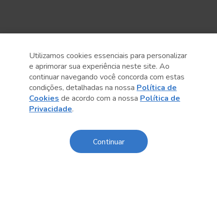
Utilizamos cookies essenciais para personalizar
e aprimorar sua experiência neste site. Ao
continuar navegando você concorda com estas
condições, detalhadas na nossa
Política de
Cookies
de acordo com a nossa
Política de
Privacidade
.
Anterior
Próximo post
Continuar
Conteúdo relacionado