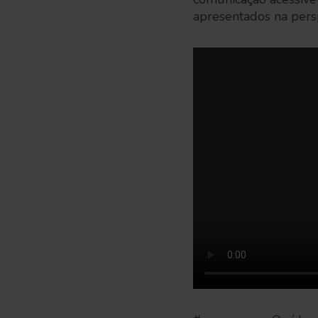
apresentados na persp