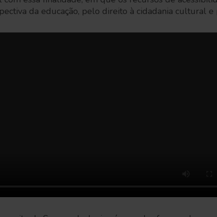
ectiva da educação, pelo direito à cidadania cultural e 