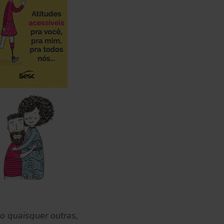
o quaisquer outras,