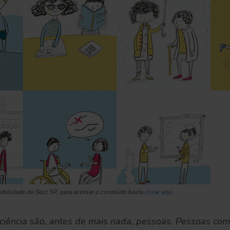
sibilidade do Sesc SP, para acessar o conteúdo basta
clicar aqui
ciência são, antes de mais nada, pessoas. Pessoas com