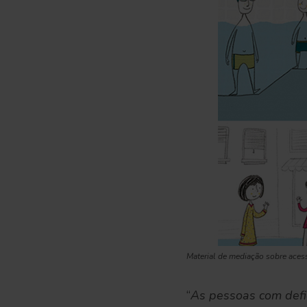
Material de mediação sobre aces
“
As pessoas com defi