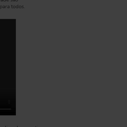
para todos.