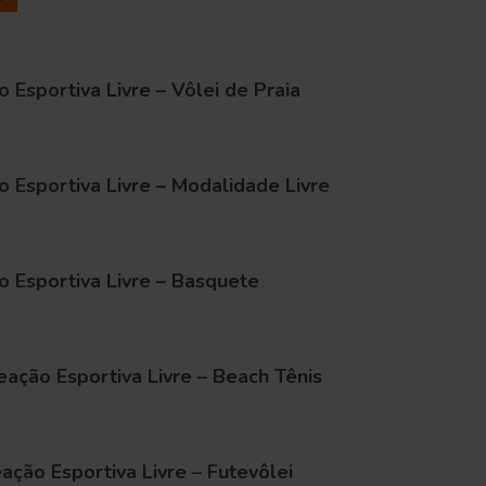
 Esportiva Livre – Vôlei de Praia
 Esportiva Livre – Modalidade Livre
 Esportiva Livre – Basquete
eação Esportiva Livre – Beach Tênis
ação Esportiva Livre – Futevôlei