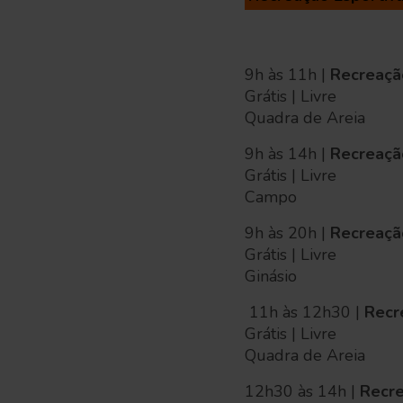
9h às 11h |
Recreação
Grátis | Livre
Quadra de Areia
9h às 14h |
Recreação
Grátis | Livre
Campo
9h às 20h |
Recreação
Grátis | Livre
Ginásio
11h às 12h30 |
Recr
Grátis | Livre
Quadra de Areia
12h30 às 14h |
Recre