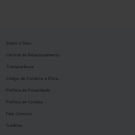
Sobre o Sesc
Central de Relacionamento
Transparência
Código de Conduta e Ética
Política de Privacidade
Política de Cookies
Fale Conosco
Créditos