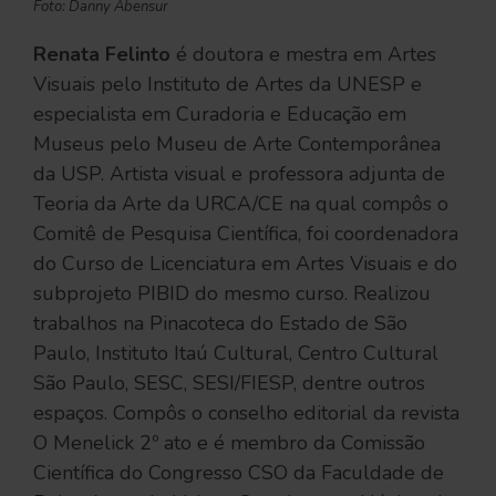
Foto: Danny Abensur
Renata Felinto
é doutora e mestra em Artes
Visuais pelo Instituto de Artes da UNESP e
especialista em Curadoria e Educação em
Museus pelo Museu de Arte Contemporânea
da USP. Artista visual e professora adjunta de
Teoria da Arte da URCA/CE na qual compôs o
Comitê de Pesquisa Científica, foi coordenadora
do Curso de Licenciatura em Artes Visuais e do
subprojeto PIBID do mesmo curso. Realizou
trabalhos na Pinacoteca do Estado de São
Paulo, Instituto Itaú Cultural, Centro Cultural
São Paulo, SESC, SESI/FIESP, dentre outros
espaços. Compôs o conselho editorial da revista
O Menelick 2º ato e é membro da Comissão
Científica do Congresso CSO da Faculdade de