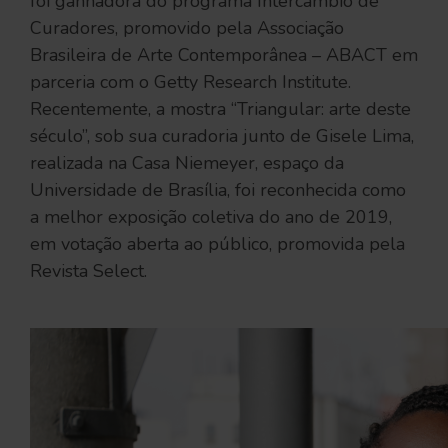
foi ganhadora do programa Intercâmbio de
Curadores, promovido pela Associação
Brasileira de Arte Contemporânea – ABACT em
parceria com o Getty Research Institute.
Recentemente, a mostra “Triangular: arte deste
século”, sob sua curadoria junto de Gisele Lima,
realizada na Casa Niemeyer, espaço da
Universidade de Brasília, foi reconhecida como
a melhor exposição coletiva do ano de 2019,
em votação aberta ao público, promovida pela
Revista Select.