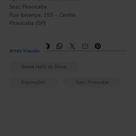
Sesc Piracicaba
Rua Ipiranga, 155 – Centro
Piracicaba (SP)
Compartilhe:
Artes Visuais
Bienal Naïfs do Brasil
Exposições
Sesc Piracicaba