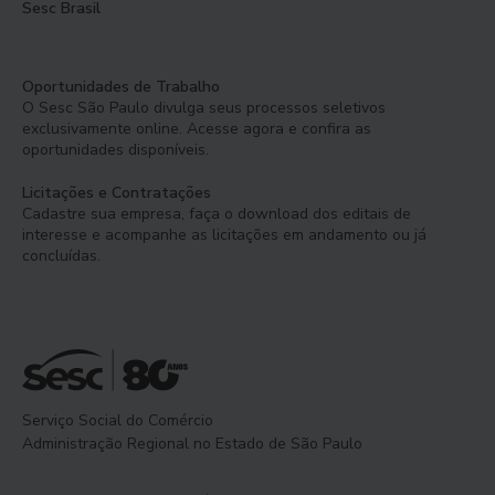
Sesc Brasil
Oportunidades de Trabalho
O Sesc São Paulo divulga seus processos seletivos
exclusivamente online. Acesse agora e confira as
oportunidades disponíveis.
Licitações e Contratações
Cadastre sua empresa, faça o download dos editais de
interesse e acompanhe as licitações em andamento ou já
concluídas.
Serviço Social do Comércio
Administração Regional no Estado de São Paulo