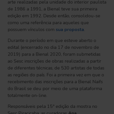
arte realizadas pela unidade do interior paulista
de 1986 a 1991, a Bienal teve sua primeira
edição em 1992. Desde então, consolidou-se
como uma referência para aqueles que
possuem vínculos com
sua proposta
.
Durante o período em que esteve aberto o
edital (encerrado no dia 17 de novembro de
2019) para a Bienal 2020, foram submetidas
ao Sesc inscrições de obras realizadas a partir
de diferentes técnicas, de 530 artistas de todas
as regiões do país. Foi a primeira vez em que o
recebimento das inscrições para a Bienal Naïfs
do Brasil se deu por meio de uma plataforma
totalmente on-line.
Responsáveis pela 15ª edição da mostra no
Sesc Piracicaba, as curadoras
Ana