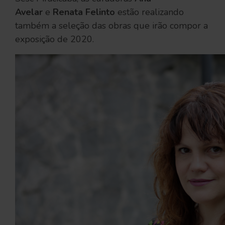
Avelar
e
Renata Felinto
estão realizando
também a seleção das obras que irão compor a
exposição de 2020.