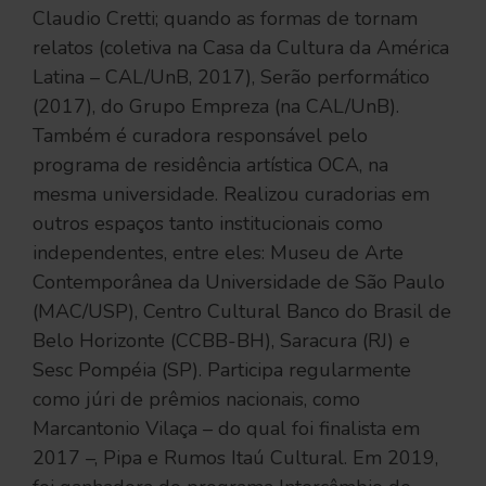
Claudio Cretti; quando as formas de tornam
relatos (coletiva na Casa da Cultura da América
Latina – CAL/UnB, 2017), Serão performático
(2017), do Grupo Empreza (na CAL/UnB).
Também é curadora responsável pelo
programa de residência artística OCA, na
mesma universidade. Realizou curadorias em
outros espaços tanto institucionais como
independentes, entre eles: Museu de Arte
Contemporânea da Universidade de São Paulo
(MAC/USP), Centro Cultural Banco do Brasil de
Belo Horizonte (CCBB-BH), Saracura (RJ) e
Sesc Pompéia (SP). Participa regularmente
como júri de prêmios nacionais, como
Marcantonio Vilaça – do qual foi finalista em
2017 –, Pipa e Rumos Itaú Cultural. Em 2019,