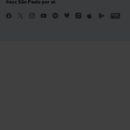
Sesc São Paulo por aí: