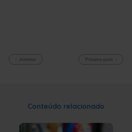
Anterior
Próximo post
Conteúdo relacionado