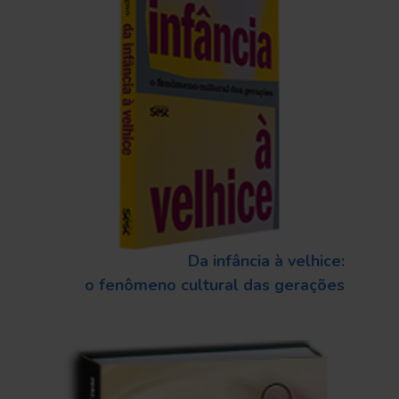
Da infância à velhice:
o fenômeno cultural das gerações