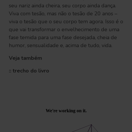
seu nariz ainda cheira, seu corpo ainda dança.
Viva com tesão, mas não o tesão de 20 anos –
viva o tesão que o seu corpo tem agora. Isso é o
que vai transformar o envelhecimento de uma
fase temida para uma fase desejada, cheia de
humor, sensualidade e, acima de tudo, vida.
Veja também
:: trecho do livro