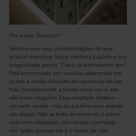
Por Ivaldo Bertazzo*
Sempre que ouço recomendações de que
praticar exercícios físicos melhora a saúde e traz
longevidade, penso: “Claro, já entendemos isso”.
Está comprovado por estudos, estampado em
jornais e sendo discutido em conversas de bar.
Mas, honestamente, a forma como isso é dito
não move ninguém. Essa repetição didática –
um tanto careta – não toca a alma nem acende
um desejo. Não se trata de números; é sobre
viver com vitalidade, com desejo, com tesão –
sim, tesão, porque ele é o motor da vida.