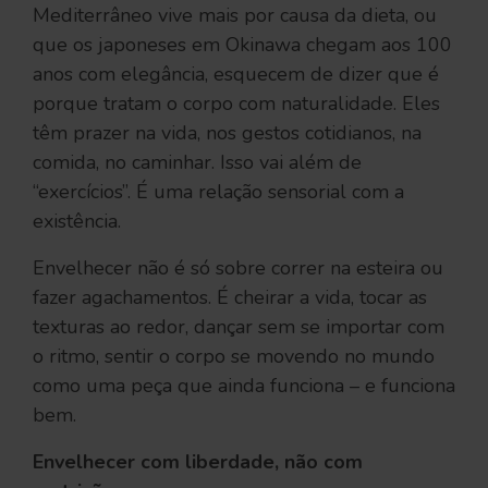
Mediterrâneo vive mais por causa da dieta, ou
que os japoneses em Okinawa chegam aos 100
anos com elegância, esquecem de dizer que é
porque tratam o corpo com naturalidade. Eles
têm prazer na vida, nos gestos cotidianos, na
comida, no caminhar. Isso vai além de
“exercícios”. É uma relação sensorial com a
existência.
Envelhecer não é só sobre correr na esteira ou
fazer agachamentos. É cheirar a vida, tocar as
texturas ao redor, dançar sem se importar com
o ritmo, sentir o corpo se movendo no mundo
como uma peça que ainda funciona – e funciona
bem.
Envelhecer com liberdade, não com