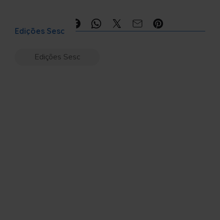
Compartilhe:
Edições Sesc
Edições Sesc