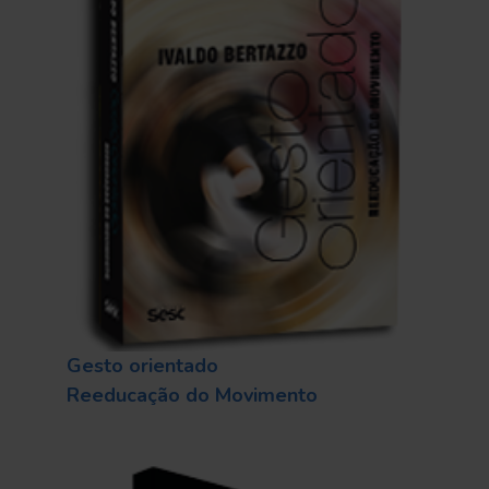
Gesto orientado
Reeducação do Movimento