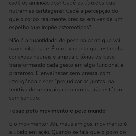
cadê os aminoácidos? Cadê os líquidos que
nutrem as cartilagens? Cadê a percepção do
que o corpo realmente precisa, em vez de um
espelho que impõe estereótipos?
Não é a quantidade de peso na barra que vai
trazer vitalidade. É o movimento que estimula
conexões neurais e amplia o tônus de base,
transformando cada gesto em algo funcional e
prazeroso. É envelhecer sem pressa, com
inteligência e sem “prejudicar as juntas” na
tenttiva de se encaixar em um padrão estético
sem sentido.
Tesão pelo movimento e pelo mundo
E o movimento? Ah, meus amigos, movimento é
a libido em ação. Quando se fala que o povo do