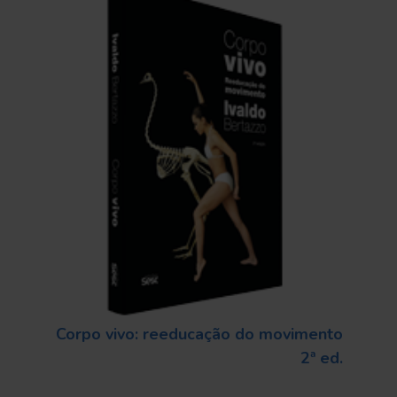
Corpo vivo: reeducação do movimento
2ª ed.