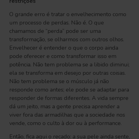
restrições
O grande erro é tratar o envelhecimento como
um processo de perdas. Não é. O que
chamamos de “perda” pode ser uma
transformação, se olharmos com outros olhos.
Envelhecer é entender o que o corpo ainda
pode oferecer e como transformar isso em
potência. Não tem problema se a libido diminui;
ela se transforma em desejo por outras coisas.
Não tem problema se o músculo já não
responde como antes; ele pode se adaptar para
responder de formas diferentes. A vida sempre
dá um jeito, mas a gente precisa aprender a
viver fora das armadilhas que a sociedade nos
vende, como o culto à dor ou à performance.
Então, fica aqui o recado: a sua pele ainda sente,