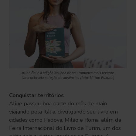
Aline Bei e a edição italiana de seu romance mais recente,
Uma delicada coleção de ausências
(foto: Nilton Fukuda)
Conquistar territórios
Aline passou boa parte do mês de maio
viajando pela Itália, divulgando seu livro em
cidades como Padova, Milão e Roma, além da
Feira Internacional do Livro de Turim, um dos