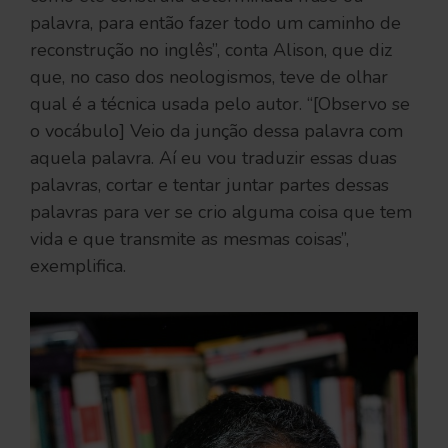
palavra, para então fazer todo um caminho de
reconstrução no inglês”, conta Alison, que diz
que, no caso dos neologismos, teve de olhar
qual é a técnica usada pelo autor. “[Observo se
o vocábulo] Veio da junção dessa palavra com
aquela palavra. Aí eu vou traduzir essas duas
palavras, cortar e tentar juntar partes dessas
palavras para ver se crio alguma coisa que tem
vida e que transmite as mesmas coisas”,
exemplifica.