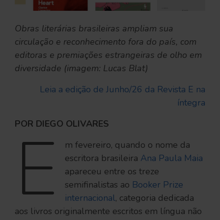
Obras literárias brasileiras ampliam sua
circulação e reconhecimento fora do país, com
editoras e premiações estrangeiras de olho em
diversidade (imagem: Lucas Blat)
Leia a edição de Junho/26 da Revista E na
íntegra
POR DIEGO OLIVARES
E
m fevereiro, quando o nome da
escritora brasileira
Ana Paula Maia
apareceu entre os treze
semifinalistas ao
Booker Prize
internacional
, categoria dedicada
aos livros originalmente escritos em língua não