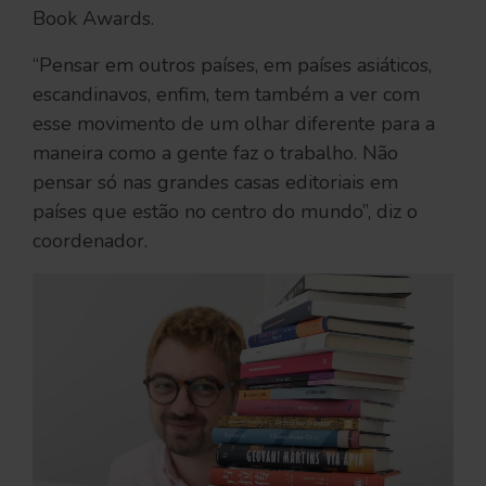
Book Awards.
“Pensar em outros países, em países asiáticos,
escandinavos, enfim, tem também a ver com
esse movimento de um olhar diferente para a
maneira como a gente faz o trabalho. Não
pensar só nas grandes casas editoriais em
países que estão no centro do mundo”, diz o
coordenador.