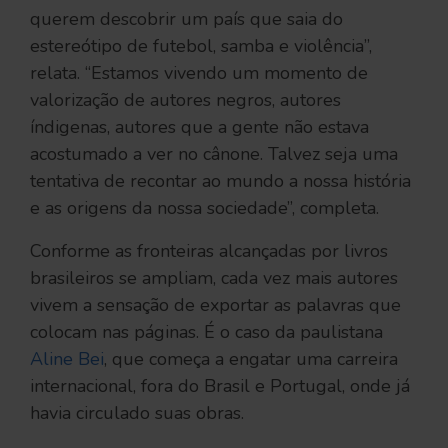
querem descobrir um país que saia do
estereótipo de futebol, samba e violência”,
relata. “Estamos vivendo um momento de
valorização de autores negros, autores
índigenas, autores que a gente não estava
acostumado a ver no cânone. Talvez seja uma
tentativa de recontar ao mundo a nossa história
e as origens da nossa sociedade”, completa.
Conforme as fronteiras alcançadas por livros
brasileiros se ampliam, cada vez mais autores
vivem a sensação de exportar as palavras que
colocam nas páginas. É o caso da paulistana
Aline Bei
, que começa a engatar uma carreira
internacional, fora do Brasil e Portugal, onde já
havia circulado suas obras.