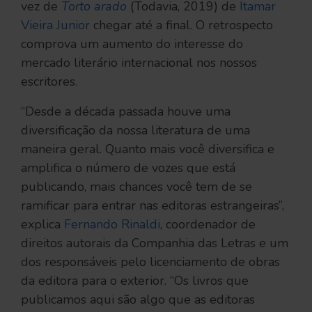
vez de
Torto arado
(Todavia, 2019) de
Itamar
Vieira Junior
chegar até a final. O retrospecto
comprova um aumento do interesse do
mercado literário internacional nos nossos
escritores.
“Desde a década passada houve uma
diversificação da nossa literatura de uma
maneira geral. Quanto mais você diversifica e
amplifica o número de vozes que está
publicando, mais chances você tem de se
ramificar para entrar nas editoras estrangeiras”,
explica
Fernando Rinaldi
, coordenador de
direitos autorais da Companhia das Letras e um
dos responsáveis pelo licenciamento de obras
da editora para o exterior. “Os livros que
publicamos aqui são algo que as editoras