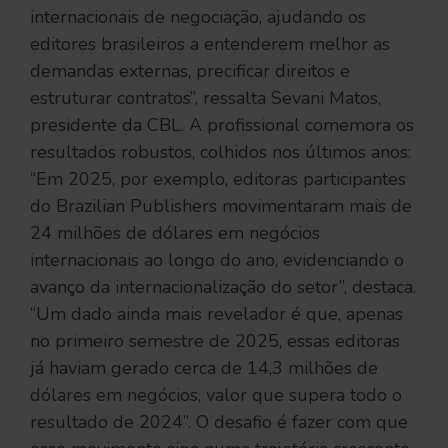
internacionais de negociação, ajudando os
editores brasileiros a entenderem melhor as
demandas externas, precificar direitos e
estruturar contratos”, ressalta Sevani Matos,
presidente da CBL. A profissional comemora os
resultados robustos, colhidos nos últimos anos:
“Em 2025, por exemplo, editoras participantes
do Brazilian Publishers movimentaram mais de
24 milhões de dólares em negócios
internacionais ao longo do ano, evidenciando o
avanço da internacionalização do setor”, destaca.
“Um dado ainda mais revelador é que, apenas
no primeiro semestre de 2025, essas editoras
já haviam gerado cerca de 14,3 milhões de
dólares em negócios, valor que supera todo o
resultado de 2024”. O desafio é fazer com que