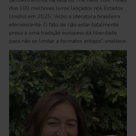
dos 100 melhores livros lançados nos Estados
Unidos em 2025. “Acho a literatura brasileira
efervescente. O fato de não estar totalmente
presa a uma tradição europeia dá liberdade
para não se limitar a formatos antigos”, enaltece.