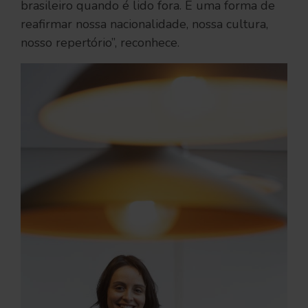
brasileiro quando é lido fora. É uma forma de
reafirmar nossa nacionalidade, nossa cultura,
nosso repertório”, reconhece.