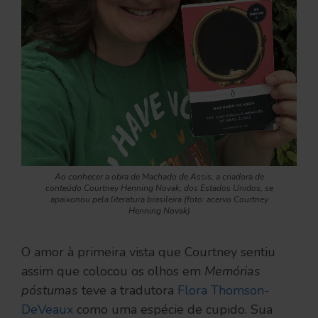
Ao conhecer a obra de Machado de Assis, a criadora de
conteúdo Courtney Henning Novak, dos Estados Unidos, se
apaixonou pela literatura brasileira (foto: acervo Courtney
Henning Novak)
O amor à primeira vista que Courtney sentiu
assim que colocou os olhos em
Memórias
póstumas
teve a tradutora
Flora Thomson-
DeVeaux
como uma espécie de cupido. Sua