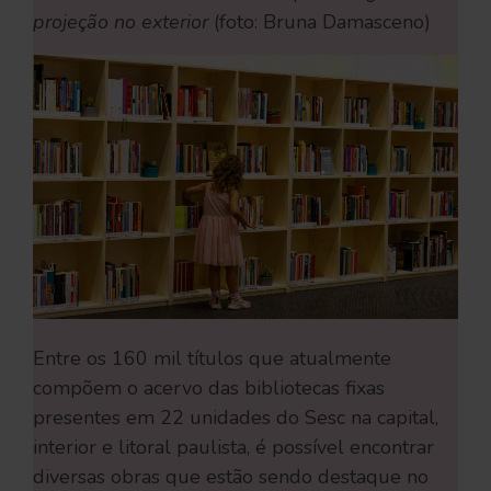
projeção no exterior
(foto: Bruna Damasceno)
Entre os 160 mil títulos que atualmente
compõem o acervo das bibliotecas fixas
presentes em 22 unidades do Sesc na capital,
interior e litoral paulista, é possível encontrar
diversas obras que estão sendo destaque no