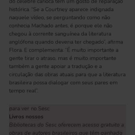
do célebre carioca tem um gosto de reparação
histórica. “Se a Courtney aparece indignada
naquele vídeo, se perguntando como não
conhecia Machado antes, é porque ele não
chegou à corrente sanguínea da literatura
anglófona quando deveria ter chegado”, afirma
Flora. E complementa: “É muito importante a
gente tirar o atraso, mas é muito importante
também a gente apoiar a tradução e a
circulação das obras atuais para que a literatura
brasileira possa dialogar com seus pares em
tempo real”.
para ver no Sesc
Livros nossos
Bibliotecas do Sesc oferecem acesso gratuito a
obras de autores brasileiros que têm ganhado