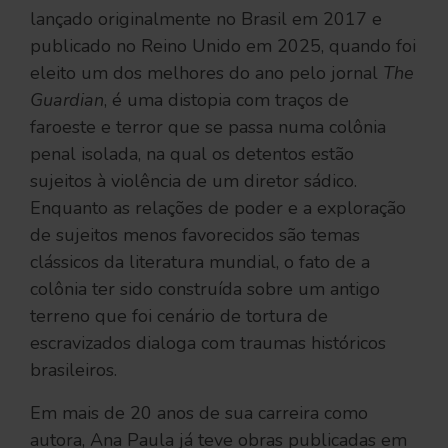
lançado originalmente no Brasil em 2017 e
publicado no Reino Unido em 2025, quando foi
eleito um dos melhores do ano pelo jornal
The
Guardian
, é uma distopia com traços de
faroeste e terror que se passa numa colônia
penal isolada, na qual os detentos estão
sujeitos à violência de um diretor sádico.
Enquanto as relações de poder e a exploração
de sujeitos menos favorecidos são temas
clássicos da literatura mundial, o fato de a
colônia ter sido construída sobre um antigo
terreno que foi cenário de tortura de
escravizados dialoga com traumas históricos
brasileiros.
Em mais de 20 anos de sua carreira como
autora, Ana Paula já teve obras publicadas em