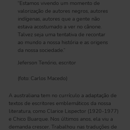
“Estamos vivendo um momento de
valorização de autores negros, autores
indígenas, autores que a gente não
estava acostumado a ver no cânone.
Talvez seja uma tentativa de recontar
ao mundo a nossa história e as origens
da nossa sociedade.”
Jeferson Tenório, escritor
(foto: Carlos Macedo)
A australiana tem no currículo a adaptação de
textos de escritores emblemáticos da nossa
literatura, como Clarice Lispector (1920-1977)
e Chico Buarque. Nos últimos anos, ela viu a
demanda crescer. Trabalhou nas traduções de