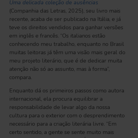
Uma delicada coleção de ausências
(Companhia das Letras, 2025), seu livro mais
recente, acaba de ser publicado na Itália, e já
teve os direitos vendidos para ganhar versões
em inglês e francês. “Os italianos estão
conhecendo meu trabalho, enquanto no Brasil
muitas leitoras já têm uma visão mais geral do
meu projeto literário, que é de dedicar muita
atenção não só ao assunto, mas à forma”,
compara.
Enquanto dá os primeiros passos como autora
internacional, ela procura equilibrar a
responsabilidade de levar algo da nossa
cultura para o exterior com o desprendimento
necessário para a criação literária livre. “Em
certo sentido, a gente se sente muito mais