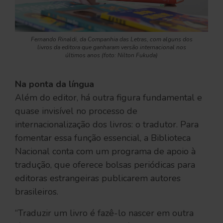
Fernando Rinaldi, da Companhia das Letras, com alguns dos
livros da editora que ganharam versão internacional nos
últimos anos (foto: Nilton Fukuda)
Na ponta da língua
Além do editor, há outra figura fundamental e
quase invisível no processo de
internacionalização dos livros: o tradutor. Para
fomentar essa função essencial, a Biblioteca
Nacional conta com um programa de apoio à
tradução, que oferece bolsas periódicas para
editoras estrangeiras publicarem autores
brasileiros.
“Traduzir um livro é fazê-lo nascer em outra