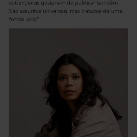
estrangeiras gostariam de publicar também.
São assuntos universais, mas tratados de uma
forma local”.