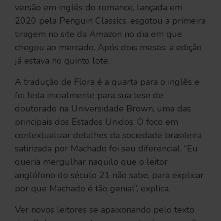
versão em inglês do romance, lançada em
2020 pela Penguin Classics, esgotou a primeira
tiragem no site da Amazon no dia em que
chegou ao mercado. Após dois meses, a edição
já estava no quinto lote.
A tradução de Flora é a quarta para o inglês e
foi feita inicialmente para sua tese de
doutorado na Universidade Brown, uma das
principais dos Estados Unidos. O foco em
contextualizar detalhes da sociedade brasileira
satirizada por Machado foi seu diferencial. “Eu
queria mergulhar naquilo que o leitor
anglófono do século 21 não sabe, para explicar
por que Machado é tão genial”, explica.
Ver novos leitores se apaixonando pelo texto