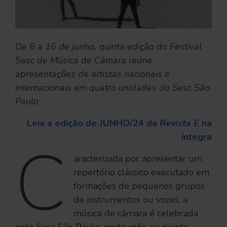
De 6 a 16 de junho, quinta edição do Festival
Sesc de Música de Câmara reúne
apresentações de artistas nacionais e
internacionais em quatro unidades do Sesc São
Paulo
Leia a edição de JUNHO/24 da
Revista E
na
íntegra
C
aracterizada por apresentar um
repertório clássico executado em
formações de pequenos grupos
de instrumentos ou vozes, a
música de câmara é celebrada