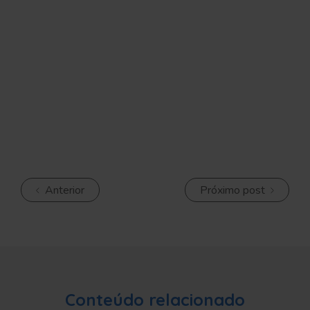
Anterior
Próximo post
Conteúdo relacionado