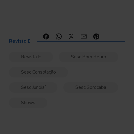
Compartilhe:
Revista E
Revista E
Sesc Bom Retiro
Sesc Consolação
Sesc Jundiaí
Sesc Sorocaba
Shows