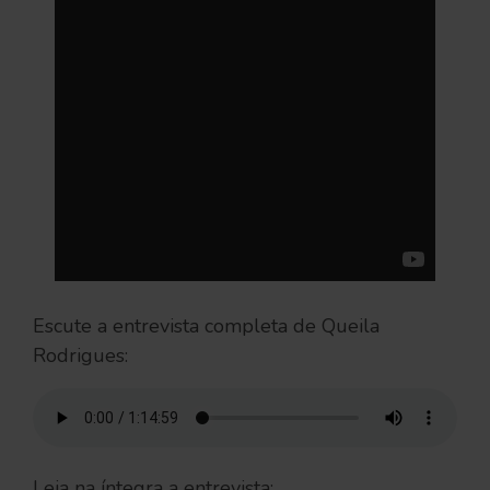
Escute a entrevista completa de Queila
Rodrigues:
Leia na íntegra a entrevista: