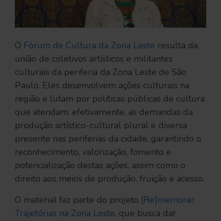
O
Fórum de Cultura da Zona Leste
resulta da
união de coletivos artísticos e militantes
culturais da periferia da Zona Leste de São
Paulo. Eles desenvolvem ações culturais na
região e lutam por políticas públicas de cultura
que atendam, efetivamente, as demandas da
produção artístico-cultural plural e diversa
presente nas periferias da cidade, garantindo o
reconhecimento, valorização, fomento e
potencialização destas ações, assim como o
direito aos meios de produção, fruição e acesso.
O material faz parte do projeto
[Re]memorar:
Trajetórias na Zona Leste
, que busca dar