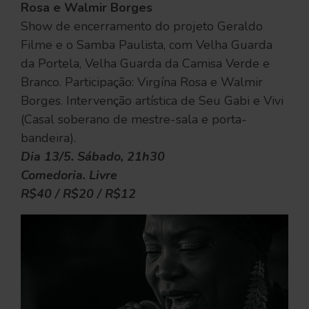
Rosa e Walmir Borges
Show de encerramento do projeto Geraldo
Filme e o Samba Paulista, com Velha Guarda
da Portela, Velha Guarda da Camisa Verde e
Branco. Participação: Virgína Rosa e Walmir
Borges. Intervenção artística de Seu Gabi e Vivi
(Casal soberano de mestre-sala e porta-
bandeira).
Dia 13/5. Sábado, 21h30
Comedoria. Livre
R$40 / R$20 / R$12