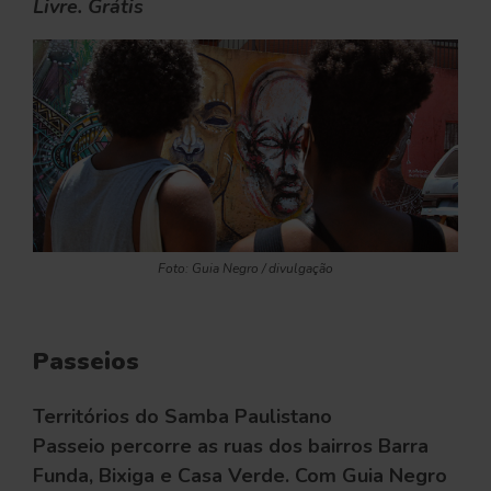
Livre. Grátis
Foto: Guia Negro / divulgação
Passeios
Territórios do Samba Paulistano
Passeio percorre as ruas dos bairros Barra
Funda, Bixiga e Casa Verde. Com Guia Negro