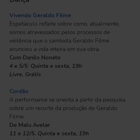
Vivendo Geraldo Filme
Espetáculo reflete sobre como, atualmente,
somos atravessados pelos processos de
violência que o sambista Geraldo Filme
anunciou a vida inteira em sua obra.
Com Danilo Nonato
4 e 5/5
.
Quinta e sexta, 19h
Livre. Grátis
Cordão
A performance se orienta a partir da pesquisa
sobre um recorte da produção de Geraldo
Filme.
De Malu Avelar
11 e 12/5. Quinta e sexta, 19h