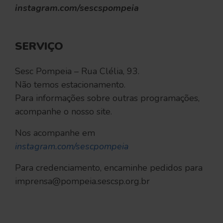
instagram.com/sescspompeia
SERVIÇO
Sesc Pompeia – Rua Clélia, 93.
Não temos estacionamento.
Para informações sobre outras programações,
acompanhe o nosso site.
Nos acompanhe em
instagram.com/sescpompeia
Para credenciamento, encaminhe pedidos para
imprensa@pompeia.sescsp.org.br