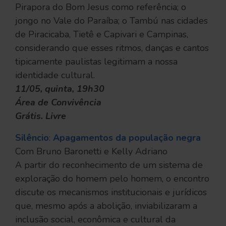
Pirapora do Bom Jesus como referência; o
jongo no Vale do Paraíba; o Tambú nas cidades
de Piracicaba, Tietê e Capivari e Campinas,
considerando que esses ritmos, danças e cantos
tipicamente paulistas legitimam a nossa
identidade cultural.
11/05, quinta, 19h30
Área de Convivência
Grátis. Livre
Silêncio
:
Apagamentos da população negra
Com Bruno Baronetti e Kelly Adriano
A partir do reconhecimento de um sistema de
exploração do homem pelo homem, o encontro
discute os mecanismos institucionais e jurídicos
que, mesmo após a abolição, inviabilizaram a
inclusão social, econômica e cultural da