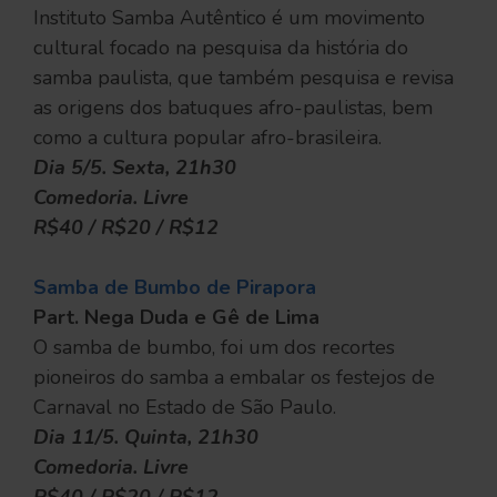
Instituto Samba Autêntico é um movimento
cultural focado na pesquisa da história do
samba paulista, que também pesquisa e revisa
as origens dos batuques afro-paulistas, bem
como a cultura popular afro-brasileira.
Dia 5/5. Sexta, 21h30
Comedoria. Livre
R$40 / R$20 / R$12
Samba de Bumbo de Pirapora
Part. Nega Duda e Gê de Lima
O samba de bumbo, foi um dos recortes
pioneiros do samba a embalar os festejos de
Carnaval no Estado de São Paulo.
Dia 11/5. Quinta, 21h30
Comedoria. Livre