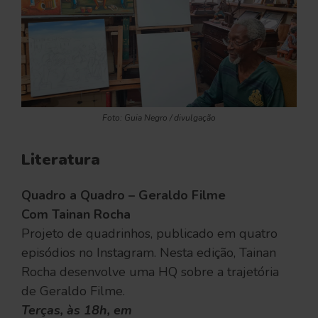
Foto: Guia Negro / divulgação
Literatura
Quadro a Quadro – Geraldo Filme
Com Tainan Rocha
Projeto de quadrinhos, publicado em quatro
episódios no Instagram. Nesta edição, Tainan
Rocha desenvolve uma HQ sobre a trajetória
de Geraldo Filme.
Terças, às 18h, em