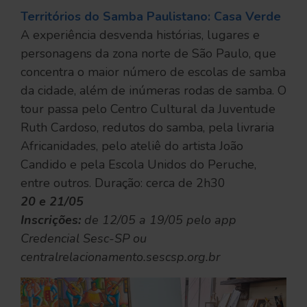
Territórios do Samba Paulistano: Casa Verde
A experiência desvenda histórias, lugares e
personagens da zona norte de São Paulo, que
concentra o maior número de escolas de samba
da cidade, além de inúmeras rodas de samba. O
tour passa pelo Centro Cultural da Juventude
Ruth Cardoso, redutos do samba, pela livraria
Africanidades, pelo ateliê do artista João
Candido e pela Escola Unidos do Peruche,
entre outros. Duração: cerca de 2h30
20 e 21/05
Inscrições:
de 12/05 a 19/05 pelo app
Credencial Sesc-SP ou
centralrelacionamento.sescsp.org.br