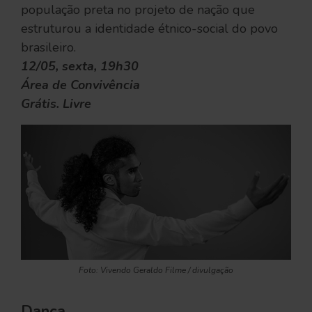
população preta no projeto de nação que
estruturou a identidade étnico-social do povo
brasileiro.
12/05, sexta, 19h30
Área de Convivência
Grátis. Livre
Foto: Vivendo Geraldo Filme / divulgação
Dança