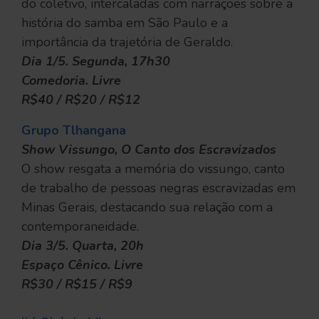
do coletivo, intercaladas com narrações sobre a
história do samba em São Paulo e a
importância da trajetória de Geraldo.
Dia 1/5. Segunda, 17h30
Comedoria. Livre
R$40 / R$20 / R$12
Grupo Tlhangana
Show Vissungo, O Canto dos Escravizados
O show resgata a memória do vissungo, canto
de trabalho de pessoas negras escravizadas em
Minas Gerais, destacando sua relação com a
contemporaneidade.
Dia 3/5. Quarta, 20h
Espaço Cênico. Livre
R$30 / R$15 / R$9