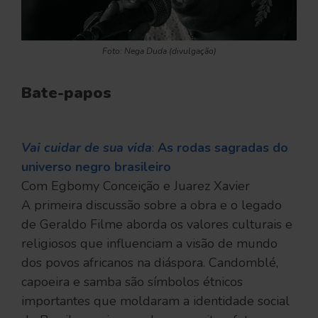
Foto: Nega Duda (divulgação)
Bate-papos
Vai cuidar de sua vida
:
As rodas sagradas do
universo negro brasileiro
Com Egbomy Conceição e Juarez Xavier
A primeira discussão sobre a obra e o legado
de Geraldo Filme aborda os valores culturais e
religiosos que influenciam a visão de mundo
dos povos africanos na diáspora. Candomblé,
capoeira e samba são símbolos étnicos
importantes que moldaram a identidade social