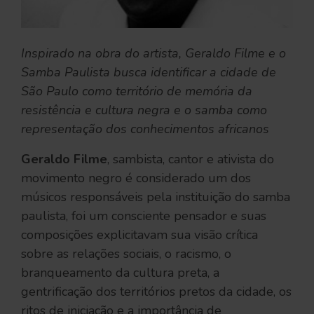
Inspirado na obra do artista, Geraldo Filme e o
Samba Paulista busca identificar a cidade de
São Paulo como território de memória da
resistência e cultura negra e o samba como
representação dos conhecimentos africanos
Geraldo Filme
, sambista, cantor e ativista do
movimento negro é considerado um dos
músicos responsáveis pela instituição do samba
paulista, foi um consciente pensador e suas
composições explicitavam sua visão crítica
sobre as relações sociais, o racismo, o
branqueamento da cultura preta, a
gentrificação dos territórios pretos da cidade, os
ritos de iniciação e a importância de