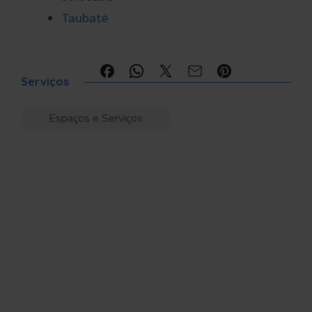
Taubaté
Compartilhe:
Serviços
Espaços e Serviços