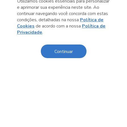
Utilizamos cookies essenciais para personalizar
e aprimorar sua experiência neste site. Ao
continuar navegando você concorda com estas
condições, detalhadas na nossa
Política de
Cookies
de acordo com a nossa
Política de
Anterior
Próximo post
Privacidade
.
Continuar
Conteúdo relacionado