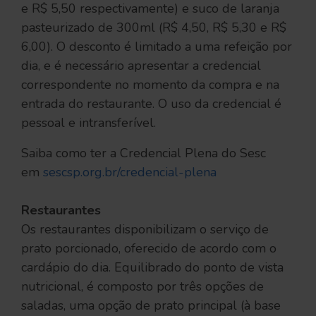
e R$ 5,50 respectivamente) e suco de laranja
pasteurizado de 300ml (R$ 4,50, R$ 5,30 e R$
6,00). O desconto é limitado a uma refeição por
dia, e é necessário apresentar a credencial
correspondente no momento da compra e na
entrada do restaurante. O uso da credencial é
pessoal e intransferível.
Saiba como ter a Credencial Plena do Sesc
em
sescsp.org.br/credencial-plena
Restaurantes
Os restaurantes disponibilizam o serviço de
prato porcionado, oferecido de acordo com o
cardápio do dia. Equilibrado do ponto de vista
nutricional, é composto por três opções de
saladas, uma opção de prato principal (à base