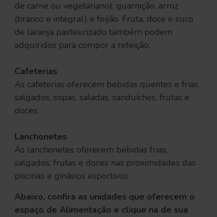
de carne ou vegetariano), guarnição, arroz
(branco e integral) e feijão. Fruta, doce e suco
de laranja pasteurizado também podem
adquiridos para compor a refeição.
Cafeterias
As cafeterias oferecem bebidas quentes e frias,
salgados, sopas, saladas, sanduíches, frutas e
doces.
Lanchonetes
As lanchonetes oferecem bebidas frias,
salgados, frutas e doces nas proximidades das
piscinas e ginásios esportivos.
Abaixo, confira as unidades que oferecem o
espaço de Alimentação e clique na de sua