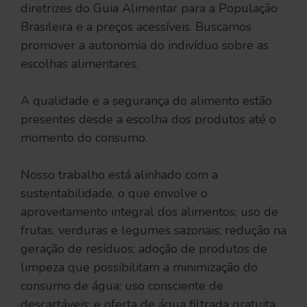
diretrizes do Guia Alimentar para a População
Brasileira e a preços acessíveis. Buscamos
promover a autonomia do indivíduo sobre as
escolhas alimentares.
A qualidade e a segurança do alimento estão
presentes desde a escolha dos produtos até o
momento do consumo.
Nosso trabalho está alinhado com a
sustentabilidade, o que envolve o
aproveitamento integral dos alimentos; uso de
frutas, verduras e legumes sazonais; redução na
geração de resíduos; adoção de produtos de
limpeza que possibilitam a minimização do
consumo de água; uso consciente de
descartáveis; e oferta de água filtrada gratuita