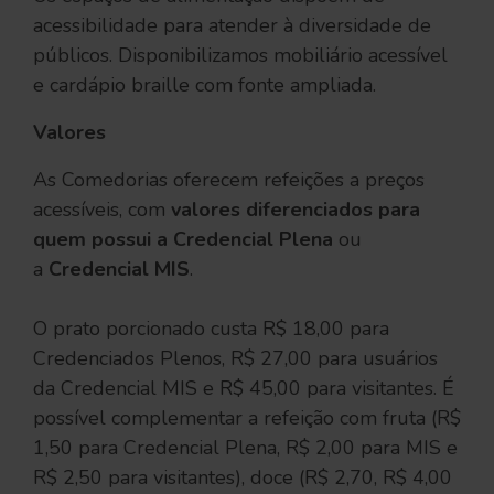
acessibilidade para atender à diversidade de
públicos. Disponibilizamos mobiliário acessível
e cardápio braille com fonte ampliada.
Valores
As Comedorias oferecem refeições a preços
acessíveis, com
valores diferenciados para
quem possui a
Credencial Plena
ou
a
Credencial MIS
.
O prato porcionado custa R$ 18,00 para
Credenciados Plenos, R$ 27,00 para usuários
da Credencial MIS e R$ 45,00 para visitantes. É
possível complementar a refeição com fruta (R$
1,50 para Credencial Plena, R$ 2,00 para MIS e
R$ 2,50 para visitantes), doce (R$ 2,70, R$ 4,00