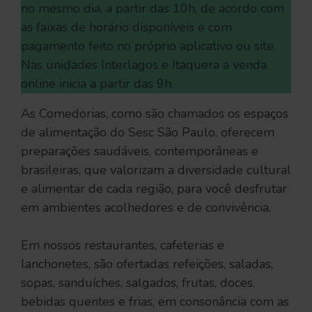
no mesmo dia, a partir das 10h, de acordo com
as faixas de horário disponíveis e com
pagamento feito no próprio aplicativo ou site.
Nas unidades Interlagos e Itaquera a venda
online inicia a partir das 9h.
As Comedorias, como são chamados os espaços
de alimentação do Sesc São Paulo, oferecem
preparações saudáveis, contemporâneas e
brasileiras, que valorizam a diversidade cultural
e alimentar de cada região, para você desfrutar
em ambientes acolhedores e de convivência.
Em nossos restaurantes, cafeterias e
lanchonetes, são ofertadas refeições, saladas,
sopas, sanduíches, salgados, frutas, doces,
bebidas quentes e frias, em consonância com as