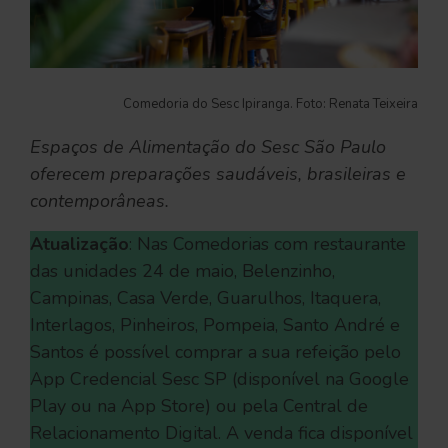
Comedoria do Sesc Ipiranga. Foto: Renata Teixeira
Espaços de Alimentação do Sesc São Paulo
oferecem preparações saudáveis, brasileiras e
contemporâneas.
Atualização
: Nas Comedorias com restaurante
das unidades 24 de maio, Belenzinho,
Campinas, Casa Verde, Guarulhos, Itaquera,
Interlagos, Pinheiros, Pompeia, Santo André e
Santos é possível comprar a sua refeição pelo
App Credencial Sesc SP (disponível na Google
Play ou na App Store) ou pela Central de
Relacionamento Digital. A venda fica disponível