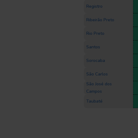
Registro
Ribeirão Preto
Rio Preto
Santos
Sorocaba
São Carlos
São José dos
Campos
Taubaté