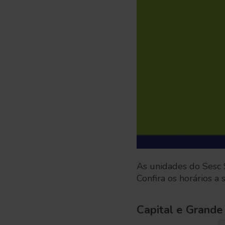
As unidades do Sesc 
Confira os horários a 
Capital e Grand