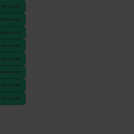
10h às 15h
9h30 às 15h
9h30 às 15h
10h às 15h
10h às 15h
9h30 às 15h
10h às 15h
10h às 15h