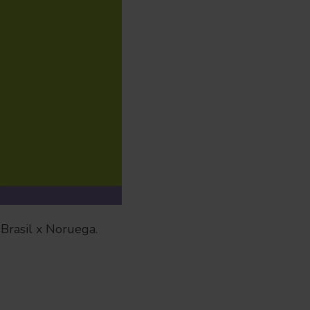
Brasil x Noruega.