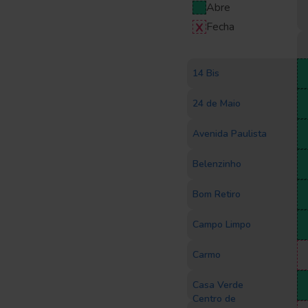
Abre
Fecha
14 Bis
24 de Maio
Avenida Paulista
Belenzinho
Bom Retiro
Campo Limpo
Carmo
Casa Verde
Centro de