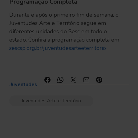
Programação Completa
Durante e após o primeiro fim de semana, o
Juventudes Arte e Território segue em
diferentes unidades do Sesc em todo o
estado. Confira a programação completa em
sescsp.org.br/juventudesarteeterritorio
Compartilhe:
Juventudes
Juventudes Arte e Território