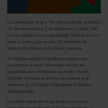
O Juventudes Arte e Território está de volta! De
29 de novembro a 7 de dezembro, o Sesc São
Paulo realiza uma programação feita do jovem
para o jovem, que ocupa 25 unidades da
capital, do interior e do litoral paulista.
A iniciativa celebra a potência criativa das
juventudes e seus diferentes modos de
expressão nos territórios, reunindo shows,
oficinas, vivências e mostra de cinema que
refletem as múltiplas linguagens e olhares
dessa geração.
O evento nasce do Programa Juventudes,