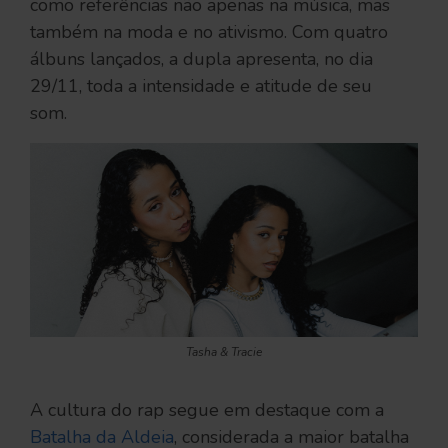
como referências não apenas na música, mas
também na moda e no ativismo. Com quatro
álbuns lançados, a dupla apresenta, no dia
29/11, toda a intensidade e atitude de seu
som.
Tasha & Tracie
A cultura do rap segue em destaque com a
Batalha da Aldeia
, considerada a maior batalha