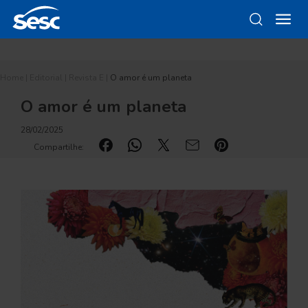
Home
|
Editorial
|
Revista E
|
O amor é um planeta
O amor é um planeta
28/02/2025
Compartilhe: