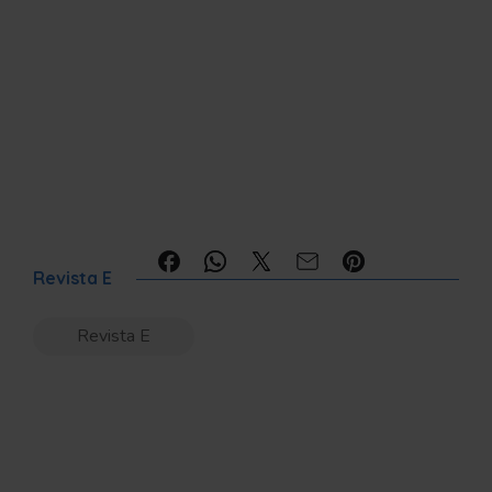
Compartilhe:
Revista E
Revista E