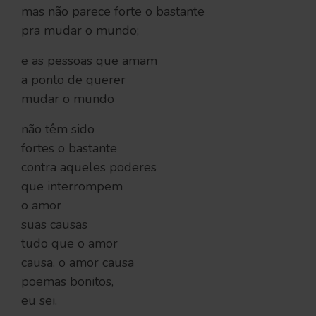
mas não parece forte o bastante
pra mudar o mundo;
e as pessoas que amam
a ponto de querer
mudar o mundo
não têm sido
fortes o bastante
contra aqueles poderes
que interrompem
o amor
suas causas
tudo que o amor
causa. o amor causa
poemas bonitos,
eu sei.