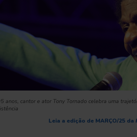
5 anos, cantor e ator Tony Tornado celebra uma trajetó
sistência
Leia a edição de MARÇO/25 da