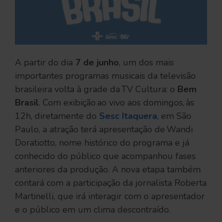
A partir do dia
7 de junho
, um dos mais
importantes programas musicais da televisão
brasileira volta à grade da TV Cultura: o
Bem
Brasil
. Com exibição ao vivo aos domingos, às
12h, diretamente do
Sesc Itaquera
, em São
Paulo, a atração terá apresentação de Wandi
Doratiotto, nome histórico do programa e já
conhecido do público que acompanhou fases
anteriores da produção. A nova etapa também
contará com a participação da jornalista Roberta
Martinelli, que irá interagir com o apresentador
e o público em um clima descontraído.