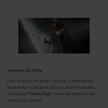
Vanessa da Mata
Com direção de Jorge Farjalla, o espetáculo
apresenta músicas do álbum recém-lançado,
intitulado
“Todas Elas”
, além de clássicos da
carreira da artista.