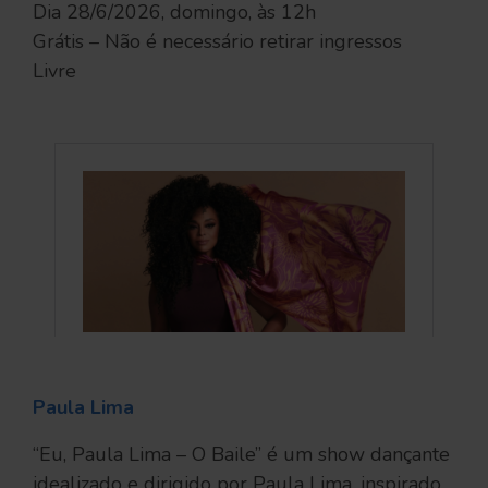
Dia 28/6/2026, domingo, às 12h
Grátis – Não é necessário retirar ingressos
Livre
Paula Lima
“Eu, Paula Lima – O Baile” é um show dançante
idealizado e dirigido por Paula Lima, inspirado