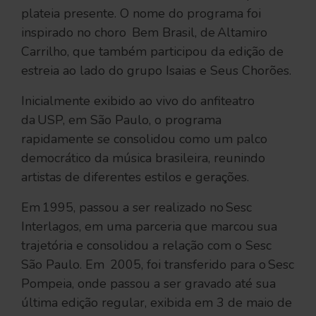
plateia presente. O nome do programa foi
inspirado no choro Bem Brasil, de Altamiro
Carrilho, que também participou da edição de
estreia ao lado do grupo Isaias e Seus Chorões.
Inicialmente exibido ao vivo do anfiteatro
da USP, em São Paulo, o programa
rapidamente se consolidou como um palco
democrático da música brasileira, reunindo
artistas de diferentes estilos e gerações.
Em 1995, passou a ser realizado no Sesc
Interlagos, em uma parceria que marcou sua
trajetória e consolidou a relação com o Sesc
São Paulo. Em 2005, foi transferido para o Sesc
Pompeia, onde passou a ser gravado até sua
última edição regular, exibida em 3 de maio de