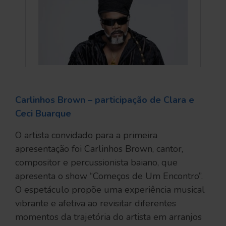
Carlinhos Brown – participação de Clara e
Ceci Buarque
O artista convidado para a primeira
apresentação foi Carlinhos Brown, cantor,
compositor e percussionista baiano, que
apresenta o show “Começos de Um Encontro”.
O espetáculo propõe uma experiência musical
vibrante e afetiva ao revisitar diferentes
momentos da trajetória do artista em arranjos