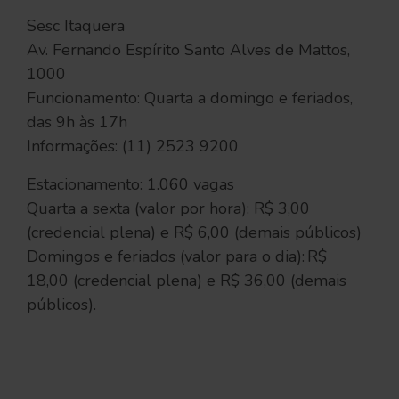
Sesc Itaquera
Av. Fernando Espírito Santo Alves de Mattos,
1000
Funcionamento: Quarta a domingo e feriados,
das 9h às 17h
Informações: (11) 2523 9200
Estacionamento: 1.060 vagas
Quarta a sexta (valor por hora): R$ 3,00
(credencial plena) e R$ 6,00 (demais públicos)
Domingos e feriados (valor para o dia): R$
18,00 (credencial plena) e R$ 36,00 (demais
públicos).