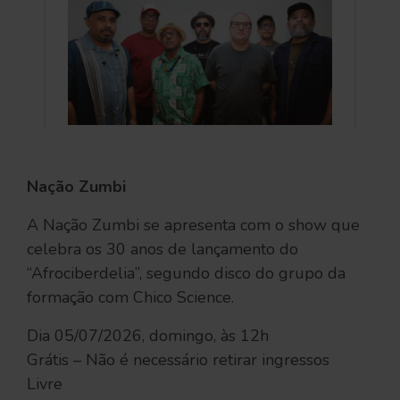
Nação Zumbi
A Nação Zumbi se apresenta com o show que
celebra os 30 anos de lançamento do
“Afrociberdelia”, segundo disco do grupo da
formação com Chico Science.
Dia 05/07/2026, domingo, às 12h
Grátis – Não é necessário retirar ingressos
Livre