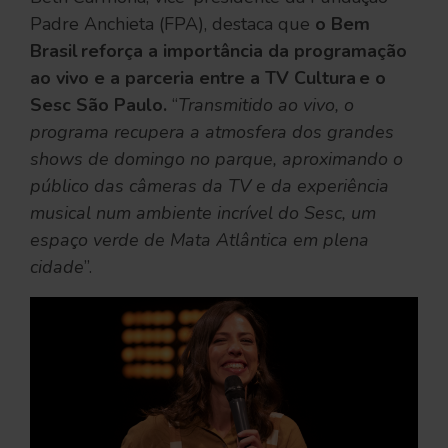
Padre Anchieta (FPA), destaca que
o Bem
Brasil reforça a importância da programação
ao vivo e a parceria entre a TV Cultura e o
Sesc São Paulo.
“
Transmitido ao vivo, o
programa recupera a atmosfera dos grandes
shows de domingo no parque, aproximando o
público das câmeras da TV e da experiência
musical num ambiente incrível do Sesc, um
espaço verde de Mata Atlântica em plena
cidade
”.