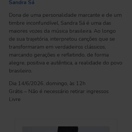
Sandra Sá
Dona de uma personalidade marcante e de um
timbre inconfundível, Sandra Sá é uma das
maiores vozes da música brasileira. Ao longo
de sua trajetória, interpretou canções que se
transformaram em verdadeiros clássicos,
marcando gerações e refletindo, de forma
alegre, positiva e autêntica, a realidade do povo
brasileiro.
Dia 14/6/2026, domingo, às 12h
Grátis – Não é necessário retirar ingressos
Livre