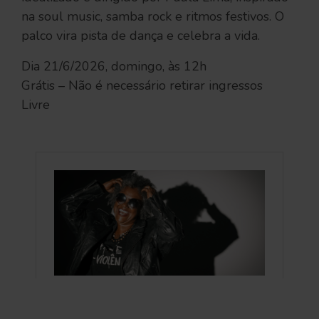
na soul music, samba rock e ritmos festivos. O
palco vira pista de dança e celebra a vida.
Dia 21/6/2026, domingo, às 12h
Grátis – Não é necessário retirar ingressos
Livre