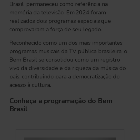
Brasil permaneceu como referência na
memória da televisão. Em 2024 foram
realizados dois programas especiais que
comprovaram a força de seu legado.
Reconhecido como um dos mais importantes
programas musicais da TV pública brasileira, o
Bem Brasil se consolidou como um registro
vivo da diversidade e da riqueza da música do
país, contribuindo para a democratização do
acesso à cultura.
Conheça a programação do Bem
Brasil