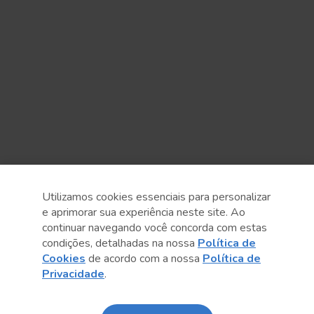
Utilizamos cookies essenciais para personalizar
e aprimorar sua experiência neste site. Ao
continuar navegando você concorda com estas
condições, detalhadas na nossa
Política de
Cookies
de acordo com a nossa
Política de
Privacidade
.
Anterior
Próximo post