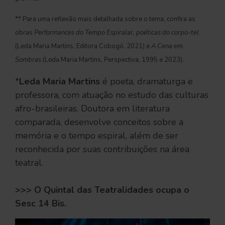
** Para uma reflexão mais detalhada sobre o tema, confira as
obras
Performances do Tempo Espiralar
,
poéticas do corpo-tel
(Leda Maria Martins, Editora Cobogó, 2021) e
A Cena em
Sombras
(Leda Maria Martins, Perspectiva, 1995 e 2023).
*
Leda Maria Martins
é poeta, dramaturga e
professora, com atuação no estudo das culturas
afro-brasileiras. Doutora em literatura
comparada, desenvolve conceitos sobre a
memória e o tempo espiral, além de ser
reconhecida por suas contribuições na área
teatral.
>>> O Quintal das Teatralidades ocupa o
Sesc 14 Bis.