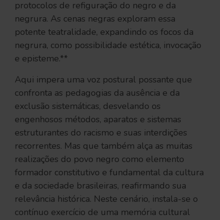
protocolos de refiguração do negro e da
negrura. As cenas negras exploram essa
potente teatralidade, expandindo os focos da
negrura, como possibilidade estética, invocação
e episteme.**
Aqui impera uma voz postural possante que
confronta as pedagogias da ausência e da
exclusão sistemáticas, desvelando os
engenhosos métodos, aparatos e sistemas
estruturantes do racismo e suas interdições
recorrentes. Mas que também alça as muitas
realizações do povo negro como elemento
formador constitutivo e fundamental da cultura
e da sociedade brasileiras, reafirmando sua
relevância histórica. Neste cenário, instala-se o
contínuo exercício de uma memória cultural