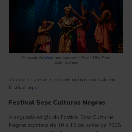
O espetáculo
Jabuti
, que acontece no Sesc 14 Bis. Foto:
Catarine Brum.
>>>>> Leia mais sobre os outros quintais do
festival
aqui.
Festival Sesc Culturas Negras
A segunda edição do Festival Sesc Culturas
Negras acontece de 10 a 15 de junho de 2025