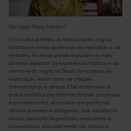
Por Leda Maria Martins*
Em muitos âmbitos, as teatralidades negras
constituem linhas poderosas de realização e de
embates. As cenas pretas exploram os mais
diversos aspectos da experiência histórica e da
memória do negro no Brasil, como tema de
elaboração, assim como de criações
dramatúrgicas e cênicas. Elas evidenciam a
busca estilística por distintas formas, processos
e procedimentos, arranjados em partituras
cênicas potentes e instigantes, que desafiam o
modus operandi
hegemônico, excludente e
estereotípico, principalmente nos modos e