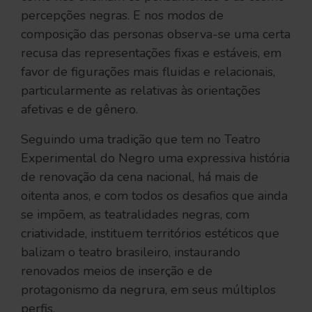
percepções negras. E nos modos de
composição das personas observa-se uma certa
recusa das representações fixas e estáveis, em
favor de figurações mais fluidas e relacionais,
particularmente as relativas às orientações
afetivas e de gênero.
Seguindo uma tradição que tem no Teatro
Experimental do Negro uma expressiva história
de renovação da cena nacional, há mais de
oitenta anos, e com todos os desafios que ainda
se impõem, as teatralidades negras, com
criatividade, instituem territórios estéticos que
balizam o teatro brasileiro, instaurando
renovados meios de inserção e de
protagonismo da negrura, em seus múltiplos
perfis.