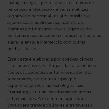
dialógica negra, que reatualiza os modos de
percepção e fabulação de várias matrizes
cognitivas e performáticas afro-brasileiras,
sejam elas as advindas dos acervos das
clássicas performances rituais, sejam as das
periferias urbanas, como a estética hip-hop e os
slams
, e em sua intersecção com outras
poéticas da cena.
Essa gesta é elaborada por poéticas cênicas
inspiradas nas dramaturgias das visualidades,
das espacialidades, das luminosidades, das
sonoridades, nas dramaturgias que
experimentam com as tecnologias, nas
dramaturgias rituais, nas dramaturgias das
subjetividades. A experimentação com
linguagens transdisciplinares e transversais