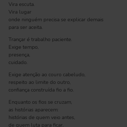
Vira escuta.
Vira lugar
onde ninguém precisa se explicar demais
para ser aceita.
Trançar é trabalho paciente.
Exige tempo,
presença,
cuidado.
Exige atenção ao couro cabeludo,
respeito ao limite do outro,
confiança construída fio a fio.
Enquanto os fios se cruzam,
as histórias aparecem:
histórias de quem veio antes,
de quem luta para ficar,