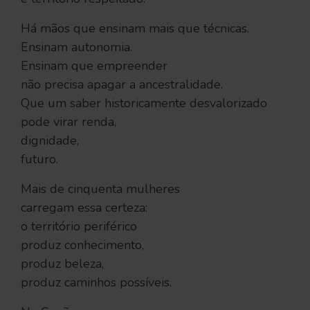
Há mãos que ensinam mais que técnicas.
Ensinam autonomia.
Ensinam que empreender
não precisa apagar a ancestralidade.
Que um saber historicamente desvalorizado
pode virar renda,
dignidade,
futuro.
Mais de cinquenta mulheres
carregam essa certeza:
o território periférico
produz conhecimento,
produz beleza,
produz caminhos possíveis.