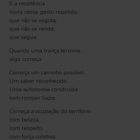
E a resistência
mora nesse gesto repetido
que não se esgota,
que não se rende,
que segue.
Quando uma trança termina,
algo começa.
Começa um caminho possível.
Um saber reconhecido.
Uma autonomia construída
sem romper laços.
Começa a ocupação do território
com beleza,
com respeito,
com força coletiva.