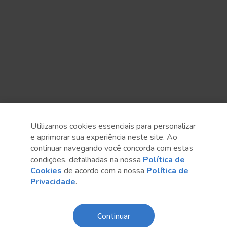
Utilizamos cookies essenciais para personalizar
e aprimorar sua experiência neste site. Ao
continuar navegando você concorda com estas
condições, detalhadas na nossa
Política de
Cookies
de acordo com a nossa
Política de
Anterior
Próximo post
Privacidade
.
Continuar