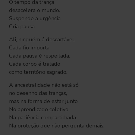
O tempo da trança
desacelera o mundo.
Suspende a urgência.
Cria pausa.
Ali, ninguém é descartável.
Cada fio importa.
Cada pausa é respeitada.
Cada corpo é tratado
como território sagrado.
A ancestralidade não está só
no desenho das tranças,
mas na forma de estar junto.
No aprendizado coletivo.
Na paciência compartilhada.
Na proteção que não pergunta demais.