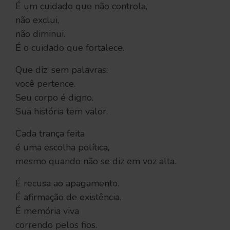
É um cuidado que não controla,
não exclui,
não diminui.
É o cuidado que fortalece.
Que diz, sem palavras:
você pertence.
Seu corpo é digno.
Sua história tem valor.
Cada trança feita
é uma escolha política,
mesmo quando não se diz em voz alta.
É recusa ao apagamento.
É afirmação de existência.
É memória viva
correndo pelos fios.