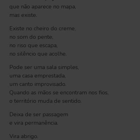
que não aparece no mapa,
mas existe.
Existe no cheiro do creme,
no som do pente,
no riso que escapa,
no silêncio que acolhe.
Pode ser uma sala simples,
uma casa emprestada,
um canto improvisado.
Quando as mãos se encontram nos fios,
o território muda de sentido.
Deixa de ser passagem
e vira permanência.
Vira abrigo.