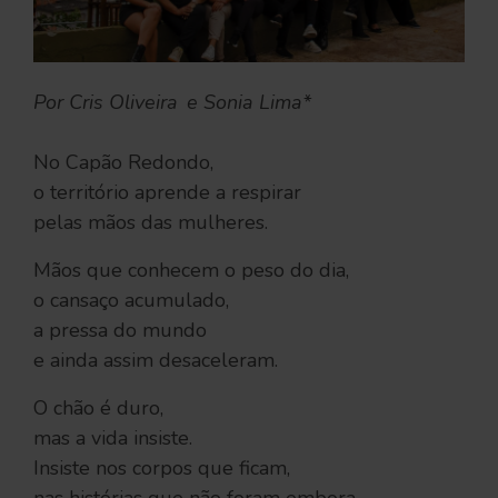
Por Cris Oliveira e Sonia Lima*
No Capão Redondo,
o território aprende a respirar
pelas mãos das mulheres.
Mãos que conhecem o peso do dia,
o cansaço acumulado,
a pressa do mundo
e ainda assim desaceleram.
O chão é duro,
mas a vida insiste.
Insiste nos corpos que ficam,