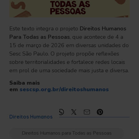
Este texto integra o projeto
Direitos Humanos
Para Todas as Pessoas
, que acontece de 4 a
15 de março de 2026 em diversas unidades do
Sesc São Paulo. O projeto propõe reflexões
sobre territorialidades e fortalece redes locais
em prol de uma sociedade mais justa e diversa.
Saiba mais
em
sescsp.org.br/direitoshumanos
Compartilhe:
Direitos Humanos
Direitos Humanos para Todas as Pessoas