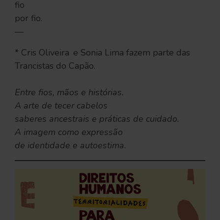
fio
por fio.
—
*
Cris Oliveira e Sonia Lima fazem parte das
Trancistas do Capão.
Entre fios, mãos e histórias.
A arte de tecer cabelos
saberes ancestrais e práticas de cuidado.
A imagem como expressão
de identidade e autoestima.