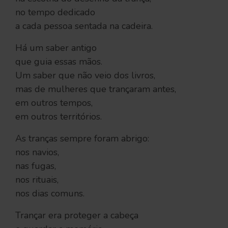
no tempo dedicado
a cada pessoa sentada na cadeira.
Há um saber antigo
que guia essas mãos.
Um saber que não veio dos livros,
mas de mulheres que trançaram antes,
em outros tempos,
em outros territórios.
As tranças sempre foram abrigo:
nos navios,
nas fugas,
nos rituais,
nos dias comuns.
Trançar era proteger a cabeça