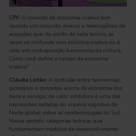
CPF:
O conceito de economia criativa tem
reunido um conjunto diverso e heterogêneo de
acepções que, do ponto de vista teórico, às
vezes se confunde com indústria criativa ou é
visto em contraposição à economia da cultura.
Como você define o campo da economia
criativa?
Cláudia Leitão:
A confusão entre taxonomias,
glossários e conceitos acerca da economia dos
bens e serviços de valor simbólico é uma das
expressões nefastas do império cognitivo do
Norte global sobre as epistemologias do Sul.
Nesse sentido, categorias teóricas que
fundamentam modelos de desenvolvimento