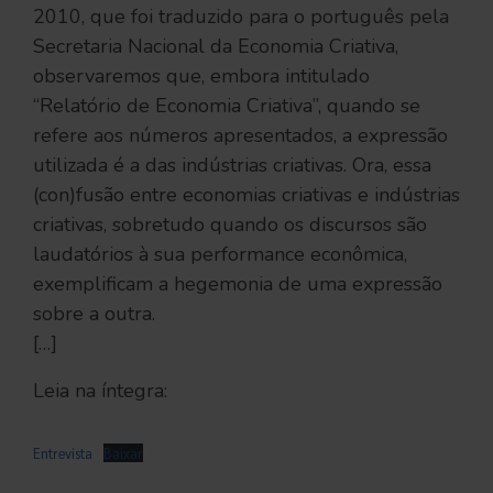
2010, que foi traduzido para o português pela
Secretaria Nacional da Economia Criativa,
observaremos que, embora intitulado
“Relatório de Economia Criativa”, quando se
refere aos números apresentados, a expressão
utilizada é a das indústrias criativas. Ora, essa
(con)fusão entre economias criativas e indústrias
criativas, sobretudo quando os discursos são
laudatórios à sua performance econômica,
exemplificam a hegemonia de uma expressão
sobre a outra.
[…]
Leia na íntegra:
Entrevista
Baixar