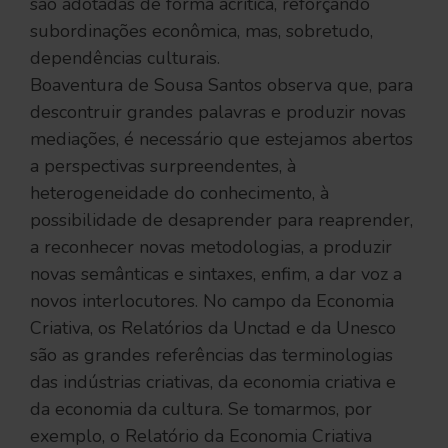
são adotadas de forma acrítica, reforçando
subordinações econômica, mas, sobretudo,
dependências culturais.
Boaventura de Sousa Santos observa que, para
descontruir grandes palavras e produzir novas
mediações, é necessário que estejamos abertos
a perspectivas surpreendentes, à
heterogeneidade do conhecimento, à
possibilidade de desaprender para reaprender,
a reconhecer novas metodologias, a produzir
novas semânticas e sintaxes, enfim, a dar voz a
novos interlocutores. No campo da Economia
Criativa, os Relatórios da Unctad e da Unesco
são as grandes referências das terminologias
das indústrias criativas, da economia criativa e
da economia da cultura. Se tomarmos, por
exemplo, o Relatório da Economia Criativa