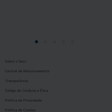
Sobre o Sesc
Central de Relacionamento
Transparência
Código de Conduta e Ética
Política de Privacidade
Política de Cookies