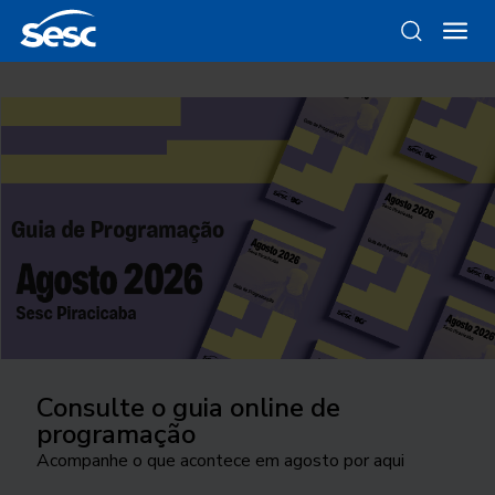
Consulte o guia online de
programação
Acompanhe o que acontece em agosto por aqui