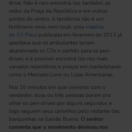
drive. Não é raro encontrá-los, também, ao
redor da Praça da República e em outros
pontos do centro. A tendência não é um
fenômeno novo nem local: uma
matéria
do
G1
Piauí
publicada em fevereiro de 2013 já
apontava que os ambulantes teriam
abandonado os CDs e partido para os pen-
drives, e é possível encontrá-los nos mais
variados repertórios e preços em marketplaces
como o Mercado Livre ou Lojas Americanas.
Nos 10 minutos em que converso com o
vendedor, duas ou três pessoas param pra
olhar os pen-drives por alguns segundos e
logo seguem seus caminhos pelo restante das
banquinhas na Galvão Bueno.
O senhor
comenta que o movimento diminuiu nos