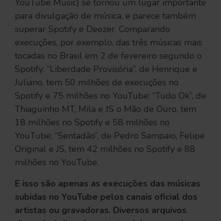
YouTube Music) se tornou um lugar importante
para divulgação de música, e parece também
superar Spotify e Deezer. Comparando
execuções, por exemplo, das três músicas mais
tocadas no Brasil em 2 de fevereiro segundo o
Spotify: “Liberdade Provisória”, de Henrique e
Juliano, tem 50 milhões de execuções no
Spotify e 75 milhões no YouTube; “Tudo Ok”, de
Thiaguinho MT, Mila e JS o Mão de Ouro, tem
18 milhões no Spotify e 58 milhões no
YouTube; “Sentadão”, de Pedro Sampaio, Felipe
Original e JS, tem 42 milhões no Spotify e 88
milhões no YouTube.
E isso são apenas as execuções das músicas
subidas no YouTube pelos canais oficial dos
artistas ou gravadoras. Diversos arquivos