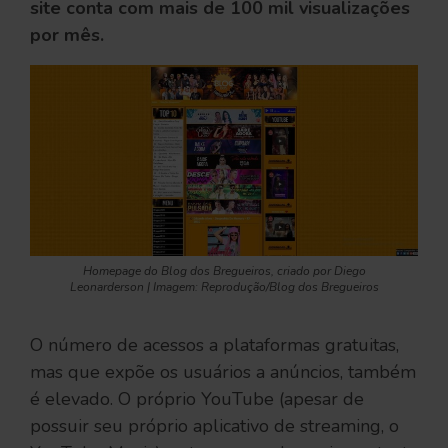
site conta com mais de 100 mil visualizações
por mês.
Homepage do Blog dos Bregueiros, criado por Diego
Leonarderson | Imagem: Reprodução/Blog dos Bregueiros
O número de acessos a plataformas gratuitas,
mas que expõe os usuários a anúncios, também
é elevado. O próprio YouTube (apesar de
possuir seu próprio aplicativo de streaming, o