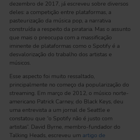
dezembro de 2017, já escreveu sobre diversos
deles: a competição entre plataformas, a
pasteurização da música pop, a narrativa
construída a respeito da pirataria. Mas o assunto
que mais o preocupa com a massificação
iminente de plataformas como o Spotify é a
desvalorização do trabalho dos artistas e
músicos.
Esse aspecto foi muito ressaltado,
principalmente no começo da popularização do
streaming. Em março de 2012, o músico norte-
americano Patrick Carney, do Black Keys, deu
uma entrevista a um jornal de Seattle e
constatou que “o Spotify não é justo com
artistas”. David Byrne, membro-fundador do
Talking Heads, escreveu um
artigo de