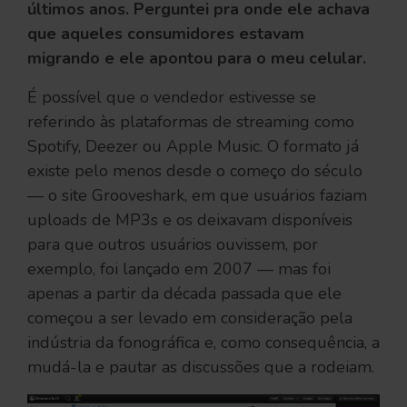
últimos anos. Perguntei pra onde ele achava
que aqueles consumidores estavam
migrando e ele apontou para o meu celular.
É possível que o vendedor estivesse se
referindo às plataformas de streaming como
Spotify, Deezer ou Apple Music. O formato já
existe pelo menos desde o começo do século
— o site Grooveshark, em que usuários faziam
uploads de MP3s e os deixavam disponíveis
para que outros usuários ouvissem, por
exemplo, foi lançado em 2007 — mas foi
apenas a partir da década passada que ele
começou a ser levado em consideração pela
indústria da fonográfica e, como consequência, a
mudá-la e pautar as discussões que a rodeiam.