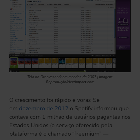
Tela do Grooveshark em meados de 2007 | Imagem:
Reprodução/Nextimpact.com
O crescimento foi rápido e voraz. Se
em
dezembro de 2012
o Spotify informou que
contava com 1 milhão de usuários pagantes nos
Estados Unidos (o serviço oferecido pela
plataforma é o chamado “freemium” —