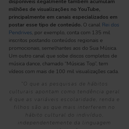
disponíveis ilegalmente também acumulam
milhões de visualizações no YouTube,
principalmente em canais especializados em
postar esse tipo de conteúdo.
O canal
Rei dos
Pendrives
, por exemplo, conta com 135 mil
inscritos postando conteúdos regionais e
promocionais, semelhantes aos do Sua Música.
Um outro canal que sobe discos completos de
música dance, chamado “Músicas Top”, tem
vídeos com mais de 100 mil visualizações cada.
“O que as pesquisas de hábitos
culturais apontam como tendência geral
é que as variáveis escolaridade, renda e
filhos são as que mais interferem no
hábito cultural do indivíduo,
independentemente da linguagem