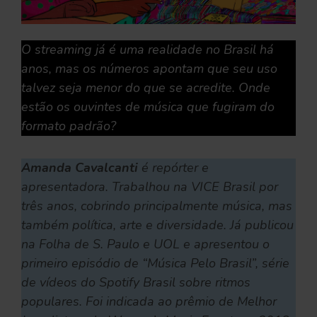
O streaming já é uma realidade no Brasil há
anos, mas os números apontam que seu uso
talvez seja menor do que se acredite. Onde
estão os ouvintes de música que fugiram do
formato padrão?
Amanda Cavalcanti
é repórter e
apresentadora. Trabalhou na VICE Brasil por
três anos, cobrindo principalmente música, mas
também política, arte e diversidade. Já publicou
na Folha de S. Paulo e UOL e apresentou o
primeiro episódio de “Música Pelo Brasil”, série
de vídeos do Spotify Brasil sobre ritmos
populares. Foi indicada ao prêmio de Melhor