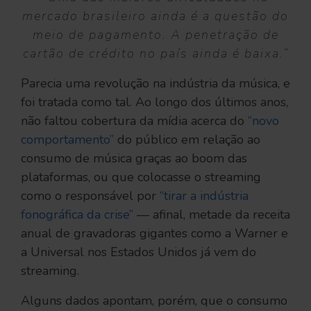
mercado brasileiro ainda é a questão do
meio de pagamento. A penetração de
cartão de crédito no país ainda é baixa.”
Parecia uma revolução na indústria da música, e
foi tratada como tal. Ao longo dos últimos anos,
não faltou cobertura da mídia acerca do
“novo
comportamento”
do público em relação ao
consumo de música graças ao boom das
plataformas, ou que colocasse o streaming
como o responsável por
“tirar a indústria
fonográfica da crise”
— afinal, metade da receita
anual de gravadoras gigantes como a Warner e
a Universal nos Estados Unidos já vem do
streaming.
Alguns dados apontam, porém, que o consumo