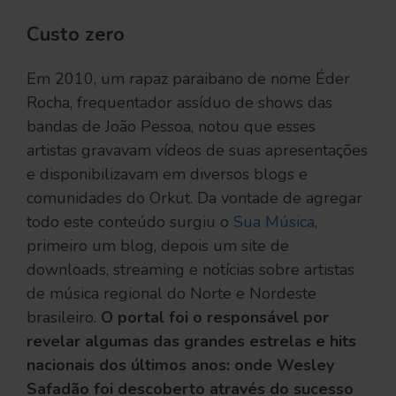
Custo zero
Em 2010, um rapaz paraibano de nome Éder
Rocha, frequentador assíduo de shows das
bandas de João Pessoa, notou que esses
artistas gravavam vídeos de suas apresentações
e disponibilizavam em diversos blogs e
comunidades do Orkut. Da vontade de agregar
todo este conteúdo surgiu o
Sua Música
,
primeiro um blog, depois um site de
downloads, streaming e notícias sobre artistas
de música regional do Norte e Nordeste
brasileiro.
O portal foi o responsável por
revelar algumas das grandes estrelas e hits
nacionais dos últimos anos: onde Wesley
Safadão foi descoberto através do sucesso