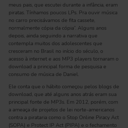
meus pais, que escutei durante a infância, eram
piratas. Tínhamos poucos LPs. Pra ouvir música
no carro precisávamos de fita cassete,
normalmente cópia da cópia”. Alguns anos
depois, ainda seguindo a narrativa que
contempla muitos dos adolescentes que
cresceram no Brasil no início do século, o
acesso à internet e aos MP3 players tornaram o
download a principal forma de pesquisa e
consumo de música de Daniel.
Ele conta que o hábito começou pelos blogs de
download, que até alguns anos atrás eram sua
principal fonte de MP3s. Em 2012, porém, com
a ameaça de projetos de lei norte-americanos
contra a pirataria como o Stop Online Piracy Act
(SOPA) e Protect IP Act (PIPA) e o fechamento