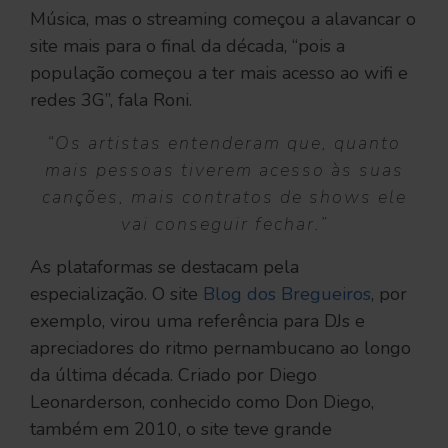
Música, mas o streaming começou a alavancar o
site mais para o final da década, “pois a
população começou a ter mais acesso ao wifi e
redes 3G”, fala Roni.
“Os artistas entenderam que, quanto
mais pessoas tiverem acesso às suas
canções, mais contratos de shows ele
vai conseguir fechar.”
As plataformas se destacam pela
especialização. O site
Blog dos Bregueiros
, por
exemplo, virou uma referência para DJs e
apreciadores do ritmo pernambucano ao longo
da última década. Criado por Diego
Leonarderson, conhecido como Don Diego,
também em 2010, o site teve grande