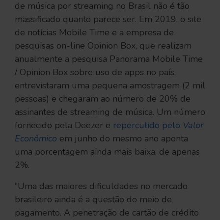
de música por streaming no Brasil não é tão
massificado quanto parece ser. Em 2019, o site
de notícias Mobile Time e a empresa de
pesquisas on-line Opinion Box, que realizam
anualmente a pesquisa Panorama Mobile Time
/ Opinion Box sobre uso de apps no país,
entrevistaram uma pequena amostragem (2 mil
pessoas) e chegaram ao número de 20% de
assinantes de streaming de música. Um número
fornecido pela Deezer e
repercutido pelo
Valor
Econômico
em junho do mesmo ano aponta
uma porcentagem ainda mais baixa, de apenas
2%.
“Uma das maiores dificuldades no mercado
brasileiro ainda é a questão do meio de
pagamento. A penetração de cartão de crédito