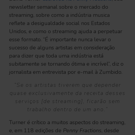
newsletter semanal sobre o mercado do
streaming, sobre como a indústria musica
reflete a desigualdade social nos Estados
Unidos, e como o streaming ajuda a perpetuar
esse formato. “É importante nunca levar o
sucesso de alguns artistas em consideração
para dizer que toda uma indústria está
subitamente se tornando ótima e incrível”, diz o
jornalista em entrevista por e-mail à Zumbido.
“Se os artistas tiverem que depender
quase exclusivamente da receita desses
serviços [de streaming], ficarão sem
trabalho dentro de um ano.”
Turner é crítico a muitos aspectos do streaming,
e, em 118 edições de
Penny Fractions
, desde