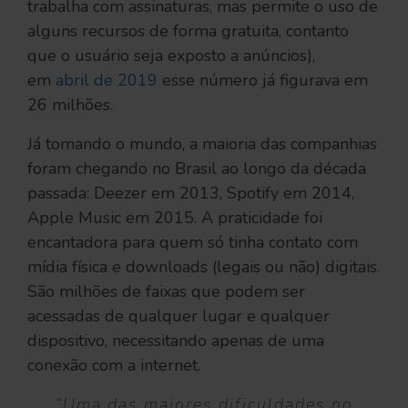
trabalha com assinaturas, mas permite o uso de
alguns recursos de forma gratuita, contanto
que o usuário seja exposto a anúncios),
em
abril de 2019
esse número já figurava em
26 milhões.
Já tomando o mundo, a maioria das companhias
foram chegando no Brasil ao longo da década
passada: Deezer em 2013, Spotify em 2014,
Apple Music em 2015. A praticidade foi
encantadora para quem só tinha contato com
mídia física e downloads (legais ou não) digitais.
São milhões de faixas que podem ser
acessadas de qualquer lugar e qualquer
dispositivo, necessitando apenas de uma
conexão com a internet.
“Uma das maiores dificuldades no