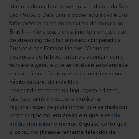
diretora do núcleo de pesquisa e dados da Sim
São Paulo, o Data Sim, o poder aquisitivo é um
fator determinante no consumo de música no
Brasil — não à toa, o crescimento no nosso uso
de streaming veio tão atrasado comparado à
Europa e aos Estados Unidos. “O que as
pesquisas de hábitos culturais apontam como
tendência geral é que as variáveis escolaridade,
renda e filhos são as que mais interferem no
hábito cultural do indivíduo,
independentemente da linguagem artística”,
fala. Isso também poderia explicar a
regionalização de plataformas que se destacam
nesse segmento:
em áreas em que a
renda
média domiciliar
é menor, é quase certo que
o consumo (financeiramente falando) de