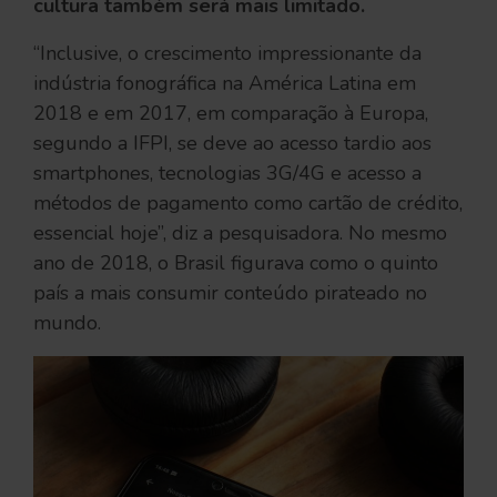
cultura também será mais limitado.
“Inclusive, o crescimento impressionante da
indústria fonográfica na América Latina em
2018 e em 2017, em comparação à Europa,
segundo a IFPI, se deve ao acesso tardio aos
smartphones, tecnologias 3G/4G e acesso a
métodos de pagamento como cartão de crédito,
essencial hoje”, diz a pesquisadora. No mesmo
ano de 2018, o Brasil figurava como o quinto
país a mais consumir conteúdo pirateado no
mundo.