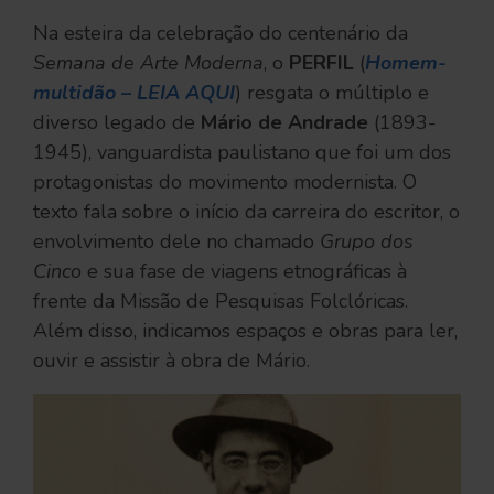
Na esteira da celebração do centenário da
Semana de Arte Moderna
, o
PERFIL
(
Homem-
multidão – LEIA AQUI
) resgata o múltiplo e
diverso legado de
Mário de Andrade
(1893-
1945), vanguardista paulistano que foi um dos
protagonistas do movimento modernista. O
texto fala sobre o início da carreira do escritor, o
envolvimento dele no chamado
Grupo dos
Cinco
e sua fase de viagens etnográficas à
frente da Missão de Pesquisas Folclóricas.
Além disso, indicamos espaços e obras para ler,
ouvir e assistir à obra de Mário.