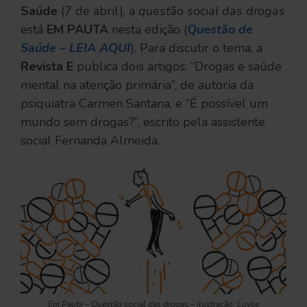
Saúde
(7 de abril), a
questão social das drogas
está
EM PAUTA
nesta edição (
Questão de
Saúde – LEIA AQUI
). Para discutir o tema, a
Revista E
publica dois artigos: “Drogas e saúde
mental na atenção primária”, de autoria da
psiquiatra Carmen Santana, e “É possível um
mundo sem drogas?”, escrito pela assistente
social Fernanda Almeida.
Em Pauta – Questão social das drogas – ilustração: Luyse