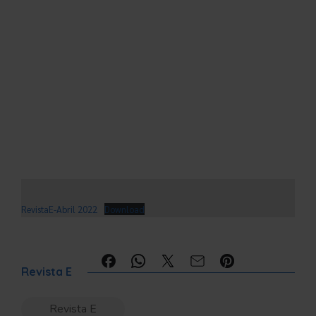
RevistaE-Abril 2022
Download
Compartilhe:
Revista E
Revista E