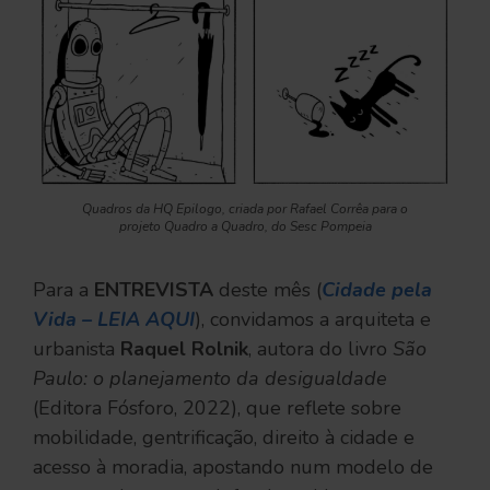
Quadros da HQ Epilogo, criada por Rafael Corrêa para o
projeto Quadro a Quadro, do Sesc Pompeia
Para a
ENTREVISTA
deste mês (
Cidade pela
Vida – LEIA AQUI
), convidamos a arquiteta e
urbanista
Raquel Rolnik
, autora do livro
São
Paulo: o planejamento da desigualdade
(Editora Fósforo, 2022), que reflete sobre
mobilidade, gentrificação, direito à cidade e
acesso à moradia, apostando num modelo de