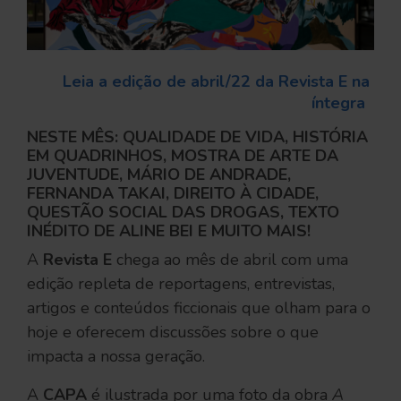
Leia a edição de abril/22 da Revista E na 
íntegra
NESTE MÊS: QUALIDADE DE VIDA, HISTÓRIA
EM QUADRINHOS, MOSTRA DE ARTE DA
JUVENTUDE, MÁRIO DE ANDRADE,
FERNANDA TAKAI, DIREITO À CIDADE,
QUESTÃO SOCIAL DAS DROGAS, TEXTO
INÉDITO DE ALINE BEI E MUITO MAIS!
A
Revista E
chega ao mês de abril com uma
edição repleta de reportagens, entrevistas,
artigos e conteúdos ficcionais que olham para o
hoje e oferecem discussões sobre o que
impacta a nossa geração.
A
CAPA
é ilustrada por uma foto da obra
A