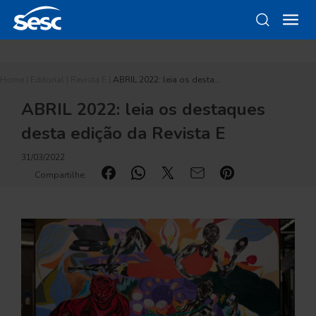
Home
|
Editorial
|
Revista E
|
ABRIL 2022: leia os desta…
ABRIL 2022: leia os destaques
desta edição da Revista E
31/03/2022
Compartilhe: