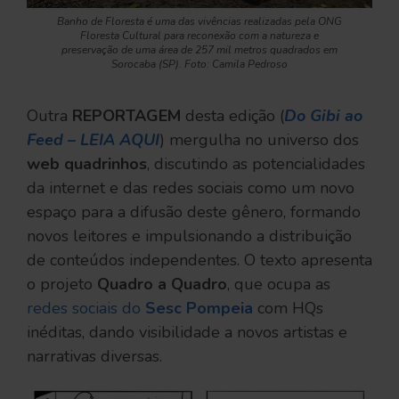
Banho de Floresta é uma das vivências realizadas pela ONG
Floresta Cultural para reconexão com a natureza e
preservação de uma área de 257 mil metros quadrados em
Sorocaba (SP). Foto: Camila Pedroso
Outra
REPORTAGEM
desta edição (
Do Gibi ao
Feed – LEIA AQUI
) mergulha no universo dos
web quadrinhos
, discutindo as potencialidades
da internet e das redes sociais como um novo
espaço para a difusão deste gênero, formando
novos leitores e impulsionando a distribuição
de conteúdos independentes. O texto apresenta
o projeto
Quadro a Quadro
, que ocupa as
redes sociais do
Sesc Pompeia
com HQs
inéditas, dando visibilidade a novos artistas e
narrativas diversas.