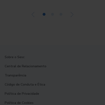
•
•
•
Sobre o Sesc
Central de Relacionamento
Transparência
Código de Conduta e Ética
Política de Privacidade
Política de Cookies