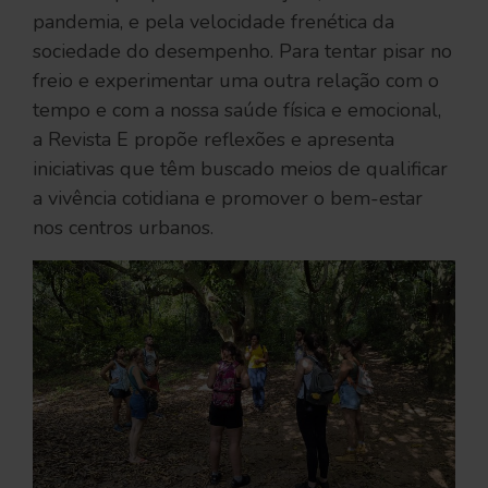
pandemia, e pela velocidade frenética da
sociedade do desempenho. Para tentar pisar no
freio e experimentar uma outra relação com o
tempo e com a nossa saúde física e emocional,
a Revista E propõe reflexões e apresenta
iniciativas que têm buscado meios de qualificar
a vivência cotidiana e promover o bem-estar
nos centros urbanos.