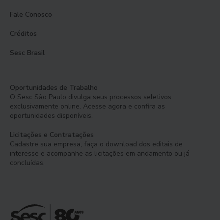
Fale Conosco
Créditos
Sesc Brasil
Oportunidades de Trabalho
O Sesc São Paulo divulga seus processos seletivos
exclusivamente online. Acesse agora e confira as
oportunidades disponíveis.
Licitações e Contratações
Cadastre sua empresa, faça o download dos editais de
interesse e acompanhe as licitações em andamento ou já
concluídas.