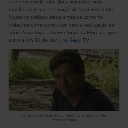
reconhecimento dos sítios arqueológicos
brasileiros e a preservação da biodiversidade.
Nosso convidado ainda antecipa como foi
trabalhar como consultor para a realização da
série
Amazônia – Arqueologia da Floresta
, que
estreia em 30 de abril, no
Sesc TV
.
Eduardo Goes Neves é o convidado do Encontros. Foto:
Rafael Verissimo