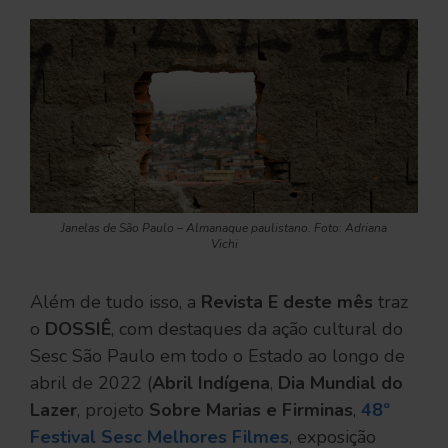
Janelas de São Paulo – Almanaque paulistano. Foto: Adriana
Vichi
Além de tudo isso, a
Revista E deste mês
traz
o
DOSSIÊ
, com destaques da ação cultural do
Sesc São Paulo em todo o Estado ao longo de
abril de 2022 (
Abril Indígena
,
Dia Mundial do
Lazer
, projeto
Sobre Marias e Firminas
,
48º
Festival Sesc Melhores Filmes
, exposição