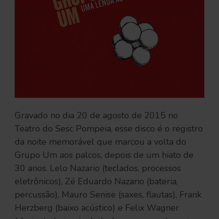
Gravado no dia 20 de agosto de 2015 no
Teatro do Sesc Pompeia, esse disco é o registro
da noite memorável que marcou a volta do
Grupo Um aos palcos, depois de um hiato de
30 anos. Lelo Nazario (teclados, processos
eletrônicos), Zé Eduardo Nazario (bateria,
percussão), Mauro Senise (saxes, flautas), Frank
Herzberg (baixo acústico) e Felix Wagner