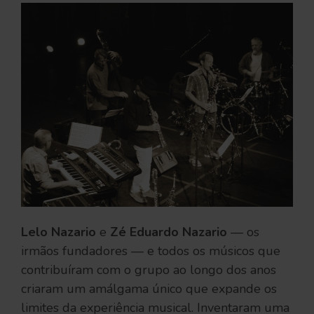
Lelo Nazario
e
Zé Eduardo Nazario
— os
irmãos fundadores — e todos os músicos que
contribuíram com o grupo ao longo dos anos
criaram um amálgama único que expande os
limites da experiência musical. Inventaram uma