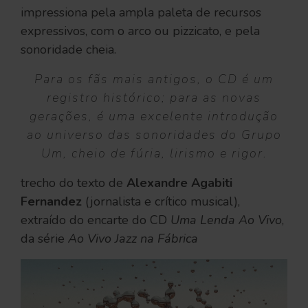
impressiona pela ampla paleta de recursos
expressivos, com o arco ou pizzicato, e pela
sonoridade cheia.
Para os fãs mais antigos, o CD é um
registro histórico; para as novas
gerações, é uma excelente introdução
ao universo das sonoridades do Grupo
Um, cheio de fúria, lirismo e rigor.
trecho do texto de
Alexandre Agabiti
Fernandez
(jornalista e crítico musical),
extraído do encarte do CD
Uma Lenda Ao Vivo
,
da série
Ao Vivo Jazz na Fábrica