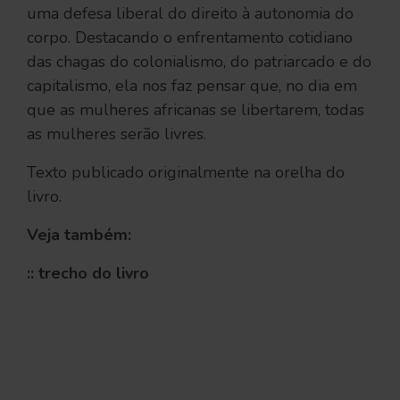
uma defesa liberal do direito à autonomia do
corpo. Destacando o enfrentamento cotidiano
das chagas do colonialismo, do patriarcado e do
capitalismo, ela nos faz pensar que, no dia em
que as mulheres africanas se libertarem, todas
as mulheres serão livres.
Texto publicado originalmente na orelha do
livro.
Veja também:
:: trecho do livro