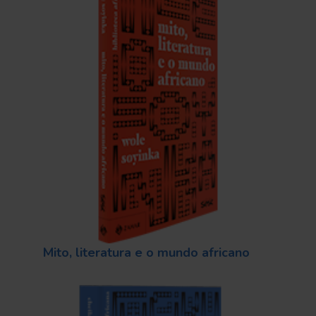
Mito, literatura e o mundo africano