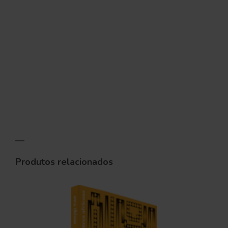
—
Produtos relacionados