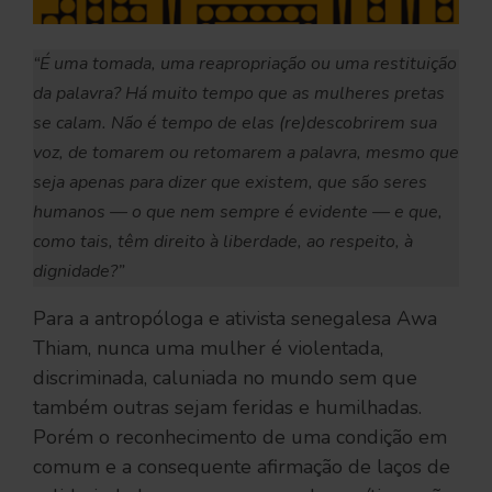
“É uma tomada, uma reapropriação ou uma restituição
da palavra? Há muito tempo que as mulheres pretas
se calam. Não é tempo de elas (re)descobrirem sua
voz, de tomarem ou retomarem a palavra, mesmo que
seja apenas para dizer que existem, que são seres
humanos — o que nem sempre é evidente — e que,
como tais, têm direito à liberdade, ao respeito, à
dignidade?”
Para a antropóloga e ativista senegalesa Awa
Thiam, nunca uma mulher é violentada,
discriminada, caluniada no mundo sem que
também outras sejam feridas e humilhadas.
Porém o reconhecimento de uma condição em
comum e a consequente afirmação de laços de