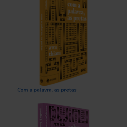
Com a palavra, as pretas