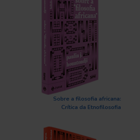
Sobre a filosofia africana:
Crítica da Etnofilosofia