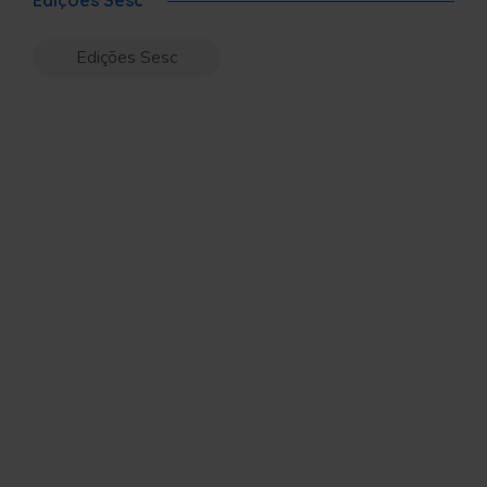
Edições Sesc
Edições Sesc