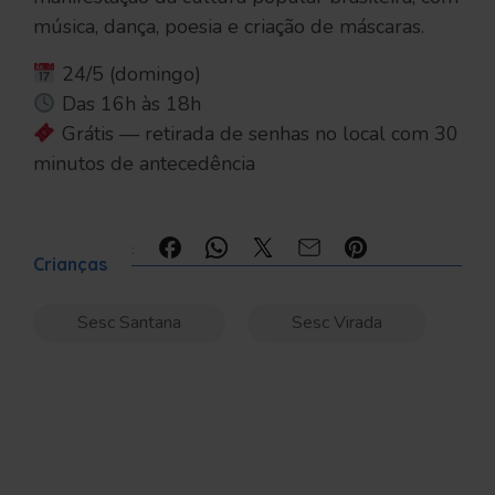
música, dança, poesia e criação de máscaras.
24/5 (domingo)
Das 16h às 18h
Grátis — retirada de senhas no local com 30
minutos de antecedência
Compartilhe:
Crianças
Sesc Santana
Sesc Virada