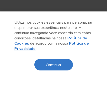
Utilizamos cookies essenciais para personalizar
e aprimorar sua experiência neste site. Ao
continuar navegando você concorda com estas
condições, detalhadas na nossa
Política de
Cookies
de acordo com a nossa
Política de
Privacidade
.
Anterior
Próximo post
Continuar
Conteúdo relacionado