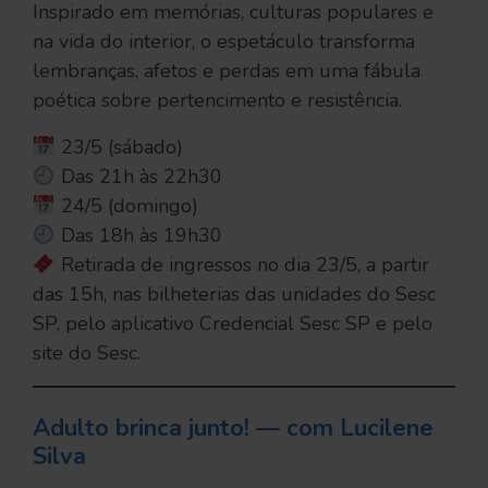
Inspirado em memórias, culturas populares e
na vida do interior, o espetáculo transforma
lembranças, afetos e perdas em uma fábula
poética sobre pertencimento e resistência.
23/5 (sábado)
Das 21h às 22h30
24/5 (domingo)
Das 18h às 19h30
Retirada de ingressos no dia 23/5, a partir
das 15h, nas bilheterias das unidades do Sesc
SP, pelo aplicativo Credencial Sesc SP e pelo
site do Sesc.
Adulto brinca junto! — com Lucilene
Silva