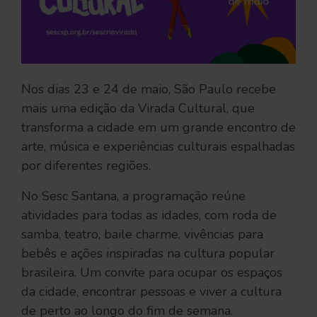
Nos dias 23 e 24 de maio, São Paulo recebe
mais uma edição da Virada Cultural, que
transforma a cidade em um grande encontro de
arte, música e experiências culturais espalhadas
por diferentes regiões.
No Sesc Santana, a programação reúne
atividades para todas as idades, com roda de
samba, teatro, baile charme, vivências para
bebês e ações inspiradas na cultura popular
brasileira. Um convite para ocupar os espaços
da cidade, encontrar pessoas e viver a cultura
de perto ao longo do fim de semana.