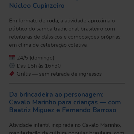
Núcleo Cupinzeiro
Em formato de roda, a atividade aproxima o
público do samba tradicional brasileiro com
releituras de clássicos e composições próprias
em clima de celebração coletiva.
24/5 (domingo)
Das 15h às 16h30
Grátis — sem retirada de ingressos
Da brincadeira ao personagem:
Cavalo Marinho para crianças — com
Beatriz Miguez e Fernando Barroso
Atividade infantil inspirada no Cavalo Marinho,
manifestação da cultura popular brasileira, com