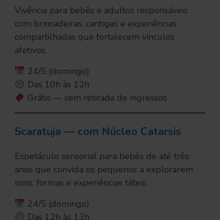
Vivência para bebês e adultos responsáveis
com brincadeiras, cantigas e experiências
compartilhadas que fortalecem vínculos
afetivos.
24/5 (domingo)
Das 10h às 12h
Grátis — sem retirada de ingressos
Scaratuja — com Núcleo Catarsis
Espetáculo sensorial para bebês de até três
anos que convida os pequenos a explorarem
sons, formas e experiências táteis.
24/5 (domingo)
Das 12h às 13h