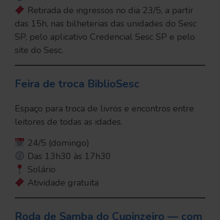
Retirada de ingressos no dia 23/5, a partir
das 15h, nas bilheterias das unidades do Sesc
SP, pelo aplicativo Credencial Sesc SP e pelo
site do Sesc.
Feira de troca BiblioSesc
Espaço para troca de livros e encontros entre
leitores de todas as idades.
24/5 (domingo)
Das 13h30 às 17h30
Solário
Atividade gratuita
Roda de Samba do Cupinzeiro — com