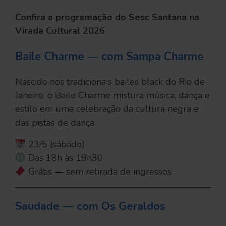
Confira a programação do Sesc Santana na
Virada Cultural 2026
Baile Charme — com Sampa Charme
Nascido nos tradicionais bailes black do Rio de
Janeiro, o Baile Charme mistura música, dança e
estilo em uma celebração da cultura negra e
das pistas de dança.
23/5 (sábado)
Das 18h às 19h30
Grátis — sem retirada de ingressos
Saudade — com Os Geraldos