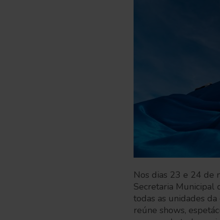
Nos dias 23 e 24 de m
Secretaria Municipal 
todas as unidades da
reúne shows, espetácul