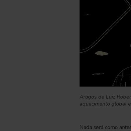
Artigos de Luiz Robe
aquecimento global e 
Nada será como antes